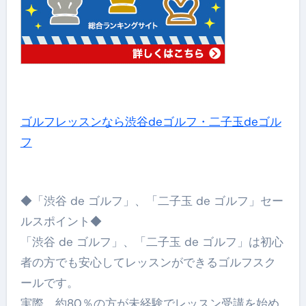
ゴルフレッスンなら渋谷deゴルフ・二子玉deゴル
フ
◆「渋谷 de ゴルフ」、「二子玉 de ゴルフ」セー
ルスポイント◆
「渋谷 de ゴルフ」、「二子玉 de ゴルフ」は初心
者の方でも安心してレッスンができるゴルフスク
ールです。
実際、約80％の方が未経験でレッスン受講を始め