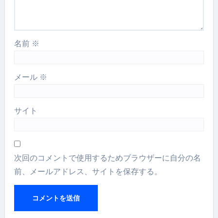
名前
※
メール
※
サイト
次回のコメントで使用するためブラウザーに自分の名
前、メールアドレス、サイトを保存する。