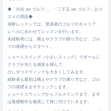
◆「渋谷 de ゴルフ」、「二子玉 de ゴルフ」おス
スメの理由◆
体験レッスンでは、受講者のゴルフのキャリア・
レベルに合わせてレッスンを行います。
未経験者には、構えやクラブの握り方など、ゴル
フの基礎からスタート。
ショートスイング（小さいスィング）でボールに
クラブが当たる感覚を掴んで、
少しずつスウィングを大きくしてみます。
経験者も最初は構えやクラブの握り方など、ゴル
フの基礎をまずチェックします。
ショートスウィングからフルスイングまで、まず
は基礎動作を徹底して身に付けていきます。