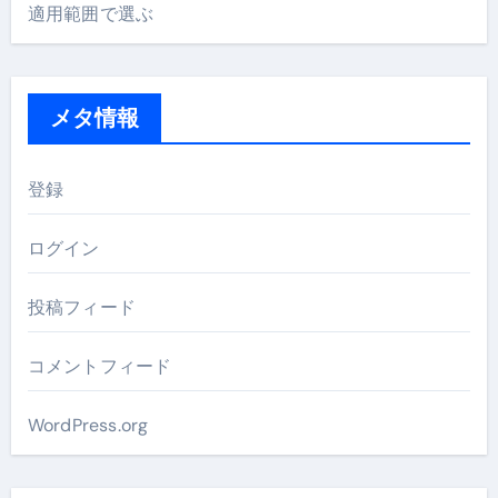
適用範囲で選ぶ
メタ情報
登録
ログイン
投稿フィード
コメントフィード
WordPress.org