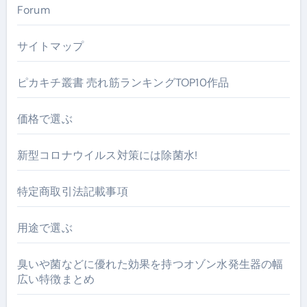
Forum
サイトマップ
ピカキチ叢書 売れ筋ランキングTOP10作品
価格で選ぶ
新型コロナウイルス対策には除菌水!
特定商取引法記載事項
用途で選ぶ
臭いや菌などに優れた効果を持つオゾン水発生器の幅
広い特徴まとめ