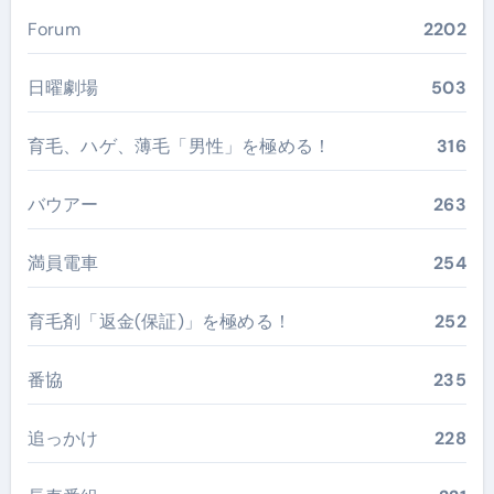
Forum
2202
日曜劇場
503
育毛、ハゲ、薄毛「男性」を極める！
316
バウアー
263
満員電車
254
育毛剤「返金(保証)」を極める！
252
番協
235
追っかけ
228