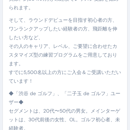
られます。
そして、ラウンドデビューを目指す初心者の方、
ワンランクアップしたい経験者の方、飛距離を伸
したい方など、
その人のキャリア、レベル、ご要望に合わせたカ
スタマイズ型の練習プログラムをご用意しており
ます。
すでに5,500名以上の方にご入会＆ご受講いただい
ています！
◆「渋谷 de ゴルフ」、「二子玉 de ゴルフ」ユー
ザー◆
セグメントは、20代〜50代の男女。メインターゲ
ットは、30代前後の女性、OL。ゴルフ初心者、未
経験者。