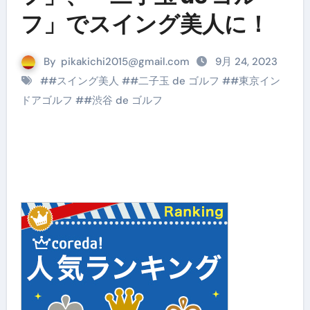
フ」でスイング美人に！
By
pikakichi2015@gmail.com
9月 24, 2023
#
#スイング美人
#
#二子玉 de ゴルフ
#
#東京イン
ドアゴルフ
#
#渋谷 de ゴルフ