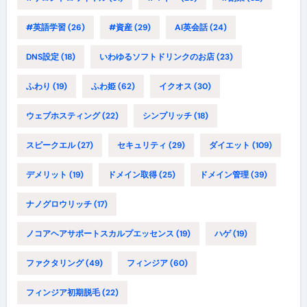
#英語学習
(26)
#資産
(29)
AI英会話
(24)
DNS設定
(18)
いわゆるソフトドリンクのお店
(23)
ふわり
(19)
ふわ姫
(62)
イクオス
(30)
ウェブホスティング
(22)
シンプリッチ
(18)
スピークエル
(27)
セキュリティ
(29)
ダイエット
(109)
デメリット
(19)
ドメイン取得
(25)
ドメイン管理
(39)
ナノグロウリッチ
(17)
ノコアヘアサポートスカルプエッセンス
(19)
ハゲ
(19)
ファクタリング
(49)
フィンジア
(60)
フィンジア初期脱毛
(22)