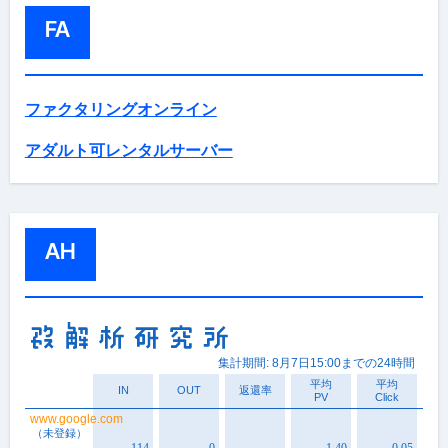
FA
ファクタリングオンライン
アダルト可レンタルサーバー
AH