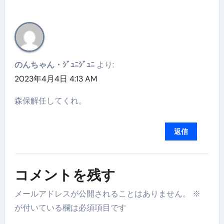
のんちゃん・ｼﾞｭﾆｼﾞｭﾆ
より:
2023年4月4日 4:13 AM
森保解任してくれ。
返信
コメントを残す
メールアドレスが公開されることはありません。
※
が付いている欄は必須項目です