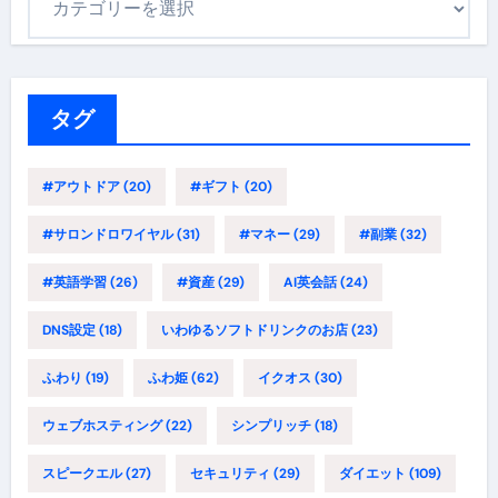
テ
ゴ
リ
ー
タグ
#アウトドア
(20)
#ギフト
(20)
#サロンドロワイヤル
(31)
#マネー
(29)
#副業
(32)
#英語学習
(26)
#資産
(29)
AI英会話
(24)
DNS設定
(18)
いわゆるソフトドリンクのお店
(23)
ふわり
(19)
ふわ姫
(62)
イクオス
(30)
ウェブホスティング
(22)
シンプリッチ
(18)
スピークエル
(27)
セキュリティ
(29)
ダイエット
(109)