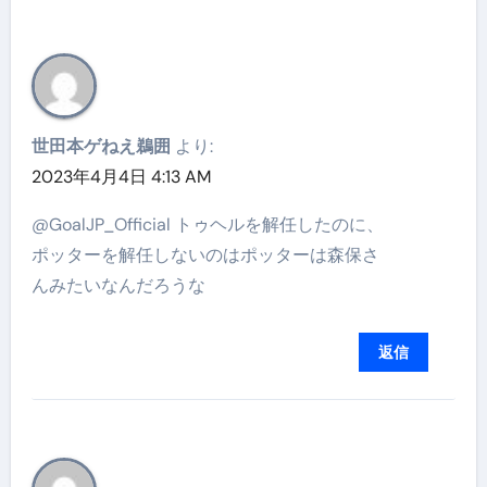
世田本ゲねえ鵜囲
より:
2023年4月4日 4:13 AM
@GoalJP_Official トゥヘルを解任したのに、
ポッターを解任しないのはポッターは森保さ
んみたいなんだろうな
返信