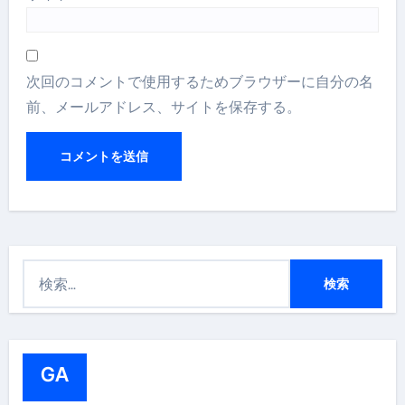
次回のコメントで使用するためブラウザーに自分の名
前、メールアドレス、サイトを保存する。
検
索
:
GA