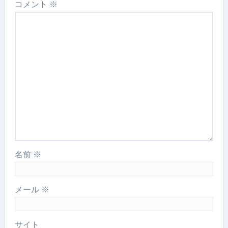
コメント
※
名前
※
メール
※
サイト