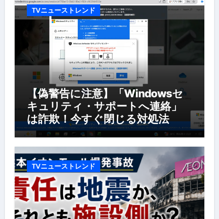
TVニューストレンド
【偽警告に注意】「Windowsセ
キュリティ・サポートへ連絡」
は詐欺！今すぐ閉じる対処法
TVニューストレンド