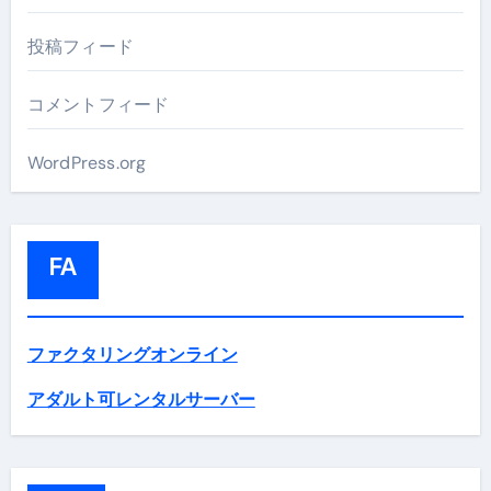
投稿フィード
コメントフィード
WordPress.org
FA
ファクタリングオンライン
アダルト可レンタルサーバー