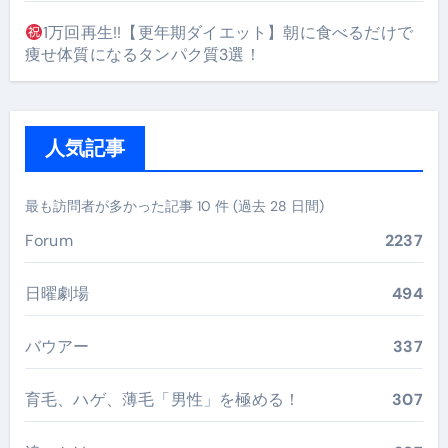
1万回再生!!【更年期ダイエット】朝に食べるだけで
痩せ体質になるタンパク質3選！
人気記事
最も訪問者が多かった記事 10 件 (過去 28 日間)
Forum
2237
日曜劇場
494
バウアー
337
育毛、ハゲ、薄毛「男性」を極める！
307