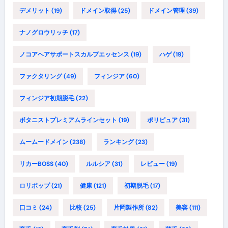
デメリット
(19)
ドメイン取得
(25)
ドメイン管理
(39)
ナノグロウリッチ
(17)
ノコアヘアサポートスカルプエッセンス
(19)
ハゲ
(19)
ファクタリング
(49)
フィンジア
(60)
フィンジア初期脱毛
(22)
ボタニストプレミアムラインセット
(19)
ポリピュア
(31)
ムームードメイン
(238)
ランキング
(23)
リカーBOSS
(40)
ルルシア
(31)
レビュー
(19)
ロリポップ
(21)
健康
(121)
初期脱毛
(17)
口コミ
(24)
比較
(25)
片岡製作所
(82)
美容
(111)