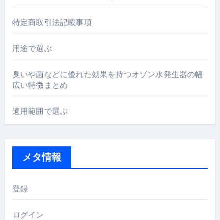
特定商取引法記載事項
用途で選ぶ
臭いや菌などに優れた効果を持つオゾン水発生器の幅
広い特徴まとめ
適用範囲で選ぶ
メタ情報
登録
ログイン