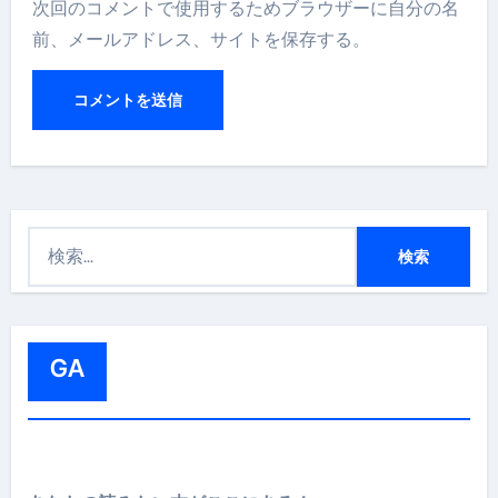
次回のコメントで使用するためブラウザーに自分の名
前、メールアドレス、サイトを保存する。
検
索
:
GA