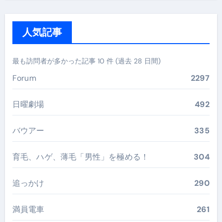
人気記事
最も訪問者が多かった記事 10 件 (過去 28 日間)
Forum
2297
日曜劇場
492
バウアー
335
育毛、ハゲ、薄毛「男性」を極める！
304
追っかけ
290
満員電車
261