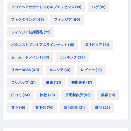
ノコアヘアサポートスカルプエッセンス
(19)
ハゲ
(19)
ファクタリング
(49)
フィンジア
(60)
フィンジア初期脱毛
(22)
ボタニストプレミアムラインセット
(19)
ポリピュア
(31)
ムームードメイン
(238)
ランキング
(23)
リカーBOSS
(40)
ルルシア
(31)
レビュー
(19)
ロリポップ
(21)
健康
(121)
初期脱毛
(17)
口コミ
(24)
比較
(25)
片岡製作所
(82)
美容
(111)
育毛
(19)
育毛剤
(74)
育毛効果
(21)
薄毛
(22)