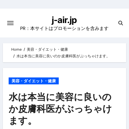
Skip
to
j-air.jp
content
PR：本サイトはプロモーションを含みます
Home
美容・ダイエット・健康
水は本当に美容に良いのか皮膚科医がぶっちゃけます。
美容・ダイエット・健康
水は本当に美容に良いの
か皮膚科医がぶっちゃけ
ます。