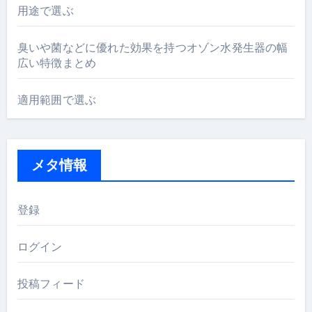
用途で選ぶ
臭いや菌などに優れた効果を持つオゾン水発生器の幅
広い特徴まとめ
適用範囲で選ぶ
メタ情報
登録
ログイン
投稿フィード