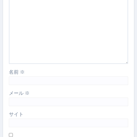
名前
※
メール
※
サイト