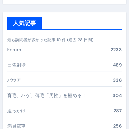
人気記事
最も訪問者が多かった記事 10 件 (過去 28 日間)
Forum
2233
日曜劇場
489
バウアー
336
育毛、ハゲ、薄毛「男性」を極める！
304
追っかけ
287
満員電車
256