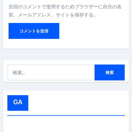
次回のコメントで使用するためブラウザーに自分の名
前、メールアドレス、サイトを保存する。
検
索
:
GA