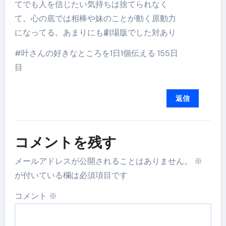
てでも人を信じたい気持ちは捨てられなく
て。心の底では相棒や妹のことが動く原動力
になってる。あまりにも劇場版でした対あり
#叶さんの好きなところを1日1個伝える 155日
目
返信
コメントを残す
メールアドレスが公開されることはありません。
※
が付いている欄は必須項目です
コメント
※