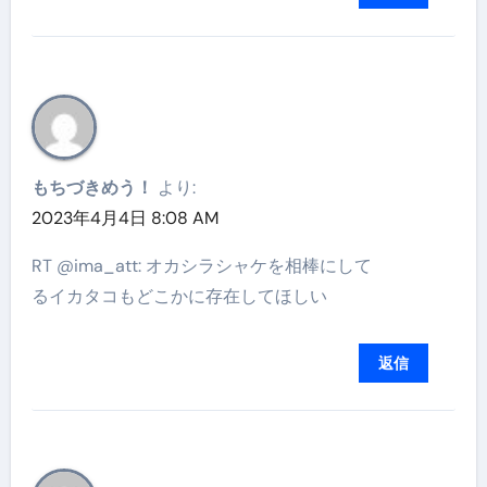
もちづきめう！
より:
2023年4月4日 8:08 AM
RT @ima_att: オカシラシャケを相棒にして
るイカタコもどこかに存在してほしい
返信