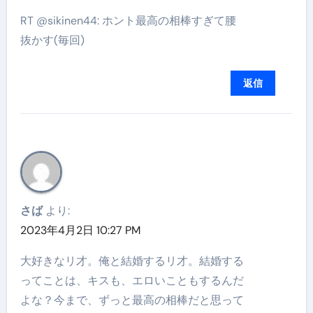
RT @sikinen44: ホント最高の相棒すぎて腰
抜かす(毎回)
返信
さば
より:
2023年4月2日 10:27 PM
大好きなリ才。俺と結婚するリ才。結婚する
ってことは、キスも、エロいこともするんだ
よな？今まで、ずっと最高の相棒だと思って