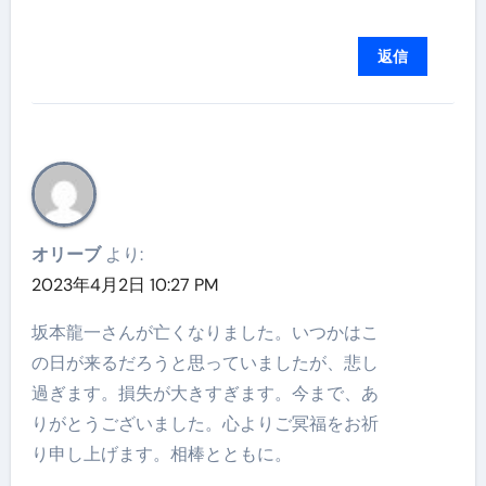
返信
オリーブ
より:
2023年4月2日 10:27 PM
坂本龍一さんが亡くなりました。いつかはこ
の日が来るだろうと思っていましたが、悲し
過ぎます。損失が大きすぎます。今まで、あ
りがとうございました。心よりご冥福をお祈
り申し上げます。相棒とともに。