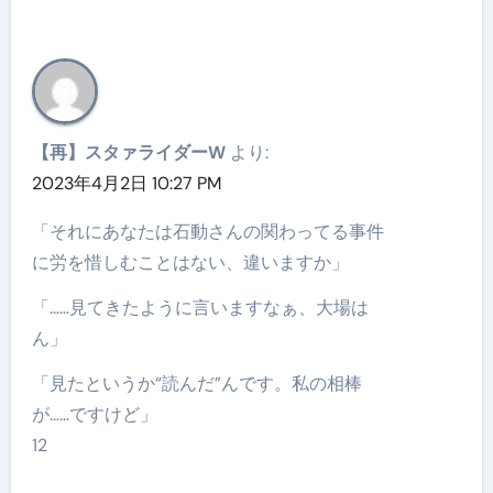
【再】スタァライダーW
より:
2023年4月2日 10:27 PM
「それにあなたは石動さんの関わってる事件
に労を惜しむことはない、違いますか」
「……見てきたように言いますなぁ、大場は
ん」
「見たというか“読んだ”んです。私の相棒
が……ですけど」
12