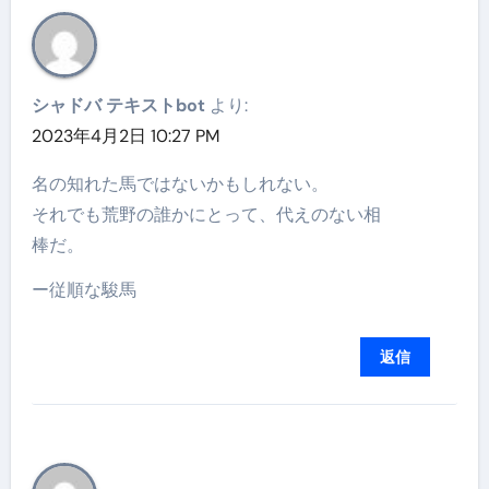
シャドバ テキストbot
より:
2023年4月2日 10:27 PM
名の知れた馬ではないかもしれない。
それでも荒野の誰かにとって、代えのない相
棒だ。
ー従順な駿馬
返信