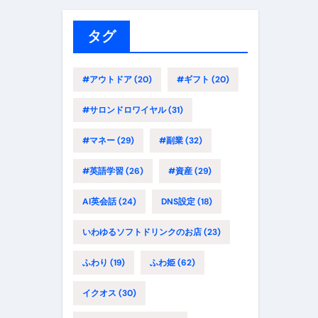
リ
ー
タグ
#アウトドア
(20)
#ギフト
(20)
#サロンドロワイヤル
(31)
#マネー
(29)
#副業
(32)
#英語学習
(26)
#資産
(29)
AI英会話
(24)
DNS設定
(18)
いわゆるソフトドリンクのお店
(23)
ふわり
(19)
ふわ姫
(62)
イクオス
(30)