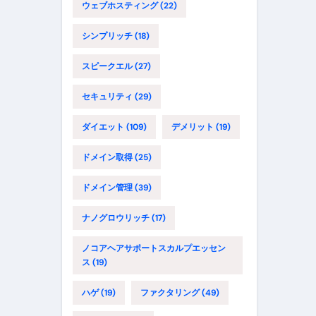
ウェブホスティング
(22)
シンプリッチ
(18)
スピークエル
(27)
セキュリティ
(29)
ダイエット
(109)
デメリット
(19)
ドメイン取得
(25)
ドメイン管理
(39)
ナノグロウリッチ
(17)
ノコアヘアサポートスカルプエッセン
ス
(19)
ハゲ
(19)
ファクタリング
(49)