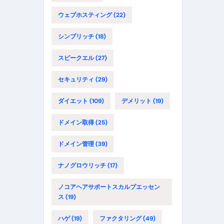
ウェブホスティング
(22)
シンプリッチ
(18)
スピークエル
(27)
セキュリティ
(29)
ダイエット
(109)
デメリット
(19)
ドメイン取得
(25)
ドメイン管理
(39)
ナノグロウリッチ
(17)
ノコアヘアサポートスカルプエッセン
ス
(19)
ハゲ
(19)
ファクタリング
(49)