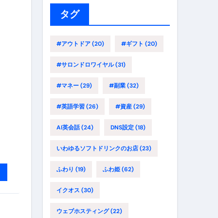
ー
タグ
#アウトドア
(20)
#ギフト
(20)
#サロンドロワイヤル
(31)
#マネー
(29)
#副業
(32)
#英語学習
(26)
#資産
(29)
AI英会話
(24)
DNS設定
(18)
いわゆるソフトドリンクのお店
(23)
ふわり
(19)
ふわ姫
(62)
イクオス
(30)
ウェブホスティング
(22)