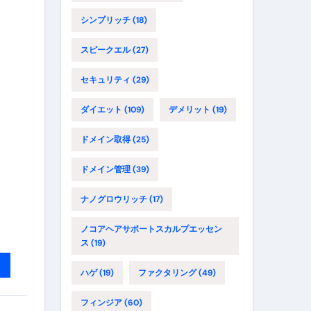
シンプリッチ
(18)
スピークエル
(27)
セキュリティ
(29)
ダイエット
(109)
デメリット
(19)
ドメイン取得
(25)
ドメイン管理
(39)
ナノグロウリッチ
(17)
ノコアヘアサポートスカルプエッセン
ス
(19)
ハゲ
(19)
ファクタリング
(49)
フィンジア
(60)