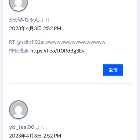
かがみちゃん
より:
2023年4月3日 2:52 PM
RT @sdhr1192s: wwwwwwwwwwwwwwww
蛙化現象
https://t.co/tt0RdBg3Ev
返信
yb_lee.00
より:
2023年4月3日 2:52 PM