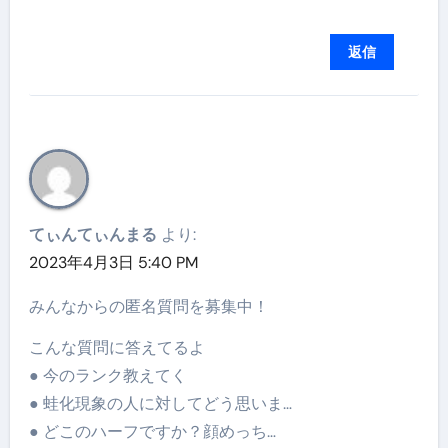
返信
てぃんてぃんまる
より:
2023年4月3日 5:40 PM
みんなからの匿名質問を募集中！
こんな質問に答えてるよ
● 今のランク教えてく
● 蛙化現象の人に対してどう思いま…
● どこのハーフですか？顔めっち…