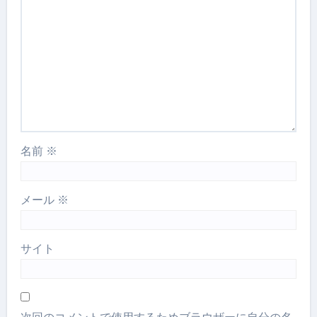
名前
※
メール
※
サイト