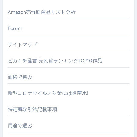
Amazon売れ筋商品リスト分析
Forum
サイトマップ
ピカキチ叢書 売れ筋ランキングTOP10作品
価格で選ぶ
新型コロナウイルス対策には除菌水!
特定商取引法記載事項
用途で選ぶ