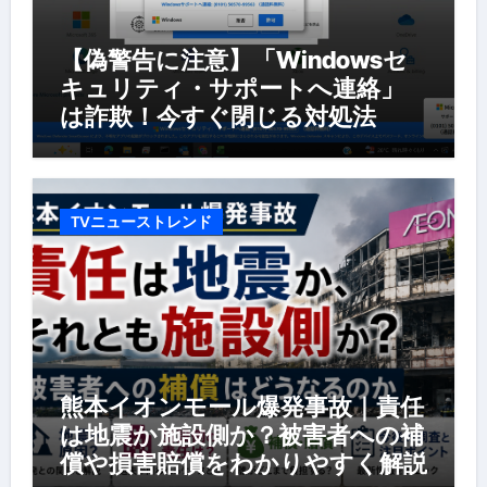
【偽警告に注意】「Windowsセ
キュリティ・サポートへ連絡」
は詐欺！今すぐ閉じる対処法
TVニューストレンド
熊本イオンモール爆発事故｜責任
は地震か施設側か？被害者への補
償や損害賠償をわかりやすく解説