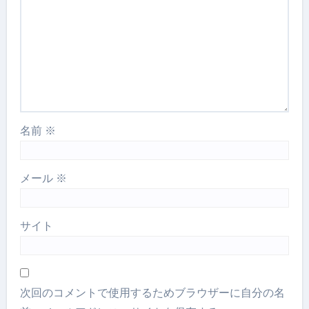
名前
※
メール
※
サイト
次回のコメントで使用するためブラウザーに自分の名