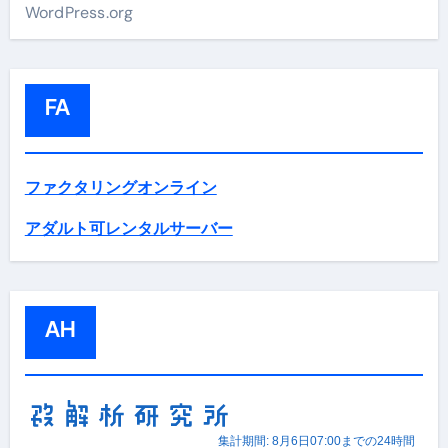
WordPress.org
FA
ファクタリングオンライン
アダルト可レンタルサーバー
AH