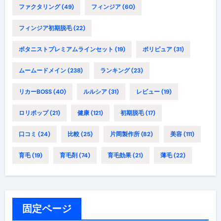
ファクタリング
(49)
フィンジア
(60)
フィンジア初期脱毛
(22)
ボタニストプレミアムラインセット
(19)
ポリピュア
(31)
ムームードメイン
(238)
ランキング
(23)
リカーBOSS
(40)
ルルシア
(31)
レビュー
(19)
ロリポップ
(21)
健康
(121)
初期脱毛
(17)
口コミ
(24)
比較
(25)
片岡製作所
(82)
美容
(111)
育毛
(19)
育毛剤
(74)
育毛効果
(21)
薄毛
(22)
固定ページ