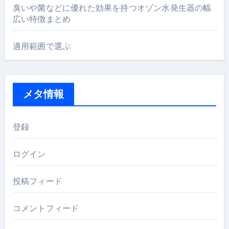
臭いや菌などに優れた効果を持つオゾン水発生器の幅
広い特徴まとめ
適用範囲で選ぶ
メタ情報
登録
ログイン
投稿フィード
コメントフィード