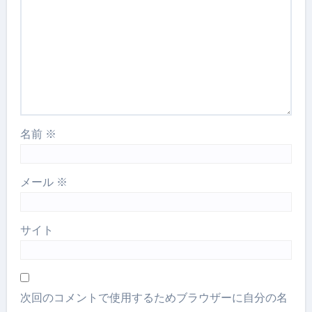
名前
※
メール
※
サイト
次回のコメントで使用するためブラウザーに自分の名