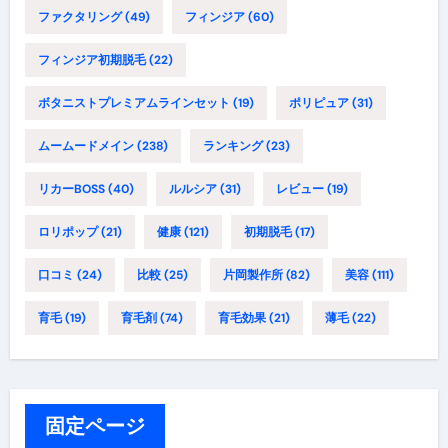
ファクタリング
(49)
フィンジア
(60)
フィンジア初期脱毛
(22)
ボタニストプレミアムラインセット
(19)
ポリピュア
(31)
ムームードメイン
(238)
ランキング
(23)
リカーBOSS
(40)
ルルシア
(31)
レビュー
(19)
ロリポップ
(21)
健康
(121)
初期脱毛
(17)
口コミ
(24)
比較
(25)
片岡製作所
(82)
美容
(111)
育毛
(19)
育毛剤
(74)
育毛効果
(21)
薄毛
(22)
固定ページ