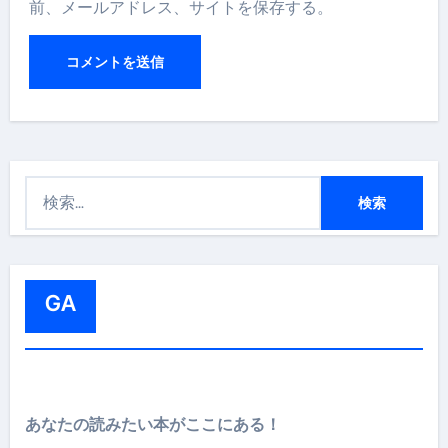
前、メールアドレス、サイトを保存する。
検
索
:
GA
あなたの読みたい本がここにある！