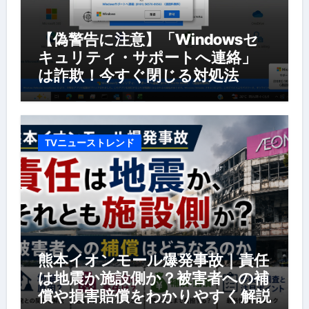
【偽警告に注意】「Windowsセ
キュリティ・サポートへ連絡」
は詐欺！今すぐ閉じる対処法
TVニューストレンド
熊本イオンモール爆発事故｜責任
は地震か施設側か？被害者への補
償や損害賠償をわかりやすく解説