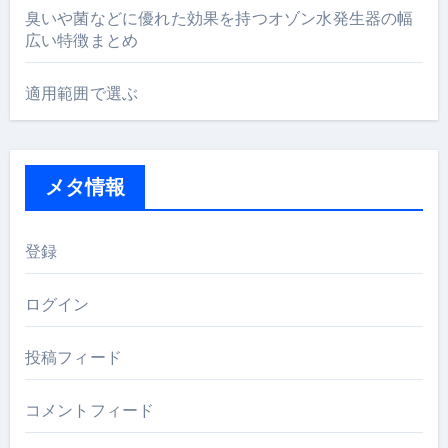
臭いや菌などに優れた効果を持つオゾン水発生器の幅
広い特徴まとめ
適用範囲で選ぶ
メタ情報
登録
ログイン
投稿フィード
コメントフィード