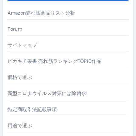
Amazon売れ筋商品リスト分析
Forum
サイトマップ
ピカキチ叢書 売れ筋ランキングTOP10作品
価格で選ぶ
新型コロナウイルス対策には除菌水!
特定商取引法記載事項
用途で選ぶ