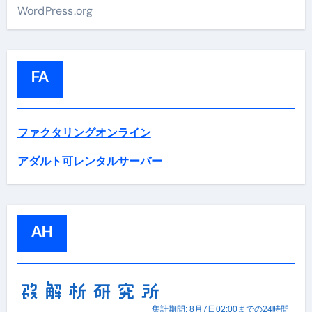
WordPress.org
FA
ファクタリングオンライン
アダルト可レンタルサーバー
AH