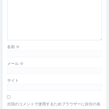
名前
※
メール
※
サイト
次回のコメントで使用するためブラウザーに自分の名