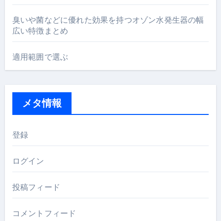
臭いや菌などに優れた効果を持つオゾン水発生器の幅
広い特徴まとめ
適用範囲で選ぶ
メタ情報
登録
ログイン
投稿フィード
コメントフィード