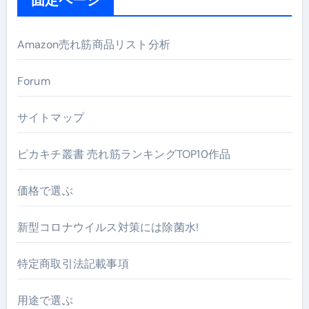
Amazon売れ筋商品リスト分析
Forum
サイトマップ
ピカキチ叢書 売れ筋ランキングTOP10作品
価格で選ぶ
新型コロナウイルス対策には除菌水!
特定商取引法記載事項
用途で選ぶ