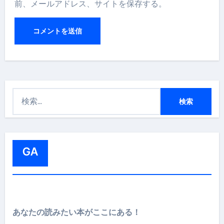
前、メールアドレス、サイトを保存する。
検
索
:
GA
あなたの読みたい本がここにある！