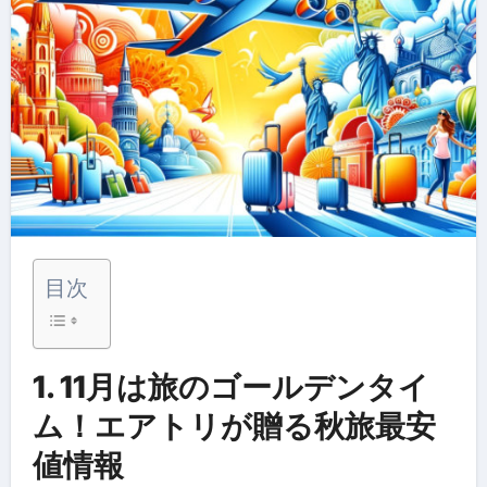
目次
1. 11月は旅のゴールデンタイ
ム！エアトリが贈る秋旅最安
値情報