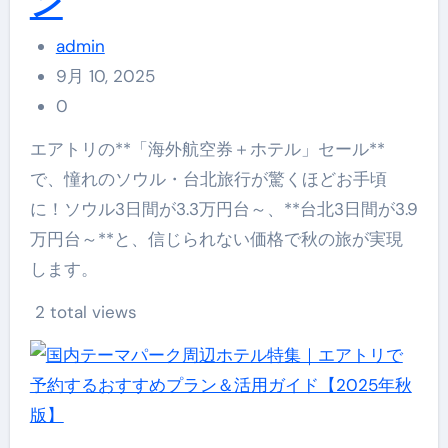
ン
admin
9月 10, 2025
0
エアトリの**「海外航空券＋ホテル」セール**
で、憧れのソウル・台北旅行が驚くほどお手頃
に！ソウル3日間が3.3万円台～、**台北3日間が3.9
万円台～**と、信じられない価格で秋の旅が実現
します。
2 total views