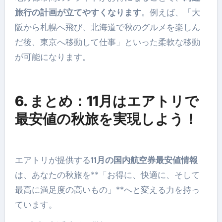
旅行の計画が立てやすくなります
。例えば、「大
阪から札幌へ飛び、北海道で秋のグルメを楽しん
だ後、東京へ移動して仕事」といった柔軟な移動
が可能になります。
6. まとめ：11月はエアトリで
最安値の秋旅を実現しよう！
エアトリが提供する
11月の国内航空券最安値情報
は、あなたの秋旅を**「お得に、快適に、そして
最高に満足度の高いもの」**へと変える力を持っ
ています。