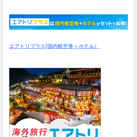
エアトリプラス(国内航空券＋ホテル）