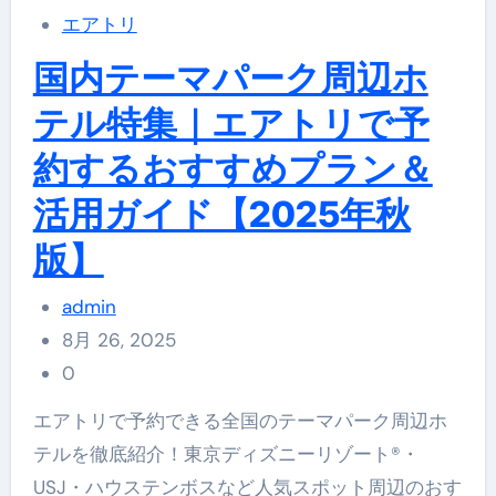
エアトリ
国内テーマパーク周辺ホ
テル特集｜エアトリで予
約するおすすめプラン＆
活用ガイド【2025年秋
版】
admin
8月 26, 2025
0
エアトリで予約できる全国のテーマパーク周辺ホ
テルを徹底紹介！東京ディズニーリゾート®・
USJ・ハウステンボスなど人気スポット周辺のおす