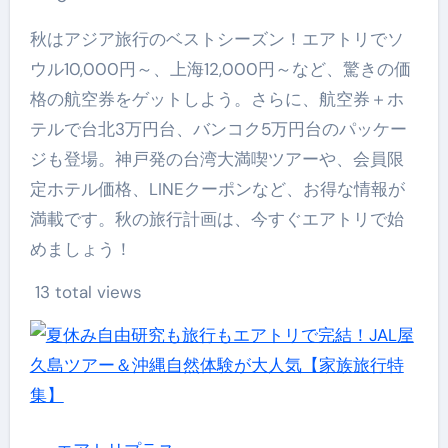
秋はアジア旅行のベストシーズン！エアトリでソ
ウル10,000円～、上海12,000円～など、驚きの価
格の航空券をゲットしよう。さらに、航空券＋ホ
テルで台北3万円台、バンコク5万円台のパッケー
ジも登場。神戸発の台湾大満喫ツアーや、会員限
定ホテル価格、LINEクーポンなど、お得な情報が
満載です。秋の旅行計画は、今すぐエアトリで始
めましょう！
13 total views