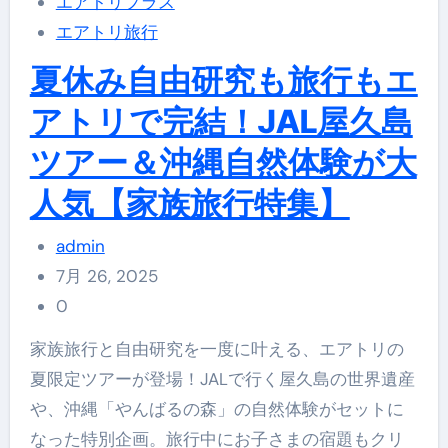
エアトリプラス
エアトリ旅行
夏休み自由研究も旅行もエ
アトリで完結！JAL屋久島
ツアー＆沖縄自然体験が大
人気【家族旅行特集】
admin
7月 26, 2025
0
家族旅行と自由研究を一度に叶える、エアトリの
夏限定ツアーが登場！JALで行く屋久島の世界遺産
や、沖縄「やんばるの森」の自然体験がセットに
なった特別企画。旅行中にお子さまの宿題もクリ