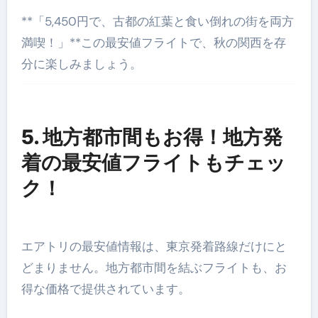
**「5,450円で、古都の紅葉と食い倒れの街を両方
満喫！」**この最安値フライトで、秋の関西を存
分に楽しみましょう。
5. 地方都市間もお得！地方発
着の最安値フライトもチェッ
ク！
エアトリの最安値情報は、東京発着路線だけにと
どまりません。地方都市間を結ぶフライトも、お
得な価格で提供されています。