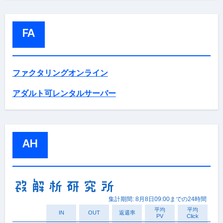
FA
ファクタリングオンライン
アダルト可レンタルサーバー
AH