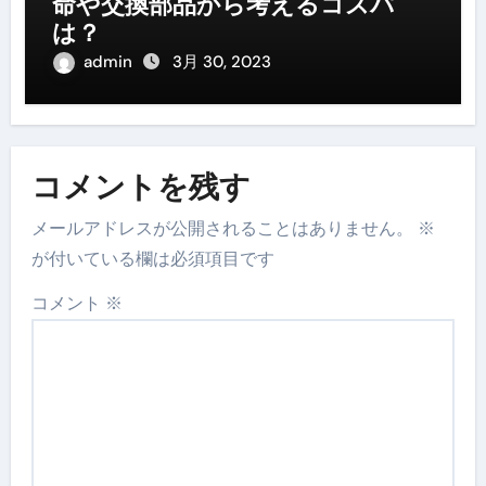
命や交換部品から考えるコスパ
は？
admin
3月 30, 2023
コメントを残す
メールアドレスが公開されることはありません。
※
が付いている欄は必須項目です
コメント
※