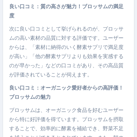
良い口コミ：質の高さが魅力！ブロッサムの満足
度
次に良い口コミとして挙げられるのが、ブロッサ
ムの高い素材の品質に対する評価です。ユーザー
からは、「素材に納得のいく酵素サプリで満足度
が高い」「他の酵素サプリよりも効果を実感する
のが早かった」などの口コミがあり、その高品質
が評価されていることが伺えます。
良い口コミ：オーガニック愛好者からの高評価！
ブロッサムの魅力
ブロッサムは、オーガニック食品を好むユーザー
から特に好評価を得ています。ブロッサムを摂取
することで、効率的に酵素を補給でき、野菜不足