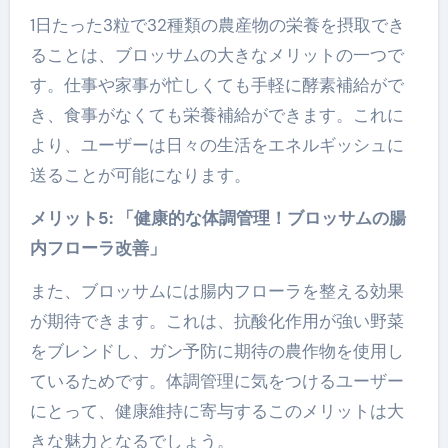
1日たった3粒で32種類の農産物の栄養を摂取でき
ることは、ブロッサムの大きなメリットの一つで
す。仕事や家事が忙しくても手軽に酵素補給がで
き、食事がなくても栄養補給ができます。これに
より、ユーザーは日々の生活をエネルギッシュに
送ることが可能になります。
メリット5: 「健康的な体調管理！ブロッサムの腸
内フローラ改善」
また、ブロッサムには腸内フローラを整える効果
が期待できます。これは、抗酸化作用が強い野菜
をブレンドし、ガン予防に期待の農作物を使用し
ているためです。体調管理に気をつけるユーザー
にとって、健康維持に寄与するこのメリットは大
きな魅力となるでしょう。