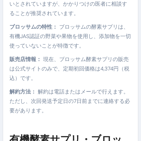
いとされていますが、かかりつけの医者に相談す
ることが推奨されています。
ブロッサムの特性：
ブロッサムの酵素サプリは、
有機JAS認証の野菜や果物を使用し、添加物を一切
使っていないことが特徴です。
販売店情報：
現在、ブロッサム酵素サプリの販売
は公式サイトのみで、定期初回価格は4,374円（税
込）です。
解約方法：
解約は電話またはメールで行えます。
ただし、次回発送予定日の7日前までに連絡する必
要があります。
有機酵素サプリ・ブロッ