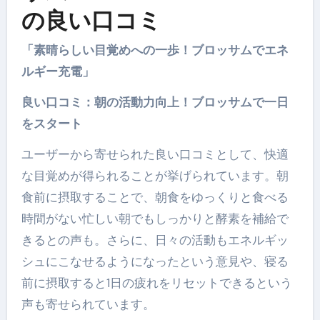
の良い口コミ
「素晴らしい目覚めへの一歩！ブロッサムでエネ
ルギー充電」
良い口コミ：朝の活動力向上！ブロッサムで一日
をスタート
ユーザーから寄せられた良い口コミとして、快適
な目覚めが得られることが挙げられています。朝
食前に摂取することで、朝食をゆっくりと食べる
時間がない忙しい朝でもしっかりと酵素を補給で
きるとの声も。さらに、日々の活動もエネルギッ
シュにこなせるようになったという意見や、寝る
前に摂取すると1日の疲れをリセットできるという
声も寄せられています。