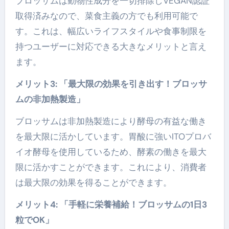
ブロッサムは動物性成分を一切排除しVEGAN認証
取得済みなので、菜食主義の方でも利用可能で
す。これは、幅広いライフスタイルや食事制限を
持つユーザーに対応できる大きなメリットと言え
ます。
メリット3: 「最大限の効果を引き出す！ブロッサ
ムの非加熱製造」
ブロッサムは非加熱製造により酵母の有益な働き
を最大限に活かしています。胃酸に強いITOプロバ
イオ酵母を使用しているため、酵素の働きを最大
限に活かすことができます。これにより、消費者
は最大限の効果を得ることができます。
メリット4: 「手軽に栄養補給！ブロッサムの1日3
粒でOK」