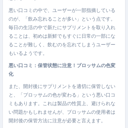
悪い口コミの中で、ユーザーが一部指摘している
のが、「飲み忘れることが多い」という点です。
毎日の生活の中で新たにサプリメントを取り入れ
ることは、初めは新鮮でもすぐに日常の一部にな
ることが難しく、飲むのを忘れてしまうユーザー
もいるようです。
悪い口コミ：保管状態に注意！ブロッサムの色変
化
また、開封後にサプリメントを適切に保管しない
と、「ブロッサムの色が変わる」という悪い口コ
ミもあります。これは製品の性質上、避けられな
い問題かもしれませんが、ブロッサムの使用者は
開封後の保管方法に注意が必要と言えます。