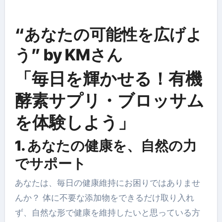
“あなたの可能性を広げよ
う” by KMさん
「毎日を輝かせる！有機
酵素サプリ・ブロッサム
を体験しよう」
1. あなたの健康を、自然の力
でサポート
あなたは、毎日の健康維持にお困りではありませ
んか？ 体に不要な添加物をできるだけ取り入れ
ず、自然な形で健康を維持したいと思っている方