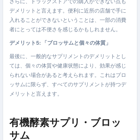
さらに、ドラッグストアでの購入ができない点も
デメリットと言えます。便利に近所の店舗で手に
入れることができないということは、一部の消費
者にとっては不便さを感じるかもしれません。
デメリット5: 「ブロッサムと個々の体質」
最後に、一般的なサプリメントのデメリットとし
ては、個々の体質や健康状態により、効果が感じ
られない場合があると考えられます。これはブロ
ッサムに限らず、すべてのサプリメントが持つデ
メリットと言えます。
有機酵素サプリ・ブロッ
サム