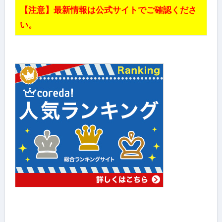
【注意】最新情報は公式サイトでご確認くださ
い。