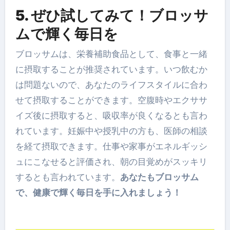
5. ぜひ試してみて！ブロッサ
ムで輝く毎日を
ブロッサムは、栄養補助食品として、食事と一緒
に摂取することが推奨されています。いつ飲むか
は問題ないので、あなたのライフスタイルに合わ
せて摂取することができます。空腹時やエクササ
イズ後に摂取すると、吸収率が良くなるとも言わ
れています。妊娠中や授乳中の方も、医師の相談
を経て摂取できます。仕事や家事がエネルギッシ
ュにこなせると評価され、朝の目覚めがスッキリ
するとも言われています。
あなたもブロッサム
で、健康で輝く毎日を手に入れましょう！