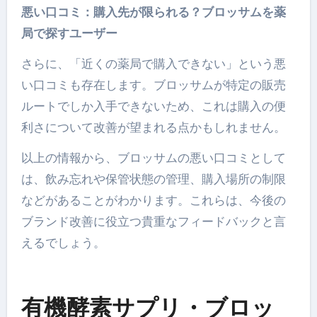
悪い口コミ：購入先が限られる？ブロッサムを薬
局で探すユーザー
さらに、「近くの薬局で購入できない」という悪
い口コミも存在します。ブロッサムが特定の販売
ルートでしか入手できないため、これは購入の便
利さについて改善が望まれる点かもしれません。
以上の情報から、ブロッサムの悪い口コミとして
は、飲み忘れや保管状態の管理、購入場所の制限
などがあることがわかります。これらは、今後の
ブランド改善に役立つ貴重なフィードバックと言
えるでしょう。
有機酵素サプリ・ブロッ