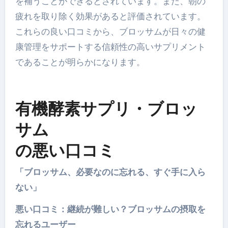
を補うことができるとされています。また、朝の
疲れを取り除く効果があると評価されています。
これらの良い口コミから、ブロッサムが日々の健
康管理をサポートする信頼性の高いサプリメント
であることが明らかになります。
有機酵素サプリ・ブロッ
サム
の悪い口コミ
「ブロッサム、必要なのに忘れる、すぐ手に入ら
ない」
悪い口コミ：継続が難しい？ブロッサムの摂取を
忘れるユーザー