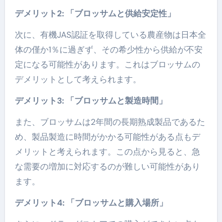
デメリット2: 「ブロッサムと供給安定性」
次に、有機JAS認証を取得している農産物は日本全
体の僅か1％に過ぎず、その希少性から供給が不安
定になる可能性があります。これはブロッサムの
デメリットとして考えられます。
デメリット3: 「ブロッサムと製造時間」
また、ブロッサムは2年間の長期熟成製品であるた
め、製品製造に時間がかかる可能性がある点もデ
メリットと考えられます。この点から見ると、急
な需要の増加に対応するのが難しい可能性があり
ます。
デメリット4: 「ブロッサムと購入場所」