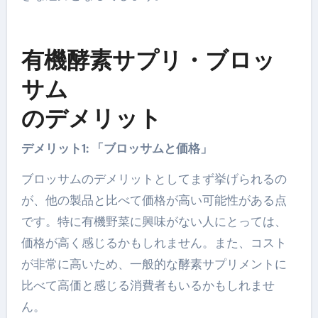
有機酵素サプリ・ブロッ
サム
のデメリット
デメリット1: 「ブロッサムと価格」
ブロッサムのデメリットとしてまず挙げられるの
が、他の製品と比べて価格が高い可能性がある点
です。特に有機野菜に興味がない人にとっては、
価格が高く感じるかもしれません。また、コスト
が非常に高いため、一般的な酵素サプリメントに
比べて高価と感じる消費者もいるかもしれませ
ん。