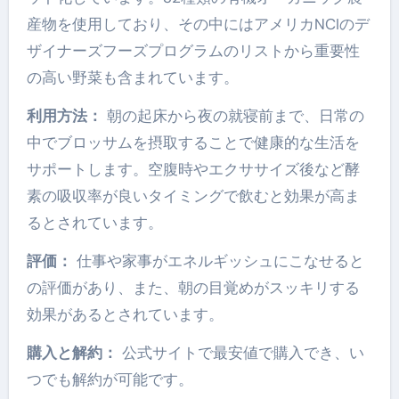
産物を使用しており、その中にはアメリカNCIのデ
ザイナーズフーズプログラムのリストから重要性
の高い野菜も含まれています。
利用方法：
朝の起床から夜の就寝前まで、日常の
中でブロッサムを摂取することで健康的な生活を
サポートします。空腹時やエクササイズ後など酵
素の吸収率が良いタイミングで飲むと効果が高ま
るとされています。
評価：
仕事や家事がエネルギッシュにこなせると
の評価があり、また、朝の目覚めがスッキリする
効果があるとされています。
購入と解約：
公式サイトで最安値で購入でき、い
つでも解約が可能です。