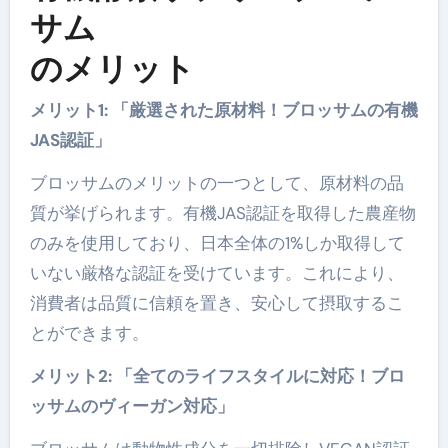
サム
のメリット
メリット1: 「厳選された原材料！ブロッサムの有機
JAS認証」
ブロッサムのメリットの一つとして、原材料の品
質が挙げられます。有機JAS認証を取得した農産物
のみを使用しており、日本全体の1%しか取得して
いない厳格な認証を受けています。これにより、
消費者は品質に信頼を置き、安心して摂取するこ
とができます。
メリット2: 「全てのライフスタイルに対応！ブロ
ッサムのヴィーガン対応」