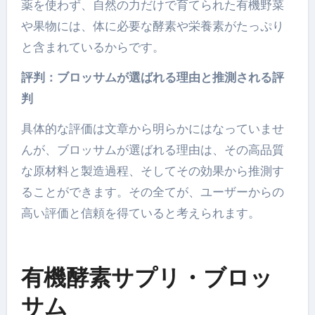
薬を使わず、自然の力だけで育てられた有機野菜
や果物には、体に必要な酵素や栄養素がたっぷり
と含まれているからです。
評判：ブロッサムが選ばれる理由と推測される評
判
具体的な評価は文章から明らかにはなっていませ
んが、ブロッサムが選ばれる理由は、その高品質
な原材料と製造過程、そしてその効果から推測す
ることができます。その全てが、ユーザーからの
高い評価と信頼を得ていると考えられます。
有機酵素サプリ・ブロッ
サム