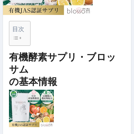
目次
有機酵素サプリ・ブロッ
サム
の基本情報