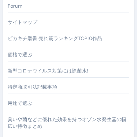
Forum
サイトマップ
ピカキチ叢書 売れ筋ランキングTOP10作品
価格で選ぶ
新型コロナウイルス対策には除菌水!
特定商取引法記載事項
用途で選ぶ
臭いや菌などに優れた効果を持つオゾン水発生器の幅
広い特徴まとめ