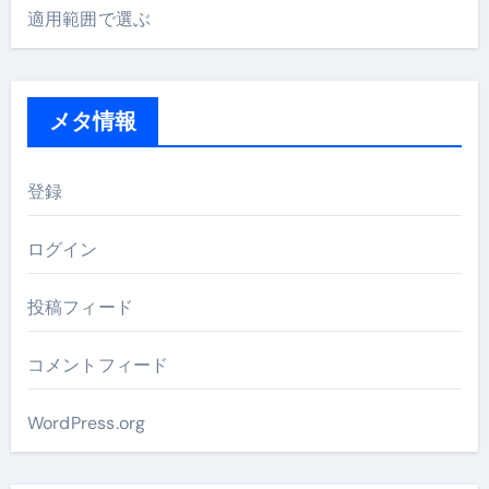
適用範囲で選ぶ
メタ情報
登録
ログイン
投稿フィード
コメントフィード
WordPress.org