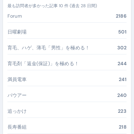
最も訪問者が多かった記事 10 件 (過去 28 日間)
Forum
2186
日曜劇場
501
育毛、ハゲ、薄毛「男性」を極める！
302
育毛剤「返金(保証)」を極める！
244
満員電車
241
バウアー
240
追っかけ
223
長寿番組
218