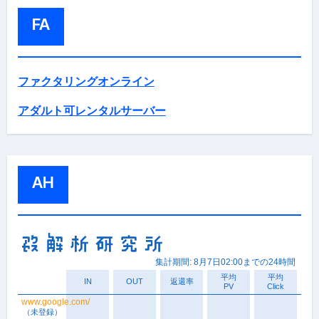
FA
ファクタリングオンライン
アダルト可レンタルサーバー
AH