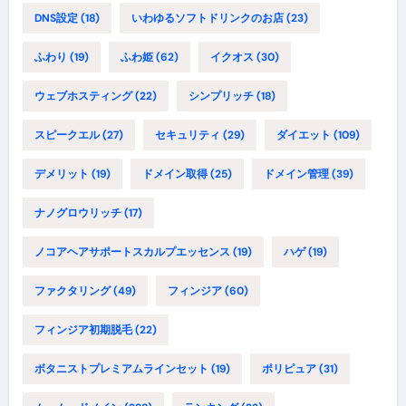
DNS設定
(18)
いわゆるソフトドリンクのお店
(23)
ふわり
(19)
ふわ姫
(62)
イクオス
(30)
ウェブホスティング
(22)
シンプリッチ
(18)
スピークエル
(27)
セキュリティ
(29)
ダイエット
(109)
デメリット
(19)
ドメイン取得
(25)
ドメイン管理
(39)
ナノグロウリッチ
(17)
ノコアヘアサポートスカルプエッセンス
(19)
ハゲ
(19)
ファクタリング
(49)
フィンジア
(60)
フィンジア初期脱毛
(22)
ボタニストプレミアムラインセット
(19)
ポリピュア
(31)