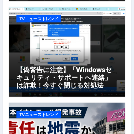
TVニューストレンド
【偽警告に注意】「Windowsセ
キュリティ・サポートへ連絡」
は詐欺！今すぐ閉じる対処法
TVニューストレンド