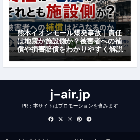
熊本イオンモール爆発事故｜責任
は地震か施設側か？被害者への補
償や損害賠償をわかりやすく解説
j-air.jp
PR：本サイトはプロモーションを含みます