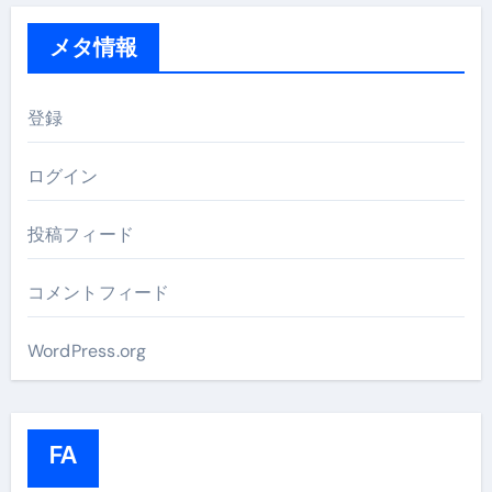
メタ情報
登録
ログイン
投稿フィード
コメントフィード
WordPress.org
FA