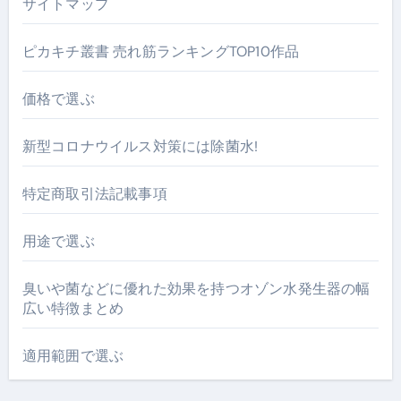
サイトマップ
ピカキチ叢書 売れ筋ランキングTOP10作品
価格で選ぶ
新型コロナウイルス対策には除菌水!
特定商取引法記載事項
用途で選ぶ
臭いや菌などに優れた効果を持つオゾン水発生器の幅
広い特徴まとめ
適用範囲で選ぶ