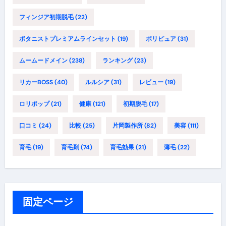
フィンジア初期脱毛
(22)
ボタニストプレミアムラインセット
(19)
ポリピュア
(31)
ムームードメイン
(238)
ランキング
(23)
リカーBOSS
(40)
ルルシア
(31)
レビュー
(19)
ロリポップ
(21)
健康
(121)
初期脱毛
(17)
口コミ
(24)
比較
(25)
片岡製作所
(82)
美容
(111)
育毛
(19)
育毛剤
(74)
育毛効果
(21)
薄毛
(22)
固定ページ