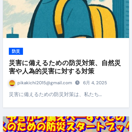
防災
災害に備えるための防災対策、自然災
害や人為的災害に対する対策
pikakichi2015@gmail.com
6月 4, 2025
災害に備えるための防災対策は、私たち…