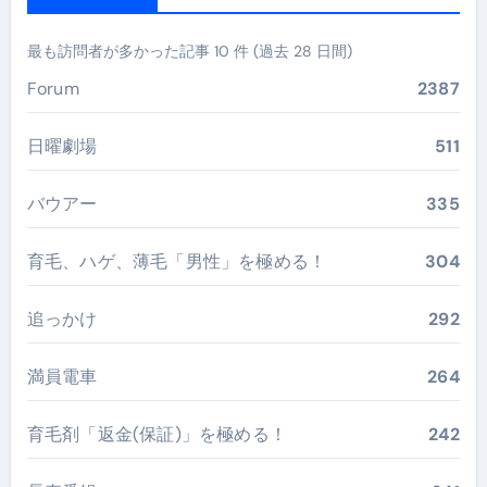
最も訪問者が多かった記事 10 件 (過去 28 日間)
Forum
2387
日曜劇場
511
バウアー
335
育毛、ハゲ、薄毛「男性」を極める！
304
追っかけ
292
満員電車
264
育毛剤「返金(保証)」を極める！
242