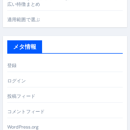
広い特徴まとめ
適用範囲で選ぶ
メタ情報
登録
ログイン
投稿フィード
コメントフィード
WordPress.org