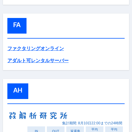
FA
ファクタリングオンライン
アダルト可レンタルサーバー
AH