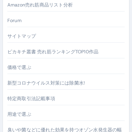
Amazon売れ筋商品リスト分析
Forum
サイトマップ
ピカキチ叢書 売れ筋ランキングTOP10作品
価格で選ぶ
新型コロナウイルス対策には除菌水!
特定商取引法記載事項
用途で選ぶ
臭いや菌などに優れた効果を持つオゾン水発生器の幅