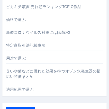
ピカキチ叢書 売れ筋ランキングTOP10作品
価格で選ぶ
新型コロナウイルス対策には除菌水!
特定商取引法記載事項
用途で選ぶ
臭いや菌などに優れた効果を持つオゾン水発生器の幅
広い特徴まとめ
適用範囲で選ぶ