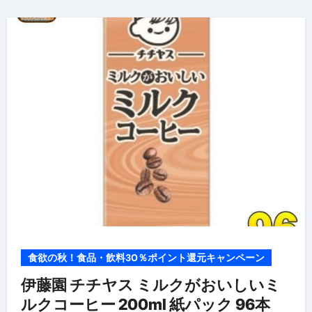
食欲の秋！食品・飲料30％ポイント還元キャンペーン
伊藤園 チチヤス ミルクがおいしいミ
ルクコーヒー 200ml 紙パック 96本