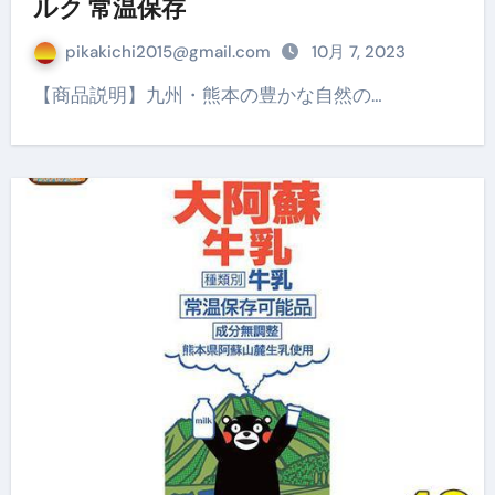
ルク 常温保存
pikakichi2015@gmail.com
10月 7, 2023
【商品説明】九州・熊本の豊かな自然の…