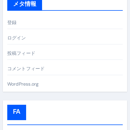
メタ情報
登録
ログイン
投稿フィード
コメントフィード
WordPress.org
FA