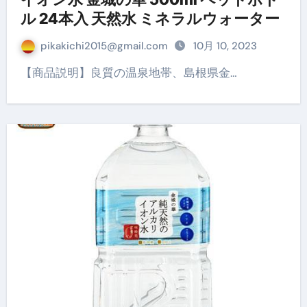
ル 24本入 天然水 ミネラルウォーター
pikakichi2015@gmail.com
10月 10, 2023
【商品説明】良質の温泉地帯、島根県金…