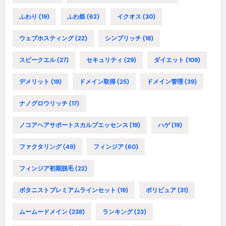
ふわり
(19)
ふわ姫
(62)
イクオス
(30)
ウェブホスティング
(22)
シンプリッチ
(18)
スピークエル
(27)
セキュリティ
(29)
ダイエット
(109)
デメリット
(19)
ドメイン取得
(25)
ドメイン管理
(39)
ナノグロウリッチ
(17)
ノコアヘアサポートスカルプエッセンス
(19)
ハゲ
(19)
ファクタリング
(49)
フィンジア
(60)
フィンジア初期脱毛
(22)
ボタニストプレミアムラインセット
(19)
ポリピュア
(31)
ムームードメイン
(238)
ランキング
(23)