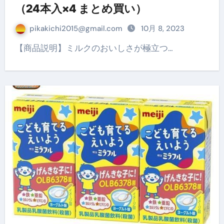
（24本入×4 まとめ買い）
pikakichi2015@gmail.com
10月 8, 2023
【商品説明】ミルクのおいしさが極立つ…