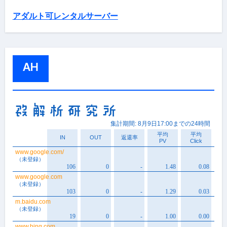
アダルト可レンタルサーバー
AH