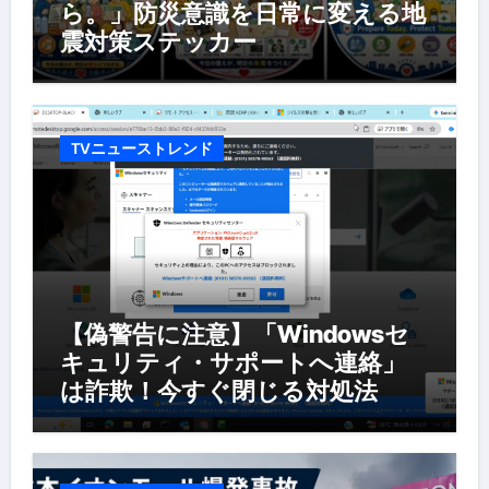
ら。」防災意識を日常に変える地
震対策ステッカー
TVニューストレンド
【偽警告に注意】「Windowsセ
キュリティ・サポートへ連絡」
は詐欺！今すぐ閉じる対処法