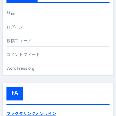
登録
ログイン
投稿フィード
コメントフィード
WordPress.org
FA
ファクタリングオンライン