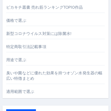
ピカキチ叢書 売れ筋ランキングTOP10作品
価格で選ぶ
新型コロナウイルス対策には除菌水!
特定商取引法記載事項
用途で選ぶ
臭いや菌などに優れた効果を持つオゾン水発生器の幅
広い特徴まとめ
適用範囲で選ぶ