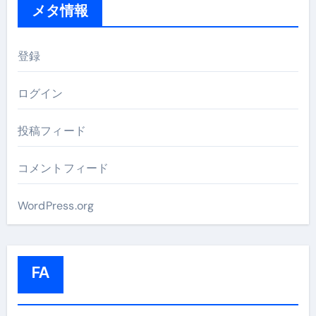
メタ情報
登録
ログイン
投稿フィード
コメントフィード
WordPress.org
FA