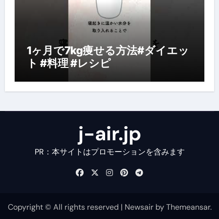
1ヶ月で7kg痩せる方法#ダイエッ
ト #料理 #レシピ
j-air.jp
PR：本サイトはプロモーションを含みます
Copyright © All rights reserved
|
Newsair
by
Themeansar
.