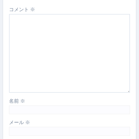
コメント
※
名前
※
メール
※