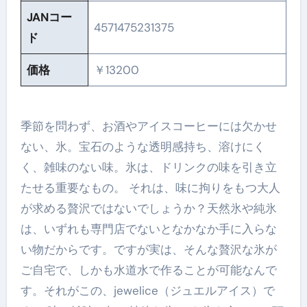
JANコー
4571475231375
ド
価格
￥13200
季節を問わず、お酒やアイスコーヒーには欠かせ
ない、氷。宝石のような透明感持ち、溶けにく
く、雑味のない味。氷は、ドリンクの味を引き立
たせる重要なもの。 それは、味に拘りをもつ大人
が求める贅沢ではないでしょうか？天然氷や純氷
は、いずれも専門店でないとなかなか手に入らな
い物だからです。ですが実は、そんな贅沢な氷が
ご自宅で、しかも水道水で作ることが可能なんで
す。それがこの、jewelice（ジュエルアイス）で