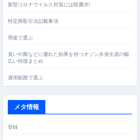
新型コロナウイルス対策には除菌水!
特定商取引法記載事項
用途で選ぶ
臭いや菌などに優れた効果を持つオゾン水発生器の幅
広い特徴まとめ
適用範囲で選ぶ
メタ情報
登録