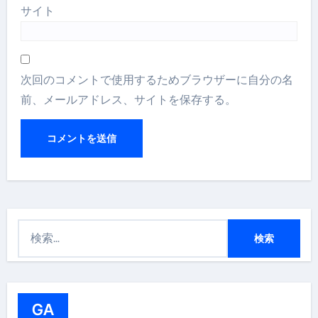
サイト
次回のコメントで使用するためブラウザーに自分の名
前、メールアドレス、サイトを保存する。
検
索
:
GA