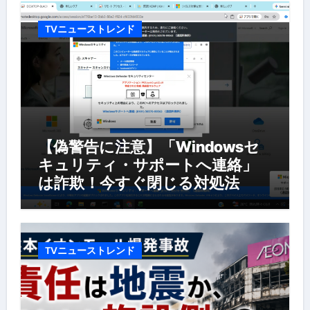
TVニューストレンド
【偽警告に注意】「Windowsセ
キュリティ・サポートへ連絡」
は詐欺！今すぐ閉じる対処法
TVニューストレンド