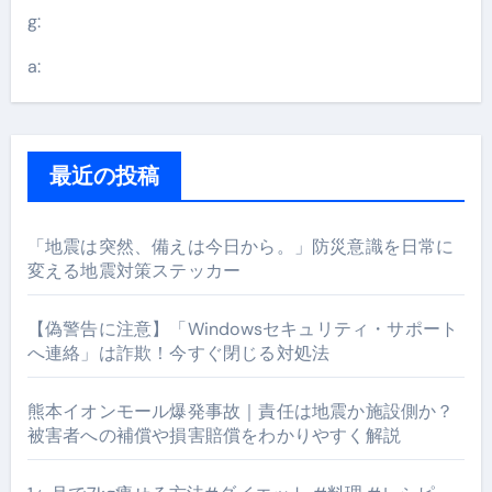
g:
a:
最近の投稿
「地震は突然、備えは今日から。」防災意識を日常に
変える地震対策ステッカー
【偽警告に注意】「Windowsセキュリティ・サポート
へ連絡」は詐欺！今すぐ閉じる対処法
熊本イオンモール爆発事故｜責任は地震か施設側か？
被害者への補償や損害賠償をわかりやすく解説