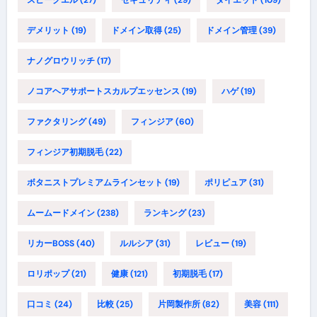
デメリット
(19)
ドメイン取得
(25)
ドメイン管理
(39)
ナノグロウリッチ
(17)
ノコアヘアサポートスカルプエッセンス
(19)
ハゲ
(19)
ファクタリング
(49)
フィンジア
(60)
フィンジア初期脱毛
(22)
ボタニストプレミアムラインセット
(19)
ポリピュア
(31)
ムームードメイン
(238)
ランキング
(23)
リカーBOSS
(40)
ルルシア
(31)
レビュー
(19)
ロリポップ
(21)
健康
(121)
初期脱毛
(17)
口コミ
(24)
比較
(25)
片岡製作所
(82)
美容
(111)