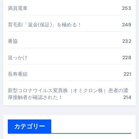
満員電車
253
育毛剤「返金(保証)」を極める！
249
番協
232
追っかけ
228
長寿番組
221
新型コロナウイルス変異株（オミクロン株）患者の濃
厚接触者が確認された！
214
カテゴリー