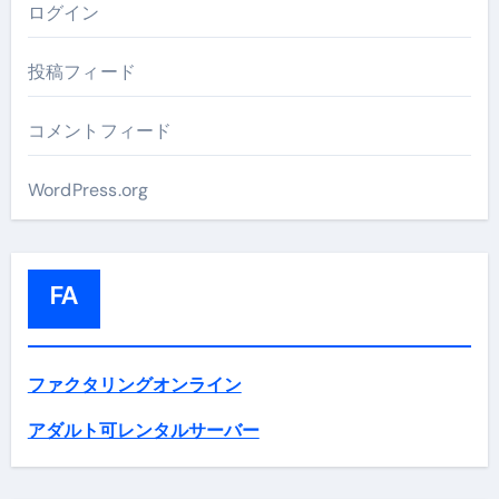
ログイン
投稿フィード
コメントフィード
WordPress.org
FA
ファクタリングオンライン
アダルト可レンタルサーバー