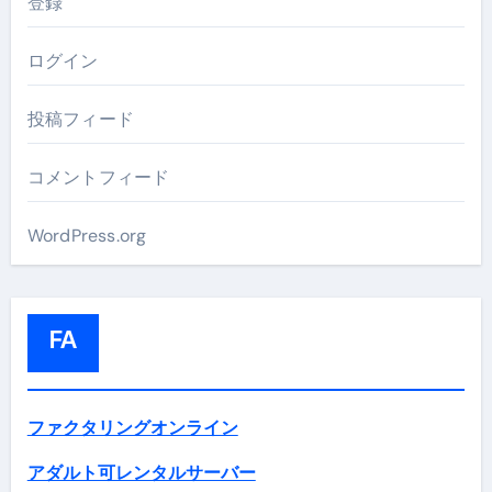
登録
ログイン
投稿フィード
コメントフィード
WordPress.org
FA
ファクタリングオンライン
アダルト可レンタルサーバー