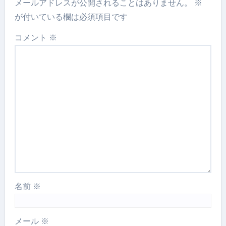
メールアドレスが公開されることはありません。
※
が付いている欄は必須項目です
コメント
※
名前
※
メール
※