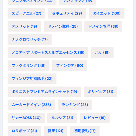
ウェブホスティング
(22)
シンプリッチ
(18)
スピークエル
(27)
セキュリティ
(29)
ダイエット
(109)
デメリット
(19)
ドメイン取得
(25)
ドメイン管理
(39)
ナノグロウリッチ
(17)
ノコアヘアサポートスカルプエッセンス
(19)
ハゲ
(19)
ファクタリング
(49)
フィンジア
(60)
フィンジア初期脱毛
(22)
ボタニストプレミアムラインセット
(19)
ポリピュア
(31)
ムームードメイン
(238)
ランキング
(23)
リカーBOSS
(40)
ルルシア
(31)
レビュー
(19)
ロリポップ
(21)
健康
(121)
初期脱毛
(17)