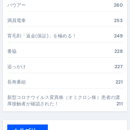
バウアー
260
満員電車
253
育毛剤「返金(保証)」を極める！
249
番協
228
追っかけ
227
長寿番組
221
新型コロナウイルス変異株（オミクロン株）患者の濃
厚接触者が確認された！
211