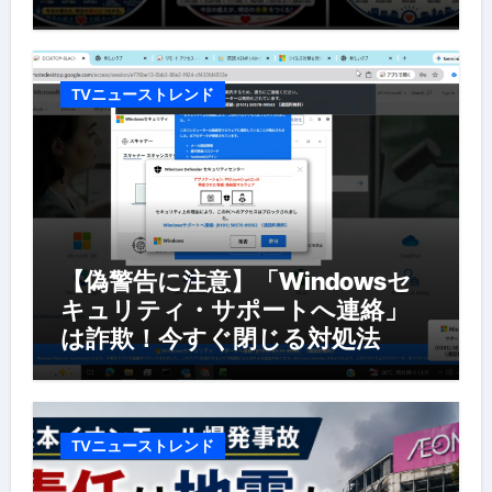
TVニューストレンド
【偽警告に注意】「Windowsセ
キュリティ・サポートへ連絡」
は詐欺！今すぐ閉じる対処法
TVニューストレンド