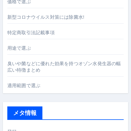
価格で選ぶ
新型コロナウイルス対策には除菌水!
特定商取引法記載事項
用途で選ぶ
臭いや菌などに優れた効果を持つオゾン水発生器の幅
広い特徴まとめ
適用範囲で選ぶ
メタ情報