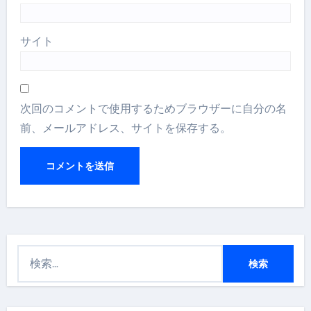
サイト
次回のコメントで使用するためブラウザーに自分の名
前、メールアドレス、サイトを保存する。
検
索
: