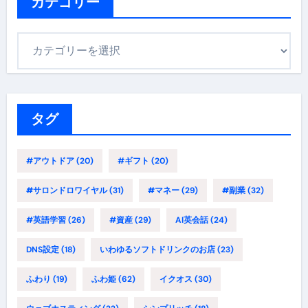
カテゴリー
カ
テ
ゴ
リ
ー
タグ
#アウトドア
(20)
#ギフト
(20)
#サロンドロワイヤル
(31)
#マネー
(29)
#副業
(32)
#英語学習
(26)
#資産
(29)
AI英会話
(24)
DNS設定
(18)
いわゆるソフトドリンクのお店
(23)
ふわり
(19)
ふわ姫
(62)
イクオス
(30)