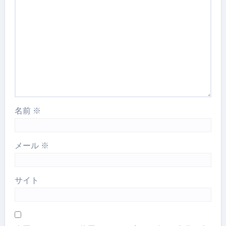
名前
※
メール
※
サイト