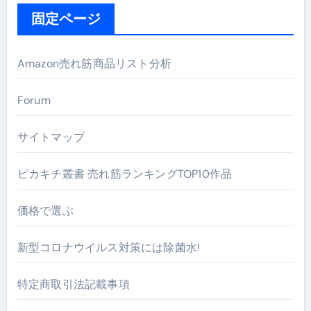
固定ページ
Amazon売れ筋商品リスト分析
Forum
サイトマップ
ピカキチ叢書 売れ筋ランキングTOP10作品
価格で選ぶ
新型コロナウイルス対策には除菌水!
特定商取引法記載事項