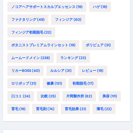
ノコアヘアサポートスカルプエッセンス
(19)
ハゲ
(19)
ファクタリング
(49)
フィンジア
(60)
フィンジア初期脱毛
(22)
ボタニストプレミアムラインセット
(19)
ポリピュア
(31)
ムームードメイン
(238)
ランキング
(23)
リカーBOSS
(40)
ルルシア
(31)
レビュー
(19)
ロリポップ
(21)
健康
(121)
初期脱毛
(17)
口コミ
(24)
比較
(25)
片岡製作所
(82)
美容
(111)
育毛
(19)
育毛剤
(74)
育毛効果
(21)
薄毛
(22)