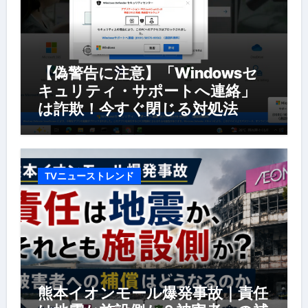
【偽警告に注意】「Windowsセ
キュリティ・サポートへ連絡」
は詐欺！今すぐ閉じる対処法
TVニューストレンド
熊本イオンモール爆発事故｜責任