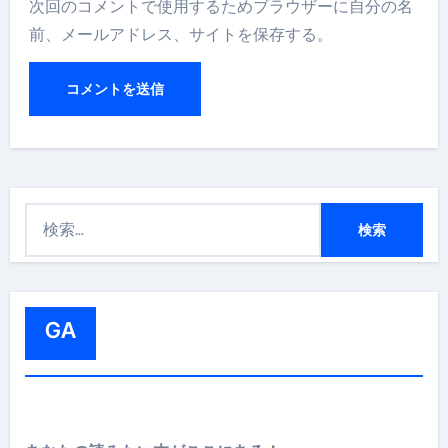
次回のコメントで使用するためブラウザーに自分の名
前、メールアドレス、サイトを保存する。
検
索
:
GA