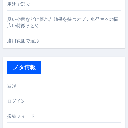
用途で選ぶ
臭いや菌などに優れた効果を持つオゾン水発生器の幅
広い特徴まとめ
適用範囲で選ぶ
メタ情報
登録
ログイン
投稿フィード