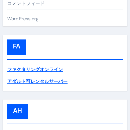
コメントフィード
WordPress.org
FA
ファクタリングオンライン
アダルト可レンタルサーバー
AH