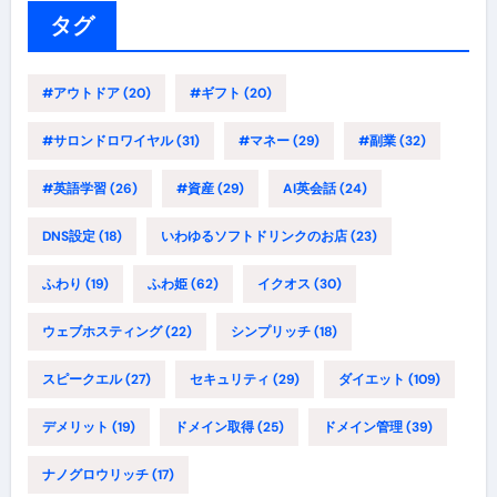
ー
タグ
#アウトドア
(20)
#ギフト
(20)
#サロンドロワイヤル
(31)
#マネー
(29)
#副業
(32)
#英語学習
(26)
#資産
(29)
AI英会話
(24)
DNS設定
(18)
いわゆるソフトドリンクのお店
(23)
ふわり
(19)
ふわ姫
(62)
イクオス
(30)
ウェブホスティング
(22)
シンプリッチ
(18)
スピークエル
(27)
セキュリティ
(29)
ダイエット
(109)
デメリット
(19)
ドメイン取得
(25)
ドメイン管理
(39)
ナノグロウリッチ
(17)