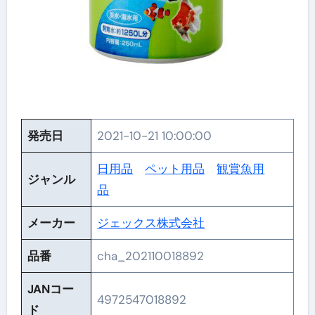
発売日
2021-10-21 10:00:00
日用品
ペット用品
観賞魚用
ジャンル
品
メーカー
ジェックス株式会社
品番
cha_202110018892
JANコー
4972547018892
ド