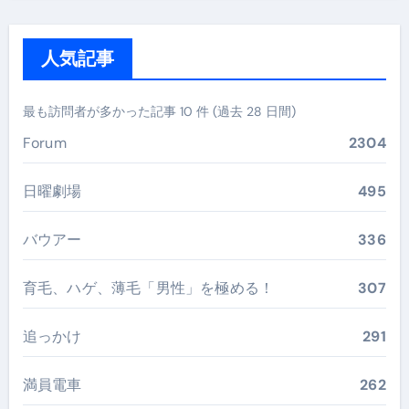
人気記事
最も訪問者が多かった記事 10 件 (過去 28 日間)
Forum
2304
日曜劇場
495
バウアー
336
育毛、ハゲ、薄毛「男性」を極める！
307
追っかけ
291
満員電車
262