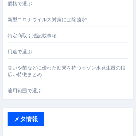
価格で選ぶ
新型コロナウイルス対策には除菌水!
特定商取引法記載事項
用途で選ぶ
臭いや菌などに優れた効果を持つオゾン水発生器の幅
広い特徴まとめ
適用範囲で選ぶ
メタ情報