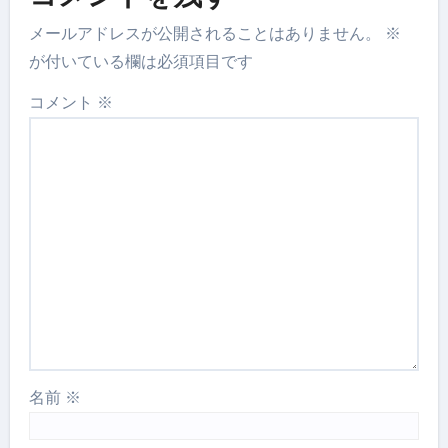
メールアドレスが公開されることはありません。
※
が付いている欄は必須項目です
コメント
※
名前
※