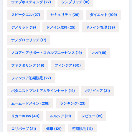
ウェブホスティング
(22)
シンプリッチ
(18)
スピークエル
(27)
セキュリティ
(29)
ダイエット
(109)
デメリット
(19)
ドメイン取得
(25)
ドメイン管理
(39)
ナノグロウリッチ
(17)
ノコアヘアサポートスカルプエッセンス
(19)
ハゲ
(19)
ファクタリング
(49)
フィンジア
(60)
フィンジア初期脱毛
(22)
ボタニストプレミアムラインセット
(19)
ポリピュア
(31)
ムームードメイン
(238)
ランキング
(23)
リカーBOSS
(40)
ルルシア
(31)
レビュー
(19)
ロリポップ
(21)
健康
(121)
初期脱毛
(17)