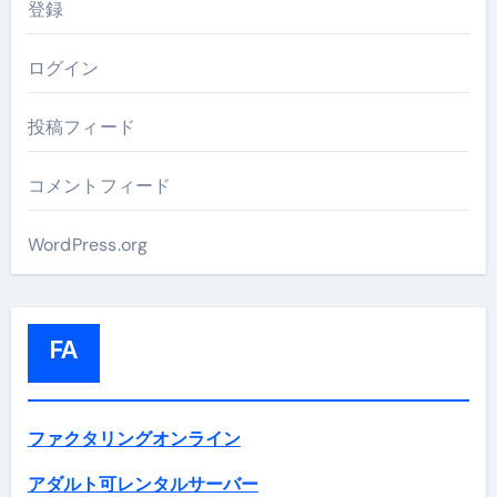
登録
ログイン
投稿フィード
コメントフィード
WordPress.org
FA
ファクタリングオンライン
アダルト可レンタルサーバー