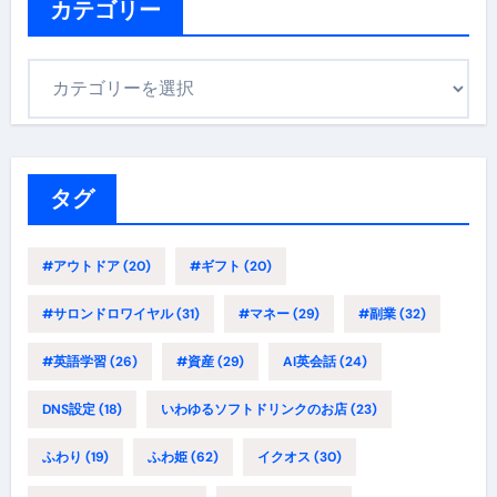
カテゴリー
カ
テ
ゴ
リ
ー
タグ
#アウトドア
(20)
#ギフト
(20)
#サロンドロワイヤル
(31)
#マネー
(29)
#副業
(32)
#英語学習
(26)
#資産
(29)
AI英会話
(24)
DNS設定
(18)
いわゆるソフトドリンクのお店
(23)
ふわり
(19)
ふわ姫
(62)
イクオス
(30)