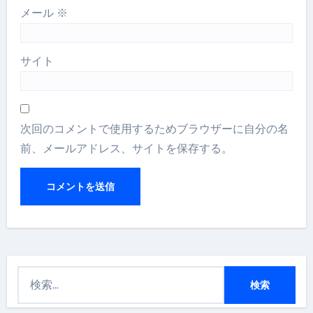
メール
※
サイト
次回のコメントで使用するためブラウザーに自分の名
前、メールアドレス、サイトを保存する。
検
索