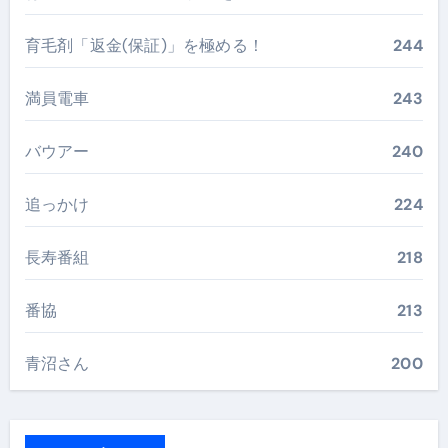
育毛剤「返金(保証)」を極める！
244
満員電車
243
バウアー
240
追っかけ
224
長寿番組
218
番協
213
青沼さん
200