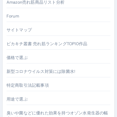
Amazon売れ筋商品リスト分析
Forum
サイトマップ
ピカキチ叢書 売れ筋ランキングTOP10作品
価格で選ぶ
新型コロナウイルス対策には除菌水!
特定商取引法記載事項
用途で選ぶ
臭いや菌などに優れた効果を持つオゾン水発生器の幅