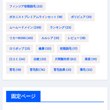
フィンジア初期脱毛
(22)
ボタニストプレミアムラインセット
(19)
ポリピュア
(31)
ムームードメイン
(238)
ランキング
(23)
リカーBOSS
(40)
ルルシア
(31)
レビュー
(19)
ロリポップ
(21)
健康
(121)
初期脱毛
(17)
口コミ
(24)
比較
(25)
片岡製作所
(82)
美容
(111)
育毛
(19)
育毛剤
(74)
育毛効果
(21)
薄毛
(22)
固定ページ