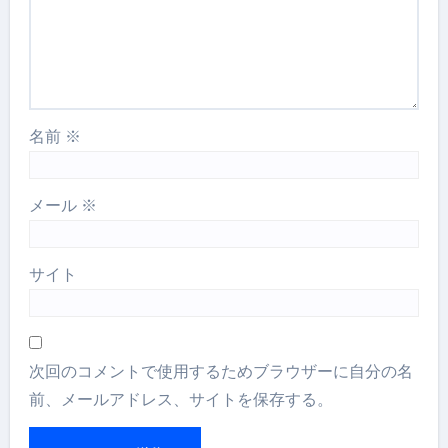
名前
※
メール
※
サイト
次回のコメントで使用するためブラウザーに自分の名
前、メールアドレス、サイトを保存する。