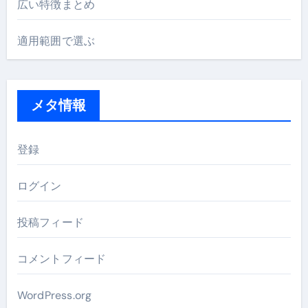
広い特徴まとめ
適用範囲で選ぶ
メタ情報
登録
ログイン
投稿フィード
コメントフィード
WordPress.org