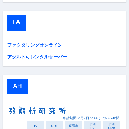
FA
ファクタリングオンライン
アダルト可レンタルサーバー
AH