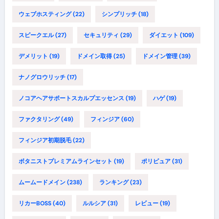
ウェブホスティング
(22)
シンプリッチ
(18)
スピークエル
(27)
セキュリティ
(29)
ダイエット
(109)
デメリット
(19)
ドメイン取得
(25)
ドメイン管理
(39)
ナノグロウリッチ
(17)
ノコアヘアサポートスカルプエッセンス
(19)
ハゲ
(19)
ファクタリング
(49)
フィンジア
(60)
フィンジア初期脱毛
(22)
ボタニストプレミアムラインセット
(19)
ポリピュア
(31)
ムームードメイン
(238)
ランキング
(23)
リカーBOSS
(40)
ルルシア
(31)
レビュー
(19)