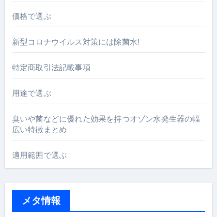
価格で選ぶ
新型コロナウイルス対策には除菌水!
特定商取引法記載事項
用途で選ぶ
臭いや菌などに優れた効果を持つオゾン水発生器の幅
広い特徴まとめ
適用範囲で選ぶ
メタ情報