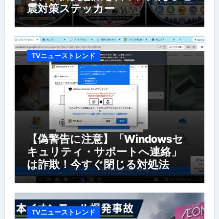
震対策ステッカー
TVニューストレンド
【偽警告に注意】「Windowsセ
キュリティ・サポートへ連絡」
は詐欺！今すぐ閉じる対処法
TVニューストレンド