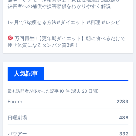
被害者への補償や損害賠償をわかりやすく解説
1ヶ月で7kg痩せる方法#ダイエット #料理 #レシピ
1万回再生!!【更年期ダイエット】朝に食べるだけで
痩せ体質になるタンパク質3選！
人気記事
最も訪問者が多かった記事 10 件 (過去 28 日間)
Forum
2283
日曜劇場
488
バウアー
332