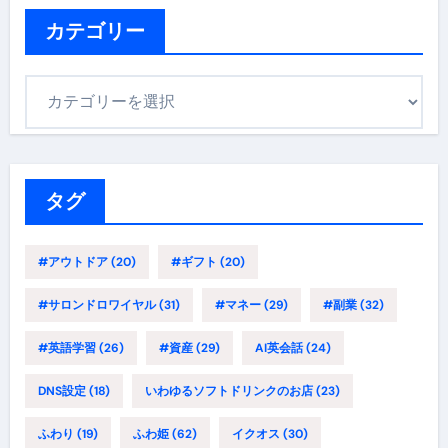
カテゴリー
カ
テ
ゴ
リ
ー
タグ
#アウトドア
(20)
#ギフト
(20)
#サロンドロワイヤル
(31)
#マネー
(29)
#副業
(32)
#英語学習
(26)
#資産
(29)
AI英会話
(24)
DNS設定
(18)
いわゆるソフトドリンクのお店
(23)
ふわり
(19)
ふわ姫
(62)
イクオス
(30)