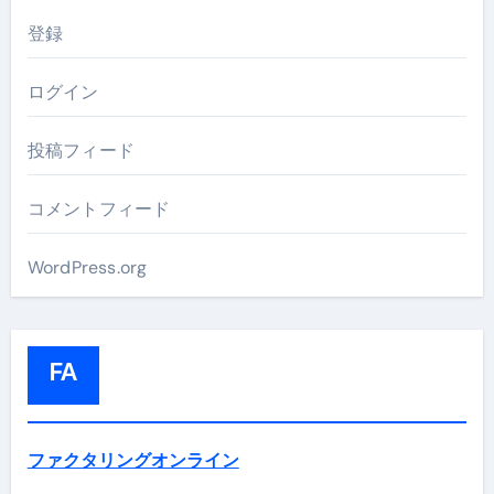
登録
ログイン
投稿フィード
コメントフィード
WordPress.org
FA
ファクタリングオンライン