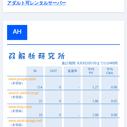
アダルト可レンタルサーバー
AH