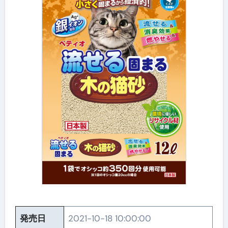
発売日
2021-10-18 10:00:00