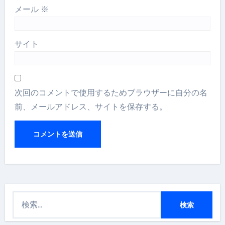
メール
※
サイト
次回のコメントで使用するためブラウザーに自分の名
前、メールアドレス、サイトを保存する。
検
索