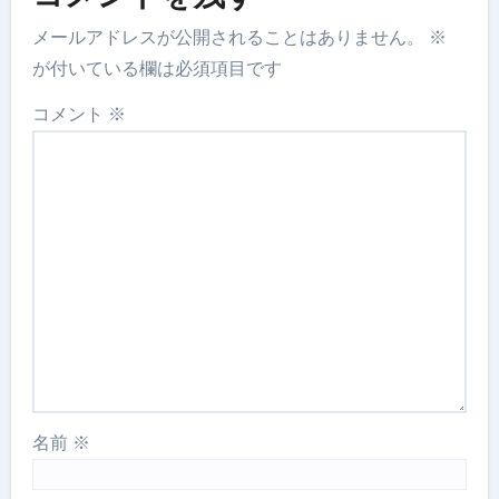
メールアドレスが公開されることはありません。
※
が付いている欄は必須項目です
コメント
※
名前
※