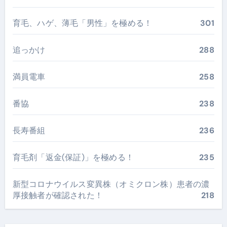
育毛、ハゲ、薄毛「男性」を極める！
301
追っかけ
288
満員電車
258
番協
238
長寿番組
236
育毛剤「返金(保証)」を極める！
235
新型コロナウイルス変異株（オミクロン株）患者の濃
厚接触者が確認された！
218