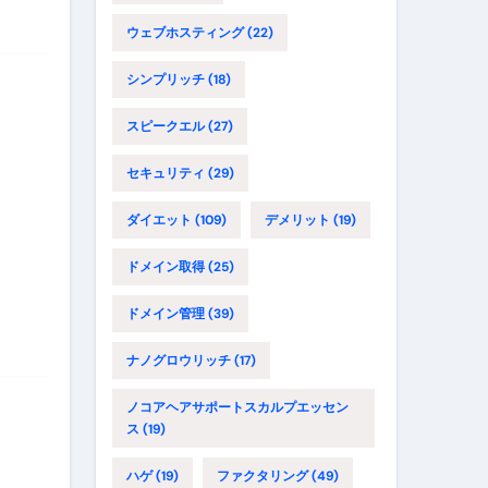
ウェブホスティング
(22)
シンプリッチ
(18)
スピークエル
(27)
セキュリティ
(29)
ダイエット
(109)
デメリット
(19)
ドメイン取得
(25)
ドメイン管理
(39)
ナノグロウリッチ
(17)
ノコアヘアサポートスカルプエッセン
ス
(19)
ハゲ
(19)
ファクタリング
(49)