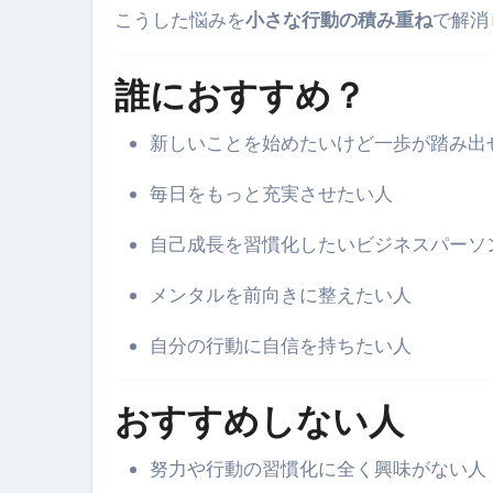
こうした悩みを
小さな行動の積み重ね
で解消
誰におすすめ？
新しいことを始めたいけど一歩が踏み出
毎日をもっと充実させたい人
自己成長を習慣化したいビジネスパーソ
メンタルを前向きに整えたい人
自分の行動に自信を持ちたい人
おすすめしない人
努力や行動の習慣化に全く興味がない人