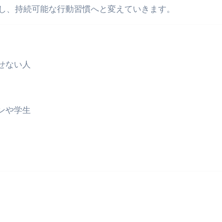
し、持続可能な行動習慣へと変えていきます。
せない人
ンや学生