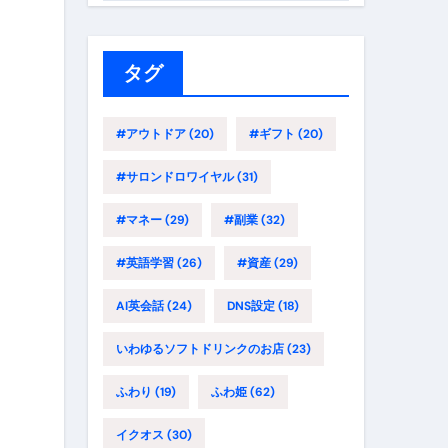
ゴ
リ
ー
タグ
#アウトドア
(20)
#ギフト
(20)
#サロンドロワイヤル
(31)
#マネー
(29)
#副業
(32)
#英語学習
(26)
#資産
(29)
AI英会話
(24)
DNS設定
(18)
いわゆるソフトドリンクのお店
(23)
ふわり
(19)
ふわ姫
(62)
イクオス
(30)