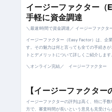
イージーファクター（Ea
手軽に資金調達
＼最速1時間で資金調達／ イージーファクター（E
イージーファクター（Easy Factor）
す。その魅力は何と言っても全ての手続きが
トとデメリットについて詳しくご紹介します
＼オンライン完結／ イージーファクター
【イージーファクター
イージーファクターの評判は高く、特に手数
方で、審査時間が長いという意見も見受けら