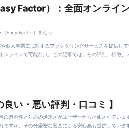
sy Factor）：全面オンライ
asy Factor）を使う
は、企業や個人事業主に対するファクタリングサービスを提供し
オンラインで可能な点。この記事では、その評判、特徴、
。
の良い・悪い評判・口コミ 】
料の透明性と対応の迅速さがユーザーから評価されていま
れますが、その分厳密な審査による安心感も提供していま