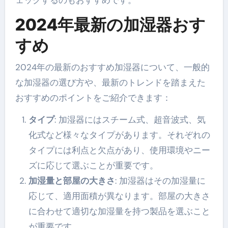
ェックするのもおすすめです。
2024年最新の加湿器おす
すめ
2024年の最新のおすすめ加湿器について、一般的
な加湿器の選び方や、最新のトレンドを踏まえた
おすすめのポイントをご紹介できます：
タイプ
: 加湿器にはスチーム式、超音波式、気
化式など様々なタイプがあります。それぞれの
タイプには利点と欠点があり、使用環境やニー
ズに応じて選ぶことが重要です。
加湿量と部屋の大きさ
: 加湿器はその加湿量に
応じて、適用面積が異なります。部屋の大きさ
に合わせて適切な加湿量を持つ製品を選ぶこと
が重要です。