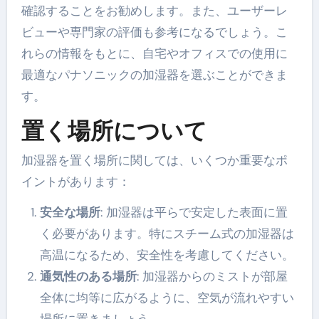
確認することをお勧めします。また、ユーザーレ
ビューや専門家の評価も参考になるでしょう。こ
れらの情報をもとに、自宅やオフィスでの使用に
最適なパナソニックの加湿器を選ぶことができま
す。
置く場所について
加湿器を置く場所に関しては、いくつか重要なポ
イントがあります：
安全な場所
: 加湿器は平らで安定した表面に置
く必要があります。特にスチーム式の加湿器は
高温になるため、安全性を考慮してください。
通気性のある場所
: 加湿器からのミストが部屋
全体に均等に広がるように、空気が流れやすい