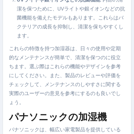
潔を保つために、UVライトや銀イオンなどの抗
菌機能を備えたモデルもあります。これらはバ
クテリアの成長を抑制し、清潔を保ちやすくし
ます。
これらの特徴を持つ加湿器は、日々の使用や定期
的なメンテナンスが簡単で、清潔を保つのに役立
ちます。選ぶ際はこれらの機能やデザインを参考
にしてください。また、製品のレビューや評価を
チェックして、メンテナンスのしやすさに関する
実際のユーザーの意見を参考にするのも良いでし
ょう。
パナソニックの加湿機
パナソニックは、幅広い家電製品を提供している