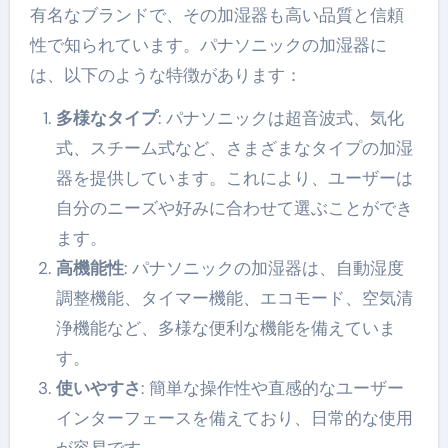
有名なブランドで、その加湿器も高い品質と信頼
性で知られています。パナソニックの加湿器に
は、以下のような特徴があります：
多様なタイプ
: パナソニックは超音波式、気化
式、スチーム式など、さまざまなタイプの加湿
器を提供しています。これにより、ユーザーは
自分のニーズや好みに合わせて選ぶことができ
ます。
高機能性
: パナソニックの加湿器は、自動湿度
調整機能、タイマー機能、エコモード、空気清
浄機能など、多様な便利な機能を備えていま
す。
使いやすさ
: 簡単な操作性や直感的なユーザー
インターフェースを備えており、日常的な使用
が容易です。