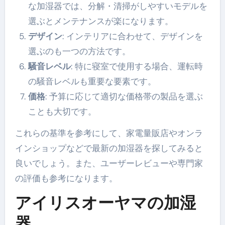
な加湿器では、分解・清掃がしやすいモデルを
選ぶとメンテナンスが楽になります。
デザイン
: インテリアに合わせて、デザインを
選ぶのも一つの方法です。
騒音レベル
: 特に寝室で使用する場合、運転時
の騒音レベルも重要な要素です。
価格
: 予算に応じて適切な価格帯の製品を選ぶ
ことも大切です。
これらの基準を参考にして、家電量販店やオンラ
インショップなどで最新の加湿器を探してみると
良いでしょう。また、ユーザーレビューや専門家
の評価も参考になります。
アイリスオーヤマの加湿
器