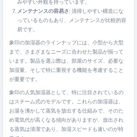
みやすい外観を持っています。
メンテナンスの容易さ
: 清掃しやすい構造にな
っているものもあり、メンテナンスが比較的容
易です。
象印の加湿器のラインナップには、小型から大型
まで、さまざまなニーズに合わせた製品が揃って
います。製品を選ぶ際は、部屋のサイズ、必要な
加湿量、そして特に重視する機能を考慮すること
が重要です。
象印の人気加湿器として、特に注目されているの
はスチーム式のモデルです。これらの加湿器は、
お湯を沸かして蒸気を放出する仕組みで、そのた
め電気代が高くなる傾向がありますが、放出され
る蒸気は清潔であり、加湿スピードも速いのが特