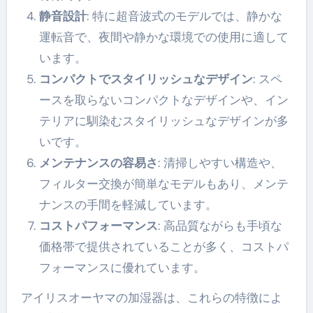
静音設計
: 特に超音波式のモデルでは、静かな
運転音で、夜間や静かな環境での使用に適して
います。
コンパクトでスタイリッシュなデザイン
: スペ
ースを取らないコンパクトなデザインや、イン
テリアに馴染むスタイリッシュなデザインが多
いです。
メンテナンスの容易さ
: 清掃しやすい構造や、
フィルター交換が簡単なモデルもあり、メンテ
ナンスの手間を軽減しています。
コストパフォーマンス
: 高品質ながらも手頃な
価格帯で提供されていることが多く、コストパ
フォーマンスに優れています。
アイリスオーヤマの加湿器は、これらの特徴によ