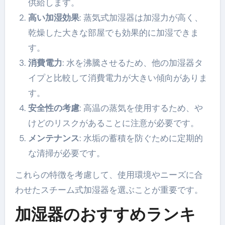
供給します。
高い加湿効果
: 蒸気式加湿器は加湿力が高く、
乾燥した大きな部屋でも効果的に加湿できま
す。
消費電力
: 水を沸騰させるため、他の加湿器タ
イプと比較して消費電力が大きい傾向がありま
す。
安全性の考慮
: 高温の蒸気を使用するため、や
けどのリスクがあることに注意が必要です。
メンテナンス
: 水垢の蓄積を防ぐために定期的
な清掃が必要です。
これらの特徴を考慮して、使用環境やニーズに合
わせたスチーム式加湿器を選ぶことが重要です。
加湿器のおすすめランキ