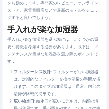
をお勧めします。専門家のレビュー、オンライン
ストア、家電量販店などで最新のモデルをチェッ
クすると良いでしょう。
手入れが楽な加湿器
手入れが楽な加湿器を選ぶ際には、いくつかの重
要な特徴を考慮する必要があります。以下は、メ
ンテナンスが簡単な加湿器を選ぶ際のポイントで
す：
フィルターレス設計
: フィルターがない加湿器
は、定期的なフィルター交換や清掃の手間が省
けます。このタイプの加湿器は、通常、内部の
清掃が比較的簡単です。
広い給水口
: 給水口が広いモデルは、内部の清
掃が容易です。手が届きやすく、水タンクの中