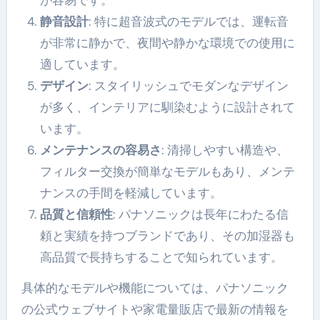
静音設計
: 特に超音波式のモデルでは、運転音
が非常に静かで、夜間や静かな環境での使用に
適しています。
デザイン
: スタイリッシュでモダンなデザイン
が多く、インテリアに馴染むように設計されて
います。
メンテナンスの容易さ
: 清掃しやすい構造や、
フィルター交換が簡単なモデルもあり、メンテ
ナンスの手間を軽減しています。
品質と信頼性
: パナソニックは長年にわたる信
頼と実績を持つブランドであり、その加湿器も
高品質で長持ちすることで知られています。
具体的なモデルや機能については、パナソニック
の公式ウェブサイトや家電量販店で最新の情報を