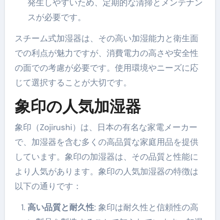
発生しやすいため、定期的な清掃とメンテナン
スが必要です。
スチーム式加湿器は、その高い加湿能力と衛生面
での利点が魅力ですが、消費電力の高さや安全性
の面での考慮が必要です。使用環境やニーズに応
じて選択することが大切です。
象印の人気加湿器
象印（Zojirushi）は、日本の有名な家電メーカー
で、加湿器を含む多くの高品質な家庭用品を提供
しています。象印の加湿器は、その品質と性能に
より人気があります。象印の人気加湿器の特徴は
以下の通りです：
高い品質と耐久性
: 象印は耐久性と信頼性の高