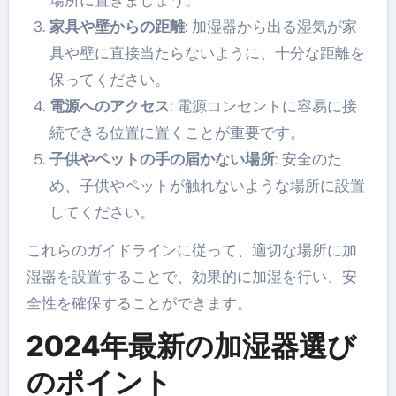
場所に置きましょう。
家具や壁からの距離
: 加湿器から出る湿気が家
具や壁に直接当たらないように、十分な距離を
保ってください。
電源へのアクセス
: 電源コンセントに容易に接
続できる位置に置くことが重要です。
子供やペットの手の届かない場所
: 安全のた
め、子供やペットが触れないような場所に設置
してください。
これらのガイドラインに従って、適切な場所に加
湿器を設置することで、効果的に加湿を行い、安
全性を確保することができます。
2024年最新の加湿器選び
のポイント