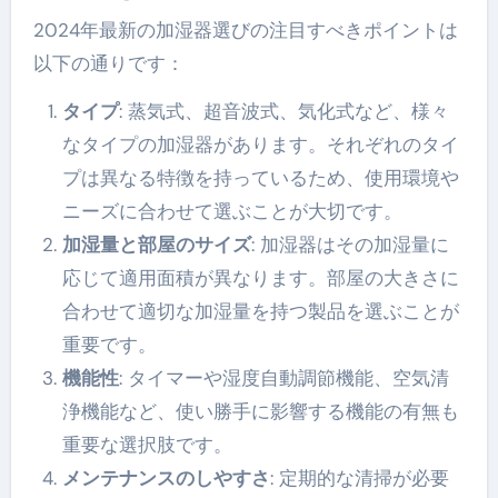
2024年最新の加湿器選びの注目すべきポイントは
以下の通りです：
タイプ
: 蒸気式、超音波式、気化式など、様々
なタイプの加湿器があります。それぞれのタイ
プは異なる特徴を持っているため、使用環境や
ニーズに合わせて選ぶことが大切です。
加湿量と部屋のサイズ
: 加湿器はその加湿量に
応じて適用面積が異なります。部屋の大きさに
合わせて適切な加湿量を持つ製品を選ぶことが
重要です。
機能性
: タイマーや湿度自動調節機能、空気清
浄機能など、使い勝手に影響する機能の有無も
重要な選択肢です。
メンテナンスのしやすさ
: 定期的な清掃が必要