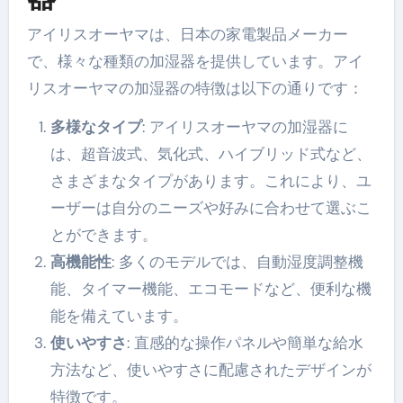
アイリスオーヤマは、日本の家電製品メーカー
で、様々な種類の加湿器を提供しています。アイ
リスオーヤマの加湿器の特徴は以下の通りです：
多様なタイプ
: アイリスオーヤマの加湿器に
は、超音波式、気化式、ハイブリッド式など、
さまざまなタイプがあります。これにより、ユ
ーザーは自分のニーズや好みに合わせて選ぶこ
とができます。
高機能性
: 多くのモデルでは、自動湿度調整機
能、タイマー機能、エコモードなど、便利な機
能を備えています。
使いやすさ
: 直感的な操作パネルや簡単な給水
方法など、使いやすさに配慮されたデザインが
特徴です。