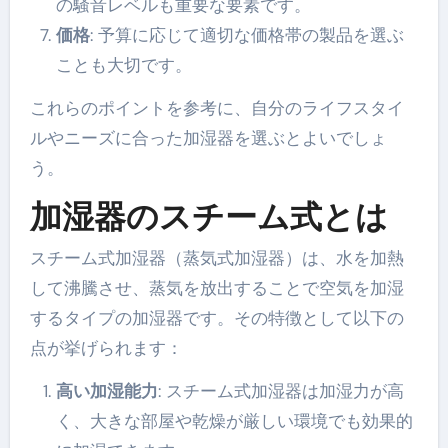
の騒音レベルも重要な要素です。
価格
: 予算に応じて適切な価格帯の製品を選ぶ
ことも大切です。
これらのポイントを参考に、自分のライフスタイ
ルやニーズに合った加湿器を選ぶとよいでしょ
う。
加湿器のスチーム式とは
スチーム式加湿器（蒸気式加湿器）は、水を加熱
して沸騰させ、蒸気を放出することで空気を加湿
するタイプの加湿器です。その特徴として以下の
点が挙げられます：
高い加湿能力
: スチーム式加湿器は加湿力が高
く、大きな部屋や乾燥が厳しい環境でも効果的