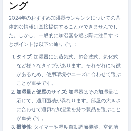
ング
2024年のおすすめ加湿器ランキングについての具
体的な情報は直接提供することができませんでし
た。しかし、一般的に加湿器を選ぶ際に注目すべ
きポイントは以下の通りです：
タイプ
: 加湿器には蒸気式、超音波式、気化式
など様々なタイプがあります。それぞれに特徴
があるため、使用環境やニーズに合わせて選ぶ
ことが重要です。
加湿量と部屋のサイズ
: 加湿器はその加湿量に
応じて、適用面積が異なります。部屋の大きさ
に合わせて適切な加湿量を持つ製品を選ぶこと
が重要です。
機能性
: タイマーや湿度自動調節機能、空気清