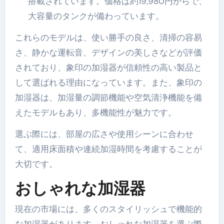
搭載されています。価格は約19,980円からで、
大容量のタンクが備わっています。
これらのモデルは、使い勝手の良さ、清掃の容易
さ、静かな運転音、デザインの美しさなどが評価
されており、象印の加湿器が信頼性の高い製品と
して選ばれる理由になっています。また、象印の
加湿器は、加湿量の調節機能や空気清浄機能を備
えたモデルもあり、多機能性が魅力です。
選ぶ際には、部屋の広さや使用シーンに合わせ
て、適用床面積や連続加湿時間を考慮することが
大切です。​​​​
おしゃれな加湿器
現在の市場には、多くのスタイリッシュで機能的