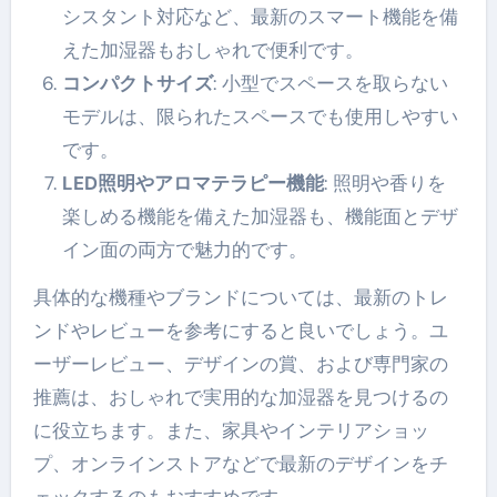
シスタント対応など、最新のスマート機能を備
えた加湿器もおしゃれで便利です。
コンパクトサイズ
: 小型でスペースを取らない
モデルは、限られたスペースでも使用しやすい
です。
LED照明やアロマテラピー機能
: 照明や香りを
楽しめる機能を備えた加湿器も、機能面とデザ
イン面の両方で魅力的です。
具体的な機種やブランドについては、最新のトレ
ンドやレビューを参考にすると良いでしょう。ユ
ーザーレビュー、デザインの賞、および専門家の
推薦は、おしゃれで実用的な加湿器を見つけるの
に役立ちます。また、家具やインテリアショッ
プ、オンラインストアなどで最新のデザインをチ