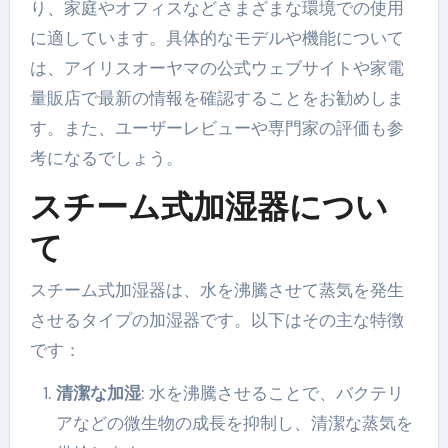
り、家庭やオフィスなどさまざまな環境での使用
に適しています。具体的なモデルや機能について
は、アイリスオーヤマの公式ウェブサイトや家電
量販店で最新の情報を確認することをお勧めしま
す。また、ユーザーレビューや専門家の評価も参
考になるでしょう。
スチーム式加湿器につい
て
スチーム式加湿器は、水を沸騰させて蒸気を発生
させるタイプの加湿器です。以下はその主な特徴
です：
清潔な加湿
: 水を沸騰させることで、バクテリ
アなどの微生物の成長を抑制し、清潔な蒸気を