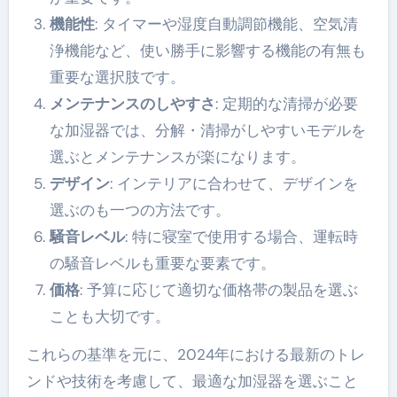
機能性
: タイマーや湿度自動調節機能、空気清
浄機能など、使い勝手に影響する機能の有無も
重要な選択肢です。
メンテナンスのしやすさ
: 定期的な清掃が必要
な加湿器では、分解・清掃がしやすいモデルを
選ぶとメンテナンスが楽になります。
デザイン
: インテリアに合わせて、デザインを
選ぶのも一つの方法です。
騒音レベル
: 特に寝室で使用する場合、運転時
の騒音レベルも重要な要素です。
価格
: 予算に応じて適切な価格帯の製品を選ぶ
ことも大切です。
これらの基準を元に、2024年における最新のトレ
ンドや技術を考慮して、最適な加湿器を選ぶこと