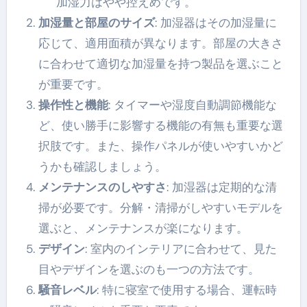
加湿力はやや控えめです。
加湿量と部屋のサイズ
: 加湿器はその加湿量に
応じて、適用面積が異なります。部屋の大きさ
に合わせて適切な加湿量を持つ製品を選ぶこと
が重要です。
操作性と機能
: タイマーや湿度自動調節機能な
ど、使い勝手に影響する機能の有無も重要な選
択肢です。また、操作パネルが使いやすいかど
うかも確認しましょう。
メンテナンスのしやすさ
: 加湿器は定期的な清
掃が必要です。分解・清掃がしやすいモデルを
選ぶと、メンテナンスが楽になります。
デザイン
: 室内のインテリアに合わせて、見た
目やデザインを選ぶのも一つの方法です。
騒音レベル
: 特に寝室で使用する場合、運転時