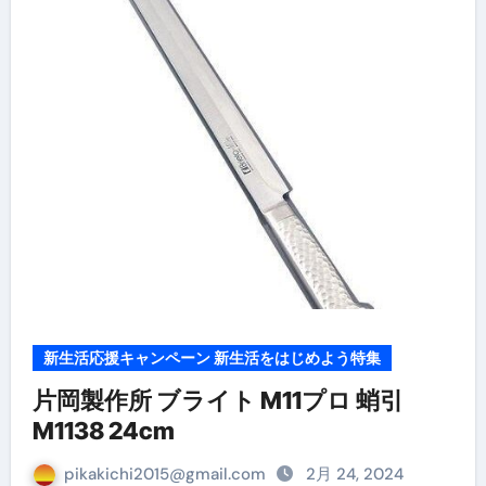
新生活応援キャンペーン 新生活をはじめよう特集
片岡製作所 ブライト M11プロ 蛸引
M1138 24cm
pikakichi2015@gmail.com
2月 24, 2024