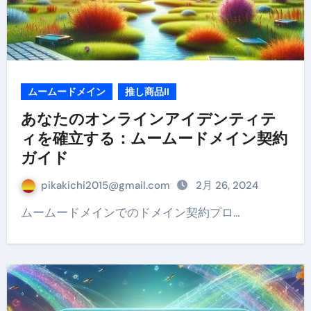
ムームードメイン
推し商品II
あなたのオンラインアイデンティテ
ィを確立する：ムームードメイン契約
ガイド
pikakichi2015@gmail.com
2月 26, 2024
ムームードメインでのドメイン契約プロ…