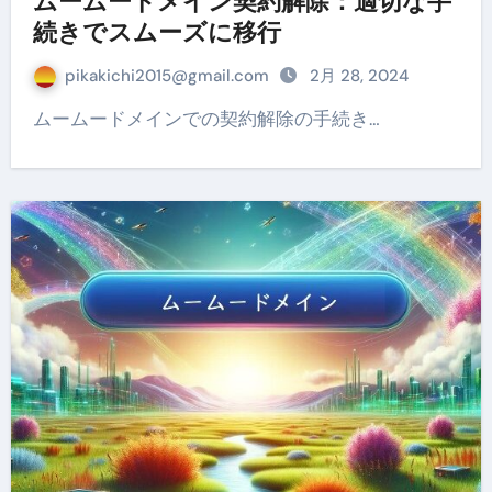
ムームードメイン契約解除：適切な手
続きでスムーズに移行
pikakichi2015@gmail.com
2月 28, 2024
ムームードメインでの契約解除の手続き…