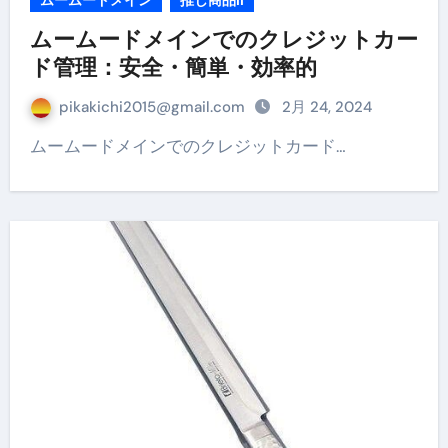
ムームードメイン
推し商品II
ムームードメインでのクレジットカー
ド管理：安全・簡単・効率的
pikakichi2015@gmail.com
2月 24, 2024
ムームードメインでのクレジットカード…