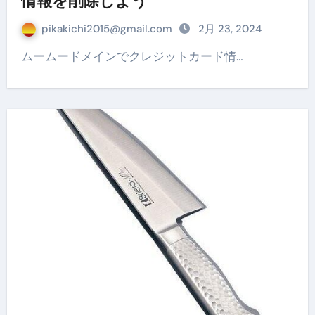
情報を削除しよう
pikakichi2015@gmail.com
2月 23, 2024
ムームードメインでクレジットカード情…