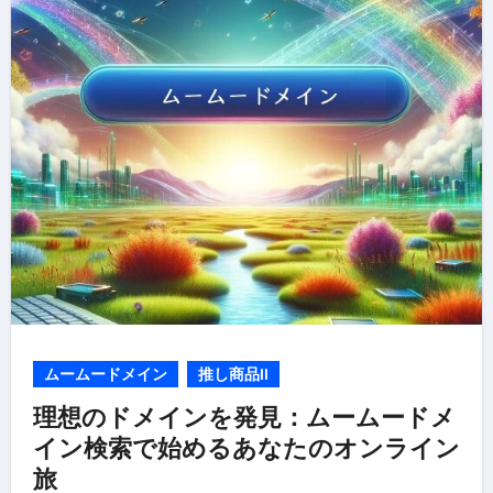
ムームードメイン
推し商品II
理想のドメインを発見：ムームードメ
イン検索で始めるあなたのオンライン
旅