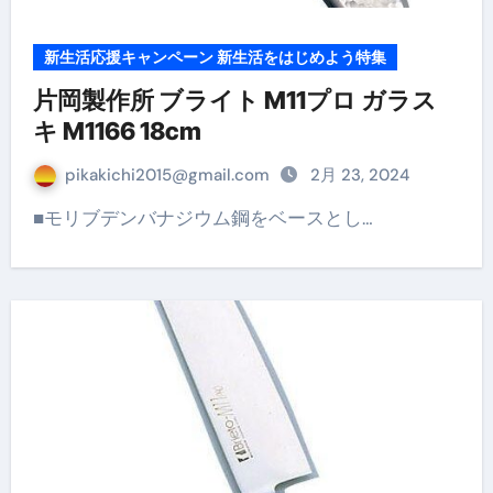
新生活応援キャンペーン 新生活をはじめよう特集
片岡製作所 ブライト M11プロ ガラス
キ M1166 18cm
pikakichi2015@gmail.com
2月 23, 2024
■モリブデンバナジウム鋼をベースとし…