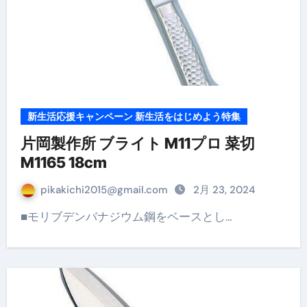
新生活応援キャンペーン 新生活をはじめよう特集
片岡製作所 ブライト M11プロ 菜切
M1165 18cm
pikakichi2015@gmail.com
2月 23, 2024
■モリブデンバナジウム鋼をベースとし…