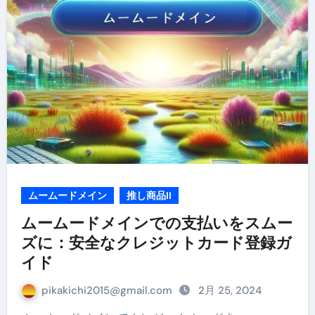
ムームードメイン
推し商品II
ムームードメインでの支払いをスムー
ズに：安全なクレジットカード登録ガ
イド
pikakichi2015@gmail.com
2月 25, 2024