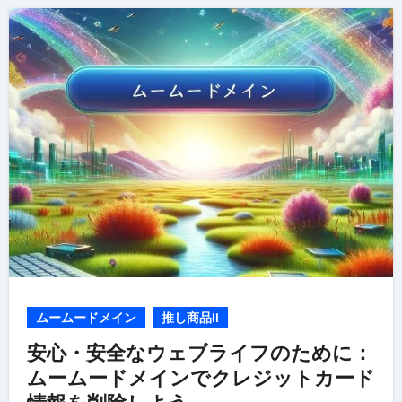
ムームードメイン
推し商品II
安心・安全なウェブライフのために：
ムームードメインでクレジットカード