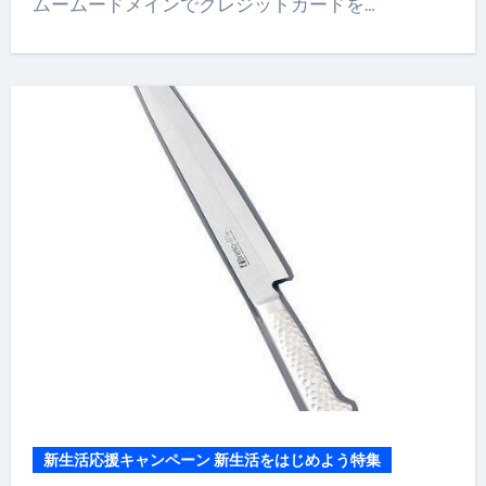
ムームードメインでクレジットカードを…
新生活応援キャンペーン 新生活をはじめよう特集