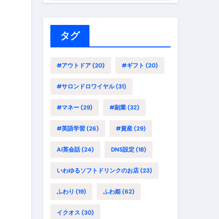
ゴ
リ
ー
タグ
#アウトドア
(20)
#ギフト
(20)
#サロンドロワイヤル
(31)
#マネー
(29)
#副業
(32)
#英語学習
(26)
#資産
(29)
AI英会話
(24)
DNS設定
(18)
いわゆるソフトドリンクのお店
(23)
ふわり
(19)
ふわ姫
(62)
イクオス
(30)