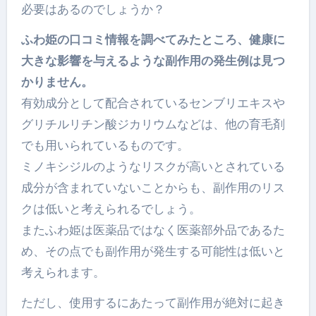
必要はあるのでしょうか？
ふわ姫の口コミ情報を調べてみたところ、健康に
大きな影響を与えるような副作用の発生例は見つ
かりません。
有効成分として配合されているセンブリエキスや
グリチルリチン酸ジカリウムなどは、他の育毛剤
でも用いられているものです。
ミノキシジルのようなリスクが高いとされている
成分が含まれていないことからも、副作用のリス
クは低いと考えられるでしょう。
またふわ姫は医薬品ではなく医薬部外品であるた
め、その点でも副作用が発生する可能性は低いと
考えられます。
ただし、使用するにあたって副作用が絶対に起き