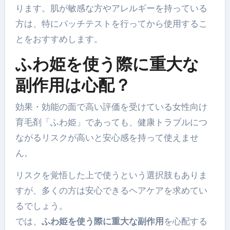
ります。肌が敏感な方やアレルギーを持っている
方は、特にパッチテストを行ってから使用するこ
とをおすすめします。
ふわ姫を使う際に重大な
副作用は心配？
効果・効能の面で高い評価を受けている女性向け
育毛剤「ふわ姫」であっても、健康トラブルにつ
ながるリスクが高いと安心感を持って使えませ
ん。
リスクを覚悟した上で使うという選択肢もありま
すが、多くの方は安心できるヘアケアを求めてい
るでしょう。
では、
ふわ姫を使う際に重大な副作用
を心配する