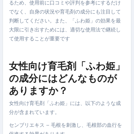
るため、使用前に口コミや評判を参考にするだけ
でなく、自身の状況や育毛剤の成分にも注目して
判断してください。また、「ふわ姫」の効果を最
大限に引き出すためには、適切な使用法で継続し
て使用することが重要です
女性向け育毛剤「ふわ姫」
の成分にはどんなものが
ありますか？
女性向け育毛剤「ふわ姫」には、以下のような成
分が含まれています。
センブリエキス – 毛根を刺激し、毛根部の血行を
促進する効果があります。