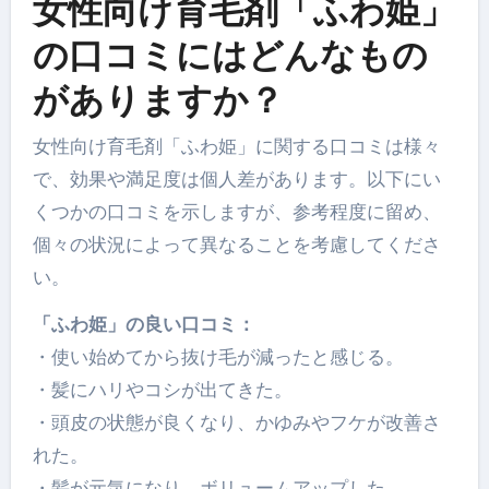
女性向け育毛剤「ふわ姫」
の口コミにはどんなもの
がありますか？
女性向け育毛剤「ふわ姫」に関する口コミは様々
で、効果や満足度は個人差があります。以下にい
くつかの口コミを示しますが、参考程度に留め、
個々の状況によって異なることを考慮してくださ
い。
「ふわ姫」の良い口コミ：
・使い始めてから抜け毛が減ったと感じる。
・髪にハリやコシが出てきた。
・頭皮の状態が良くなり、かゆみやフケが改善さ
れた。
・髪が元気になり、ボリュームアップした。