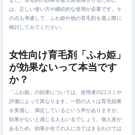
また、育毛剤の効果を最大限発揮させるために
は、正しい使い方や継続的な使用が必要です。そ
の点も考慮して、ふわ姫や他の育毛剤を選ぶ際に
検討してみてください。
女性向け育毛剤「ふわ姫」
が効果ないって本当です
か？
「ふわ姫」の効果については、使用者の口コミや
評価によって異なります。一部の人々は育毛効果
を実感し、満足しているという声がありますが、
効果がないと感じる人もいるでしょう。個人差が
あるため、効果が全ての人に当てはまるわけでは