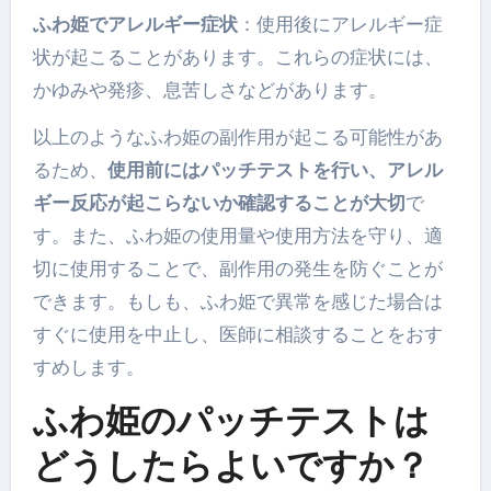
ふわ姫でアレルギー症状
：使用後にアレルギー症
状が起こることがあります。これらの症状には、
かゆみや発疹、息苦しさなどがあります。
以上のようなふわ姫の副作用が起こる可能性があ
るため、
使用前にはパッチテストを行い、アレル
ギー反応が起こらないか確認することが大切
で
す。また、ふわ姫の使用量や使用方法を守り、適
切に使用することで、副作用の発生を防ぐことが
できます。もしも、ふわ姫で異常を感じた場合は
すぐに使用を中止し、医師に相談することをおす
すめします。
ふわ姫のパッチテストは
どうしたらよいですか？