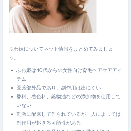
ふわ姫についてネット情報をまとめてみましょ
う。
ふわ姫は40代からの女性向け育毛ヘアケアアイ
テム
医薬部外品であり、副作用は出にくい
香料、着色料、鉱物油などの添加物を使用して
いない
刺激に配慮して作られているが、人によっては
副作用が起きる可能性がある