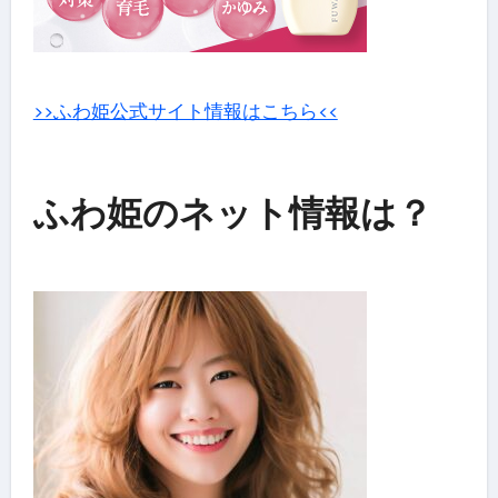
>>ふわ姫公式サイト情報はこちら<<
ふわ姫のネット情報は？