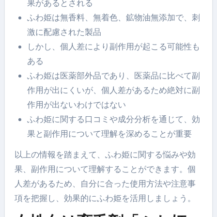
果があるとされる
ふわ姫は無香料、無着色、鉱物油無添加で、刺
激に配慮された製品
しかし、個人差により副作用が起こる可能性も
ある
ふわ姫は医薬部外品であり、医薬品に比べて副
作用が出にくいが、個人差があるため絶対に副
作用が出ないわけではない
ふわ姫に関する口コミや成分分析を通じて、効
果と副作用について理解を深めることが重要
以上の情報を踏まえて、ふわ姫に関する悩みや効
果、副作用について理解することができます。個
人差があるため、自分に合った使用方法や注意事
項を把握し、効果的にふわ姫を活用しましょう。