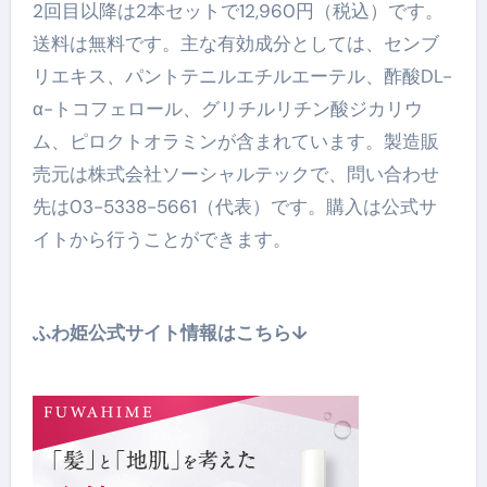
2回目以降は2本セットで12,960円（税込）です。
送料は無料です。主な有効成分としては、センブ
リエキス、パントテニルエチルエーテル、酢酸DL-
α-トコフェロール、グリチルリチン酸ジカリウ
ム、ピロクトオラミンが含まれています。製造販
売元は株式会社ソーシャルテックで、問い合わせ
先は03-5338-5661（代表）です。購入は公式サ
イトから行うことができます。
ふわ姫公式サイト情報はこちら↓