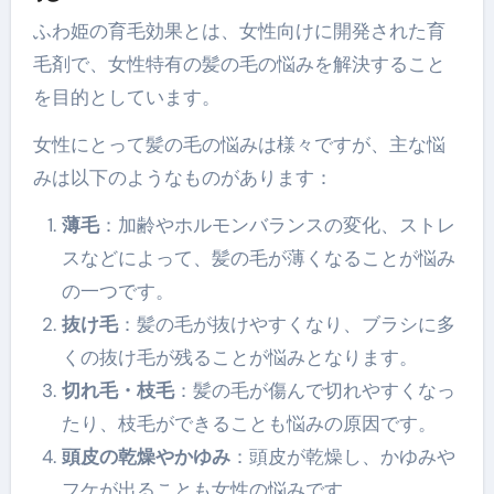
ふわ姫の育毛効果とは、女性向けに開発された育
毛剤で、女性特有の髪の毛の悩みを解決すること
を目的としています。
女性にとって髪の毛の悩みは様々ですが、主な悩
みは以下のようなものがあります：
薄毛
：加齢やホルモンバランスの変化、ストレ
スなどによって、髪の毛が薄くなることが悩み
の一つです。
抜け毛
：髪の毛が抜けやすくなり、ブラシに多
くの抜け毛が残ることが悩みとなります。
切れ毛・枝毛
：髪の毛が傷んで切れやすくなっ
たり、枝毛ができることも悩みの原因です。
頭皮の乾燥やかゆみ
：頭皮が乾燥し、かゆみや
フケが出ることも女性の悩みです。