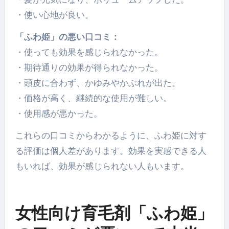
・使い心地が良い。
「ふわ姫」の悪い口コミ：
・使っても効果を感じられなかった。
・期待通りの効果が得られなかった。
・頭皮に合わず、かゆみやかぶれが出た。
・価格が高く、継続的な使用が難しい。
・使用感が悪かった。
これらの口コミからわかるように、ふわ姫に対す
る評価は個人差があります。効果を実感できる人
もいれば、効果が感じられない人もいます。
女性向け育毛剤「ふわ姫」