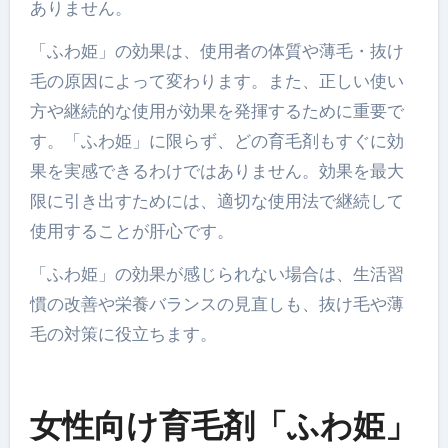
ありません。
「ふわ姫」の効果は、使用者の体質や薄毛・抜け
毛の原因によって変わります。また、正しい使い
方や継続的な使用が効果を発揮するために重要で
す。「ふわ姫」に限らず、どの育毛剤もすぐに効
果を実感できるわけではありません。効果を最大
限に引き出すためには、適切な使用法で継続して
使用することが肝心です。
「ふわ姫」の効果が感じられない場合は、生活習
慣の改善や栄養バランスの見直しも、抜け毛や薄
毛の対策に役立ちます。
女性向け育毛剤「ふわ姫」