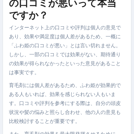
の口コミが悪いって本当
ですか？
インターネット上の口コミや評判は個人の意見で
あり、効果や満足度は個人差があるため、一概に
「ふわ姫の口コミが悪い」とは言い切れません。
しかし、一部の口コミでは効果がない、期待通り
の効果が得られなかったといった意見があること
は事実です。
育毛剤には個人差があるため、ふわ姫が効果的で
ある人もいれば、効果を感じられない人もいま
す。口コミや評判を参考にする際は、自分の頭皮
状況や髪の悩みと照らし合わせ、他の人の意見も
比較検討することが重要です。