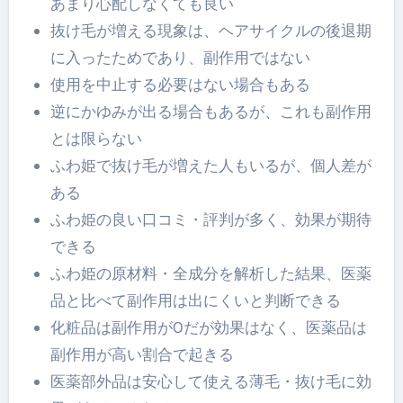
あまり心配しなくても良い
抜け毛が増える現象は、ヘアサイクルの後退期
に入ったためであり、副作用ではない
使用を中止する必要はない場合もある
逆にかゆみが出る場合もあるが、これも副作用
とは限らない
ふわ姫で抜け毛が増えた人もいるが、個人差が
ある
ふわ姫の良い口コミ・評判が多く、効果が期待
できる
ふわ姫の原材料・全成分を解析した結果、医薬
品と比べて副作用は出にくいと判断できる
化粧品は副作用が0だが効果はなく、医薬品は
副作用が高い割合で起きる
医薬部外品は安心して使える薄毛・抜け毛に効