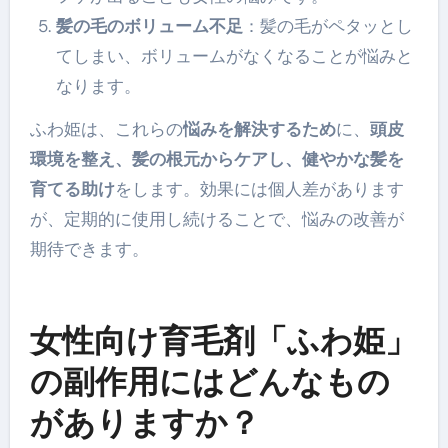
髪の毛のボリューム不足
：髪の毛がペタッとし
てしまい、ボリュームがなくなることが悩みと
なります。
ふわ姫は、これらの
悩みを解決するため
に、
頭皮
環境を整え、髪の根元からケアし、健やかな髪を
育てる助け
をします。効果には個人差があります
が、定期的に使用し続けることで、悩みの改善が
期待できます。
女性向け育毛剤「ふわ姫」
の副作用にはどんなもの
がありますか？