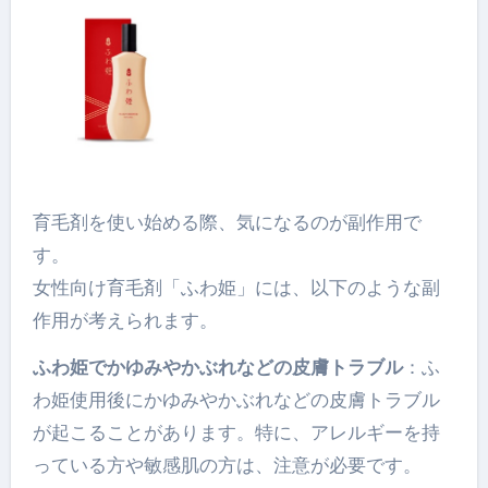
育毛剤を使い始める際、気になるのが副作用で
す。
女性向け育毛剤「ふわ姫」には、以下のような副
作用が考えられます。
ふわ姫でかゆみやかぶれなどの皮膚トラブル
：ふ
わ姫使用後にかゆみやかぶれなどの皮膚トラブル
が起こることがあります。特に、アレルギーを持
っている方や敏感肌の方は、注意が必要です。