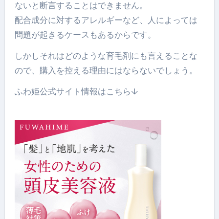
ないと断言することはできません。
配合成分に対するアレルギーなど、人によっては
問題が起きるケースもあるからです。
しかしそれはどのような育毛剤にも言えることな
ので、購入を控える理由にはならないでしょう。
ふわ姫公式サイト情報はこちら↓