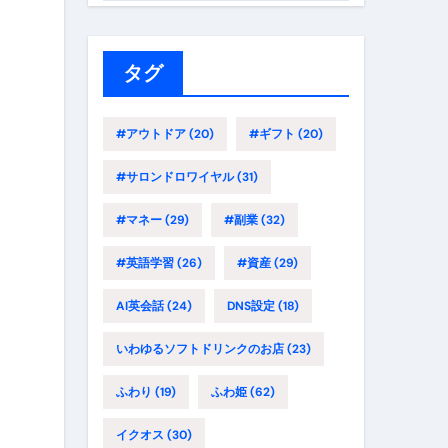
ゴ
リ
ー
タグ
#アウトドア
(20)
#ギフト
(20)
#サロンドロワイヤル
(31)
#マネー
(29)
#副業
(32)
#英語学習
(26)
#資産
(29)
AI英会話
(24)
DNS設定
(18)
いわゆるソフトドリンクのお店
(23)
ふわり
(19)
ふわ姫
(62)
イクオス
(30)