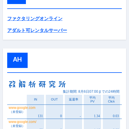
ファクタリングオンライン
アダルト可レンタルサーバー
AH