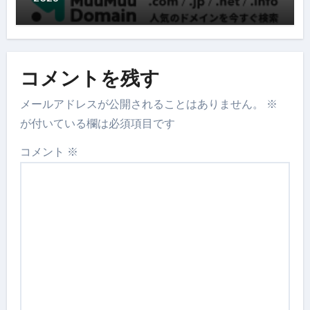
コメントを残す
メールアドレスが公開されることはありません。
※
が付いている欄は必須項目です
コメント
※