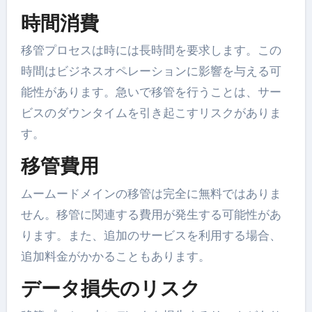
時間消費
移管プロセスは時には長時間を要求します。この
時間はビジネスオペレーションに影響を与える可
能性があります。急いで移管を行うことは、サー
ビスのダウンタイムを引き起こすリスクがありま
す。
移管費用
ムームードメインの移管は完全に無料ではありま
せん。移管に関連する費用が発生する可能性があ
ります。また、追加のサービスを利用する場合、
追加料金がかかることもあります。
データ損失のリスク