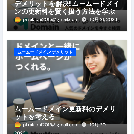
デメリットを解決! ムームードメイ
ンの更新料を賢く扱う方法を学ぶ
pikakichi2015@gmail.com
10月 21, 2023
ムームードメイン デメリット
ムームードメイン更新料のデメリ
ットを考える
pikakichi2015@gmail.com
10月 20,
2023