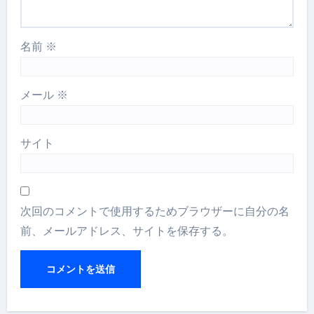
名前
※
メール
※
サイト
次回のコメントで使用するためブラウザーに自分の名
前、メールアドレス、サイトを保存する。