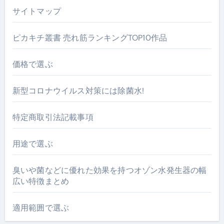
サイトマップ
ピカキチ叢書 売れ筋ランキングTOP10作品
価格で選ぶ
新型コロナウイルス対策には除菌水!
特定商取引法記載事項
用途で選ぶ
臭いや菌などに優れた効果を持つオゾン水発生器の幅
広い特徴まとめ
適用範囲で選ぶ