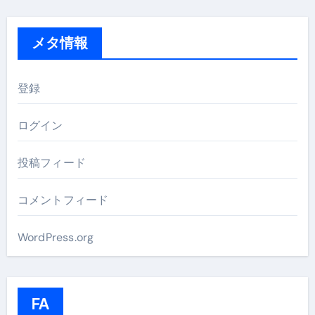
メタ情報
登録
ログイン
投稿フィード
コメントフィード
WordPress.org
FA