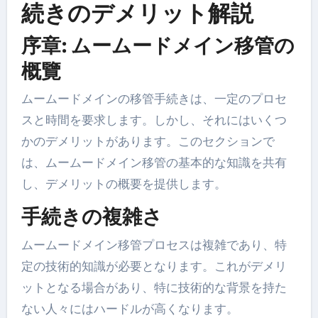
続きのデメリット解説
序章: ムームードメイン移管の
概覽
ムームードメインの移管手続きは、一定のプロセ
スと時間を要求します。しかし、それにはいくつ
かのデメリットがあります。このセクションで
は、ムームードメイン移管の基本的な知識を共有
し、デメリットの概要を提供します。
手続きの複雑さ
ムームードメイン移管プロセスは複雑であり、特
定の技術的知識が必要となります。これがデメリ
ットとなる場合があり、特に技術的な背景を持た
ない人々にはハードルが高くなります。