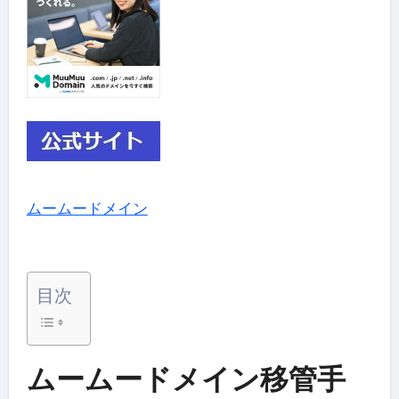
ムームードメイン
目次
ムームードメイン移管手