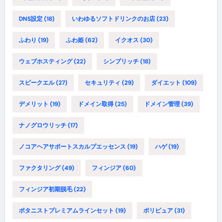
DNS設定
(18)
いわゆるソフトドリンクのお店
(23)
ふわり
(19)
ふわ姫
(62)
イクオス
(30)
ウェブホスティング
(22)
シンプリッチ
(18)
スピークエル
(27)
セキュリティ
(29)
ダイエット
(109)
デメリット
(19)
ドメイン取得
(25)
ドメイン管理
(39)
ナノグロウリッチ
(17)
ノコアヘアサポートスカルプエッセンス
(19)
ハゲ
(19)
ファクタリング
(49)
フィンジア
(60)
フィンジア初期脱毛
(22)
ボタニストプレミアムラインセット
(19)
ポリピュア
(31)