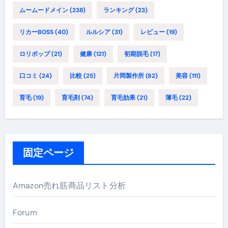
ムームードメイン
(238)
ランキング
(23)
リカーBOSS
(40)
ルルシア
(31)
レビュー
(19)
ロリポップ
(21)
健康
(121)
初期脱毛
(17)
口コミ
(24)
比較
(25)
片岡製作所
(82)
美容
(111)
育毛
(19)
育毛剤
(74)
育毛効果
(21)
薄毛
(22)
固定ページ
Amazon売れ筋商品リスト分析
Forum