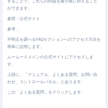
することで、これらの問題を最小限に抑えること
ができます。
参照：公式サイト
参考：
不明点を調べるFAQセクションへのアクセス方法を
簡単に説明します。
ムームードメインの公式サイトにアクセスしま
す。
上段に、「マニュアル、よくある質問、お問い合
わせ、コントロールパネル」とあります。
この「よくある質問」をクリックします。