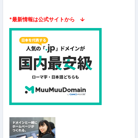
*最新情報は公式サイトから ↓