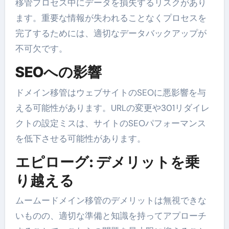
移管プロセス中にデータを損失するリスクがあり
ます。重要な情報が失われることなくプロセスを
完了するためには、適切なデータバックアップが
不可欠です。
SEOへの影響
ドメイン移管はウェブサイトのSEOに悪影響を与
える可能性があります。URLの変更や301リダイレ
クトの設定ミスは、サイトのSEOパフォーマンス
を低下させる可能性があります。
エピローグ: デメリットを乗
り越える
ムームードメイン移管のデメリットは無視できな
いものの、適切な準備と知識を持ってアプローチ