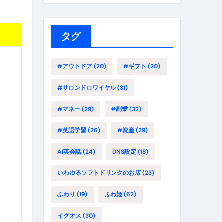
ゴ
リ
ー
タグ
#アウトドア
(20)
#ギフト
(20)
#サロンドロワイヤル
(31)
#マネー
(29)
#副業
(32)
#英語学習
(26)
#資産
(29)
AI英会話
(24)
DNS設定
(18)
いわゆるソフトドリンクのお店
(23)
ふわり
(19)
ふわ姫
(62)
イクオス
(30)