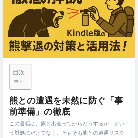
目次
熊との遭遇を未然に防ぐ「事
前準備」の徹底
この書籍は、熊と出会ってからどうするか、とい
う対処法だけでなく、そもそも熊との遭遇リスク