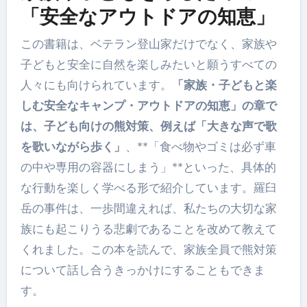
「安全なアウトドアの知恵」
この書籍は、ベテラン登山家だけでなく、家族や
子どもと安全に自然を楽しみたいと願うすべての
人々にも向けられています。
「家族・子どもと楽
しむ安全なキャンプ・アウトドアの知恵」の章で
は、子ども向けの熊対策、例えば「大きな声で歌
を歌いながら歩く」
、**「食べ物やゴミは必ず車
の中や専用の容器にしまう」**といった、具体的
な行動を楽しく学べる形で紹介しています。羅臼
岳の事件は、一歩間違えれば、私たちの大切な家
族にも起こりうる悲劇であることを改めて教えて
くれました。この本を読んで、家族全員で熊対策
について話し合うきっかけにすることもできま
す。