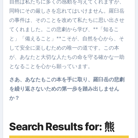
自然は私たちに多くの感動を与えてくれますが、
同時にその厳しさを忘れてはいけません。羅臼岳
の事件は、そのことを改めて私たちに思い出させ
てくれました。この悲劇から学び、**「知るこ
と」「備えること」**こそが、自然を心から、そ
して安全に楽しむための唯一の道です。この本
が、あなたと大切な人たちの命を守る確かな一助
となることを心から願っています。
さあ、あなたもこの本を手に取り、羅臼岳の悲劇
を繰り返さないための第一歩を踏み出しません
か？
Search Results for: 熊