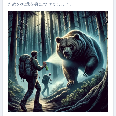
ための知識を身につけましょう。