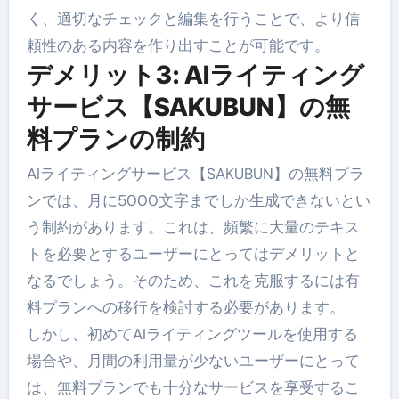
く、適切なチェックと編集を行うことで、より信
頼性のある内容を作り出すことが可能です。
デメリット3: AIライティング
サービス【SAKUBUN】の無
料プランの制約
AIライティングサービス【SAKUBUN】の無料プラ
ンでは、月に5000文字までしか生成できないとい
う制約があります。これは、頻繁に大量のテキス
トを必要とするユーザーにとってはデメリットと
なるでしょう。そのため、これを克服するには有
料プランへの移行を検討する必要があります。
しかし、初めてAIライティングツールを使用する
場合や、月間の利用量が少ないユーザーにとって
は、無料プランでも十分なサービスを享受するこ