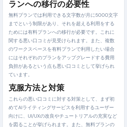
ランへの移行の必要性
無料プランでは利用できる文字数が月に5000文字
までという制限があり、それを超える利用をする
ためには有料プランへの移行が必要です。これに
関する悪い口コミが見受けられます。また、複数
のワークスペースを有料プランで利用したい場合
にはそれぞれのプランをアップグレードする費用
負担があるという点も悪い口コミとして挙げられ
ています。
克服方法と対策
これらの悪い口コミに対する対策として、まず初
めてAIライティングサービスを利用するユーザー
向けに、UI/UXの改良やチュートリアルの充実など
を図ることが挙げられます。また、無料プランの