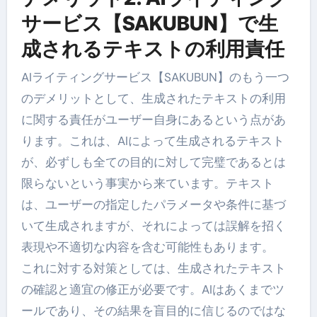
サービス【SAKUBUN】で生
成されるテキストの利用責任
AIライティングサービス【SAKUBUN】のもう一つ
のデメリットとして、生成されたテキストの利用
に関する責任がユーザー自身にあるという点があ
ります。これは、AIによって生成されるテキスト
が、必ずしも全ての目的に対して完璧であるとは
限らないという事実から来ています。テキスト
は、ユーザーの指定したパラメータや条件に基づ
いて生成されますが、それによっては誤解を招く
表現や不適切な内容を含む可能性もあります。
これに対する対策としては、生成されたテキスト
の確認と適宜の修正が必要です。AIはあくまでツ
ールであり、その結果を盲目的に信じるのではな