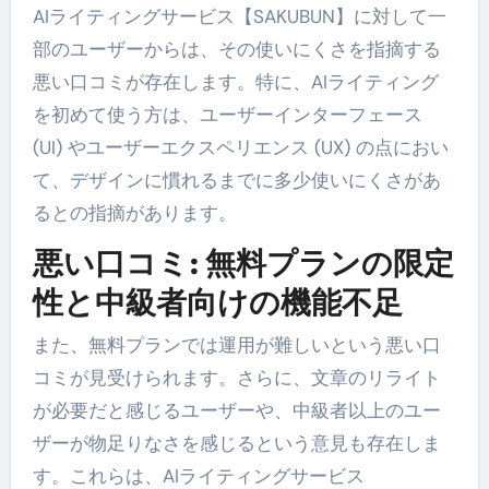
AIライティングサービス【SAKUBUN】に対して一
部のユーザーからは、その使いにくさを指摘する
悪い口コミが存在します。特に、AIライティング
を初めて使う方は、ユーザーインターフェース
(UI) やユーザーエクスペリエンス (UX) の点におい
て、デザインに慣れるまでに多少使いにくさがあ
るとの指摘があります。
悪い口コミ: 無料プランの限定
性と中級者向けの機能不足
また、無料プランでは運用が難しいという悪い口
コミが見受けられます。さらに、文章のリライト
が必要だと感じるユーザーや、中級者以上のユー
ザーが物足りなさを感じるという意見も存在しま
す。これらは、AIライティングサービス