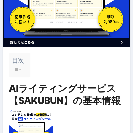
目次
AIライティングサービス
【SAKUBUN】の基本情報