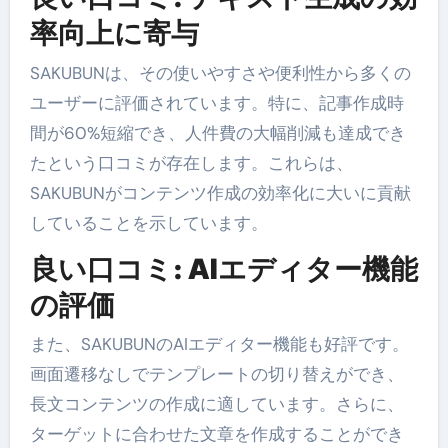
率向上に寄与
SAKUBUNは、その使いやすさや便利性から多くの
ユーザーに評価されています。特に、記事作成時
間が60%短縮でき、人件費の大幅削減も達成でき
たという口コミが存在します。これらは、
SAKUBUNがコンテンツ作成の効率化に大いに貢献
していることを示しています。
良い口コミ: AIエディター機能
の評価
また、SAKUBUNのAIエディター機能も好評です。
画面遷移なしでテンプレートの切り替えができ、
長文コンテンツの作成に適しています。さらに、
ターゲットに合わせた文章を作成することができ