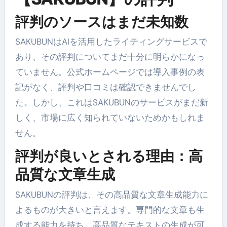
評判のソースはまだ未知数
SAKUBUNはAIを活用したライティングサービスで
あり、その評判についてまだ十分に明らかになっ
ていません。公式ホームページでは導入事例の表
記がなく、評判や口コミは確認できませんでし
た。しかし、これはSAKUBUNのサービスがまだ新
しく、市場に広く知られていないためかもしれま
せん。
評判が良いとされる理由：高
品質な文章生成
SAKUBUNの評判は、その高品質な文章生成能力に
よるものが大きいと言えます。専門的な文章も生
成する能力を持ち、高品質なテキストの生成が可