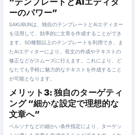
“テンプレートとAIエディタ
ーのパワー”
SAKUBUNは、独自のテンプレートとAIエディター
を活用して、効率的に文章を作成することができ
ます。50種類以上のテンプレートを利用でき、ま
たAIエディターにより、長文の作成やテキストの
修正などがスムーズに行えます。これにより、ど
なたでも手軽に魅力的なテキストを作成すること
が可能となります。
メリット3: 独自のターゲティ
ング “細かな設定で理想的な
文章へ”
ペルソナなどの細かい条件指定により、ターゲッ