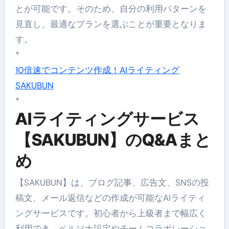
とが可能です。そのため、自分の利用パターンを
見直し、最適なプランを選ぶことが重要となりま
す。
*
10倍速でコンテンツ作成！AIライティング
SAKUBUN
*
AIライティングサービス
【SAKUBUN】のQ&Aまと
め
【SAKUBUN】は、ブログ記事、広告文、SNSの投
稿文、メール返信などの作成が可能なAIライティ
ングサービスです。初心者から上級者まで幅広く
利用でき、ペルソナ設定やチームコラボレーショ