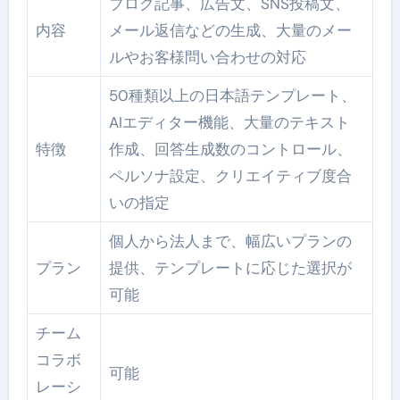
ブログ記事、広告文、SNS投稿文、
内容
メール返信などの生成、大量のメー
ルやお客様問い合わせの対応
50種類以上の日本語テンプレート、
AIエディター機能、大量のテキスト
特徴
作成、回答生成数のコントロール、
ペルソナ設定、クリエイティブ度合
いの指定
個人から法人まで、幅広いプランの
プラン
提供、テンプレートに応じた選択が
可能
チーム
コラボ
可能
レーシ