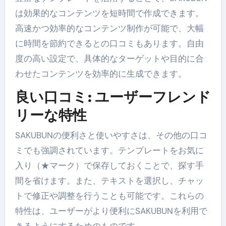
は効果的なコンテンツを短時間で作成できます。
高速かつ効率的なコンテンツ制作が可能で、大幅
に時間を節約できるとの口コミもあります。自由
度の高い設定で、具体的なターゲットや目的に合
わせたコンテンツを効率的に生成できます。
良い口コミ: ユーザーフレンド
リーな特性
SAKUBUNの便利さと使いやすさは、その他の口コ
ミでも強調されています。テンプレートをお気に
入り（★マーク）で保存しておくことで、探す手
間を省けます。また、テキストを選択し、チャッ
トで修正や調整を行うことも可能です。これらの
特性は、ユーザーがより便利にSAKUBUNを利用で
きるようにするためのものです。