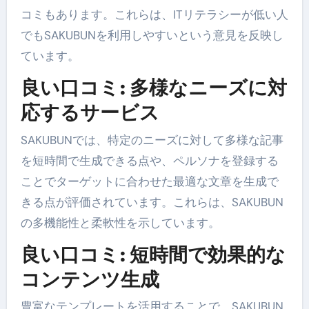
コミもあります。これらは、ITリテラシーが低い人
でもSAKUBUNを利用しやすいという意見を反映し
ています。
良い口コミ: 多様なニーズに対
応するサービス
SAKUBUNでは、特定のニーズに対して多様な記事
を短時間で生成できる点や、ペルソナを登録する
ことでターゲットに合わせた最適な文章を生成で
きる点が評価されています。これらは、SAKUBUN
の多機能性と柔軟性を示しています。
良い口コミ: 短時間で効果的な
コンテンツ生成
豊富なテンプレートを活用することで、SAKUBUN