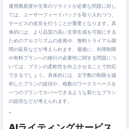
運用難易度や文章のリライトが必要な問題に対し
ては、ユーザーフィードバックを取り入れつつ、
サービスの改良を行うことが重要となります。具
体的には、より品質の高い文章生成を可能にする
ためのアルゴリズムの改善や、無料トライアル期
間の延長などが考えられます。最後に、利用制限
や有料プランへの移行の必要性に関する問題につ
いては、プランの柔軟性を向上させることで対応
できるでしょう。具体的には、文字数の制限を緩
和したプランの提供や、複数のワークスペースを
一つのプランでカバーできるような新たなプラン
の提供などが考えられます。
*
AIライティングサービス