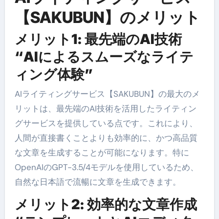
【SAKUBUN】のメリット
メリット1: 最先端のAI技術
“AIによるスムーズなライテ
ィング体験”
AIライティングサービス【SAKUBUN】の最大のメ
リットは、最先端のAI技術を活用したライティン
グサービスを提供している点です。これにより、
人間が直接書くことよりも効率的に、かつ高品質
な文章を生成することが可能になります。特に
OpenAIのGPT-3.5/4モデルを使用しているため、
自然な日本語で流暢に文章を生成できます。
メリット2: 効率的な文章作成