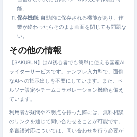
能。
保存機能
: 自動的に保存される機能があり、作
業が終わったらそのまま画面を閉じても問題な
い。
その他の情報
【SAKUBUN】はAI初心者でも簡単に使える国産AI
ライターサービスです。テンプレ入力型で、面倒
なAIへの指示出しを不要にしています。また、ペ
ルソナ設定やチームコラボレーション機能も備え
ています。
利用者が疑問や不明点を持った際には、無料相談
のリンクを通じて問い合わせることが可能です。
多言語対応については、問い合わせを行う必要が