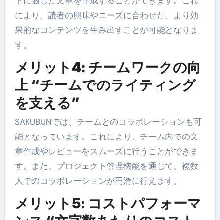
トに適した文章を作成することができます。これ
により、読者の興味やニーズに合わせた、より効
果的なコンテンツを生み出すことが可能となりま
す。
メリット4: チームワークの向
上 “チームでのライティング
を支える”
SAKUBUNでは、チームとのコラボレーションも可
能となっています。これにより、チーム内での文
章作成やレビューをスムーズに行うことができま
す。また、プロジェクト管理機能を通じて、複数
人でのコラボレーションが円滑に行えます。
メリット5: コストパフォーマ