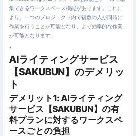
集できるワークスペース機能があります。これに
より、一つのプロジェクト内で複数の人が同時に
作業を行うことが可能となり、より効率的な作業
が可能となります。
*
AIライティングサービス
【SAKUBUN】のデメリッ
ト
デメリット1: AIライティング
サービス【SAKUBUN】の有
料プランに対するワークスペ
ースごとの負担