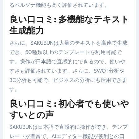
るペルソナ機能も高く評価されています。
良い口コミ: 多機能なテキスト
生成能力
さらに、SAKUBUNは大量のテキストを高速で生成
でき、50種類以上のテンプレートを利用可能で
す。操作が日本語で直感的にできるので、使いや
すさも評価されています。さらに、SWOT分析や
3C分析も可能で、ビジネスの分析にも活用できま
す。
良い口コミ: 初心者でも使いや
すいとの声
SAKUBUNは日本語で直感的に操作ができ、テンプ
レートが豊富で、AIエディター機能が便利との口