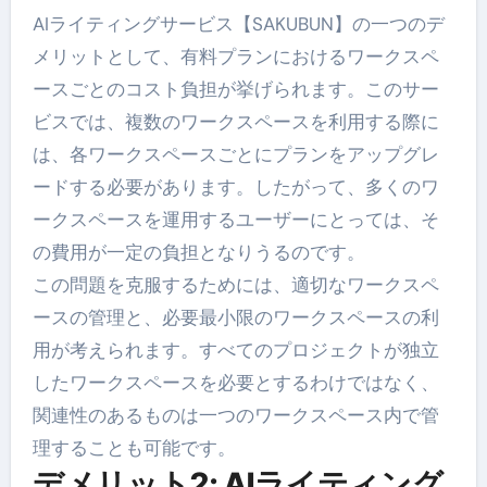
AIライティングサービス【SAKUBUN】の一つのデ
メリットとして、有料プランにおけるワークスペ
ースごとのコスト負担が挙げられます。このサー
ビスでは、複数のワークスペースを利用する際に
は、各ワークスペースごとにプランをアップグレ
ードする必要があります。したがって、多くのワ
ークスペースを運用するユーザーにとっては、そ
の費用が一定の負担となりうるのです。
この問題を克服するためには、適切なワークスペ
ースの管理と、必要最小限のワークスペースの利
用が考えられます。すべてのプロジェクトが独立
したワークスペースを必要とするわけではなく、
関連性のあるものは一つのワークスペース内で管
理することも可能です。
デメリット2: AIライティング