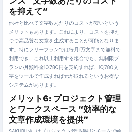
ンス “文字数あたりのコスト
を抑えて”
他社と比べて文字数あたりのコストが安いという
メリットもあります。これにより、コストを抑え
つつ高品質な文章を生成することが可能となりま
す。特にフリープランでは毎月1万文字まで無料で
利用でき、これ以上利用する場合でも、無制限プ
ランの月額料金10,780円を契約すれば、10,780文
字をツールで作成すれば元が取れるというお得な
システムがあります。
メリット6: プロジェクト管理
とワークスペース “効率的な
文章作成環境を提供”
SAKUBUNにはプロジェクト管理機能とチームで編