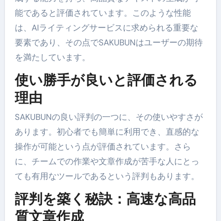
能であると評価されています。このような性能
は、AIライティングサービスに求められる重要な
要素であり、その点でSAKUBUNはユーザーの期待
を満たしています。
使い勝手が良いと評価される
理由
SAKUBUNの良い評判の一つに、その使いやすさが
あります。初心者でも簡単に利用でき、直感的な
操作が可能という点が評価されています。さら
に、チームでの作業や文章作成が苦手な人にとっ
ても有用なツールであるという評判もあります。
評判を築く秘訣：高速な高品
質文章作成