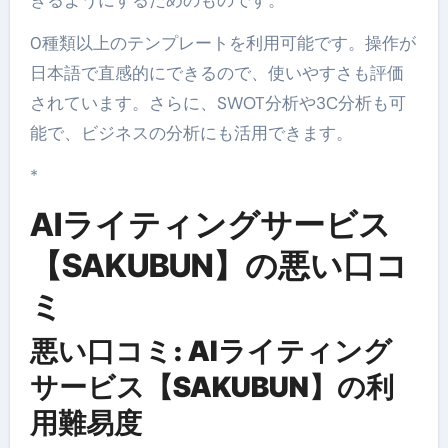
0種類以上のテンプレートを利用可能です。操作が
日本語で直感的にできるので、使いやすさも評価
されています。さらに、SWOT分析や3C分析も可
能で、ビジネスの分析にも活用できます。
*
AIライティングサービス
【SAKUBUN】の悪い口コ
ミ
悪い口コミ: AIライティング
サービス【SAKUBUN】の利
用難易度