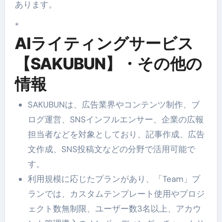
あります。
*
AIライティングサービス
【SAKUBUN】・その他の
情報
SAKUBUNは、広告業界やコンテンツ制作、ブ
ログ運営、SNSインフルエンサー、企業の広報
担当者などを対象としており、記事作成、広告
文作成、SNS投稿文などの分野で活用可能で
す。
利用規模に応じたプランがあり、「Team」プ
ランでは、カスタムテンプレート使用やプロジ
ェクト数無制限、ユーザー数3名以上、アカウ