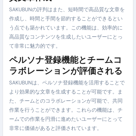
SAKUBUNの評判はまた、短時間で高品質な文章を
作成し、時間と手間を節約することができるとい
う点でも築かれています。この機能は、効率的に
高品質なコンテンツを生成したいユーザーにとっ
て非常に魅力的です。
ペルソナ登録機能とチームコ
ラボレーションが評価される
SAKUBUNは、ペルソナ登録機能を活用することで
より効果的な文章を生成することが可能です。ま
た、チームとのコラボレーションが可能で、共同
作業を行うことができます。これらの機能は、チ
ームでの作業を円滑に進めたいユーザーにとって
非常に価値があると評価されています。