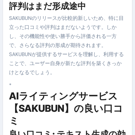
評判はまだ形成途中
SAKUBUNのリリースが比較的新しいため、特に目
立った口コミや評判はまだないようです。しか
し、その機能性や使い勝手から評価される一方
で、さらなる評判の形成が期待されます。
SAKUBUNが提供するサービスを理解し、利用する
ことで、ユーザー自身が新たな評判を築くきっか
けとなるでしょう。
*
AIライティングサービス
【SAKUBUN】の良い口コ
ミ
良い口コミ: テキスト生成の効