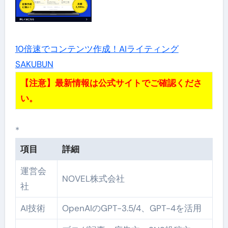
10倍速でコンテンツ作成！AIライティング
SAKUBUN
【注意】最新情報は公式サイトでご確認くださ
い。
*
項目
詳細
運営会
NOVEL株式会社
社
AI技術
OpenAIのGPT-3.5/4、GPT-4を活用