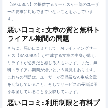
【SAKUBUN】の提供するサービスが一部のユーザ
ーの要求に対応できていないことを示していま
す。
悪い口コミ: 文章の質と無料ト
ライアル期間の問題
さらに、悪い口コミとして、AIライティングサー
ビス【SAKUBUN】が生成する文章の中身が薄く、
リライトが必要だと感じる人もいます。また、無
料トライアル期間が短いという意見もあります。
これらの問題は、ユーザーが高品質なAI生成文章
を期待していること、そしてサービスの長期試用
を希望していることを反映しています。
悪い口コミ: 利用制限と有料プ