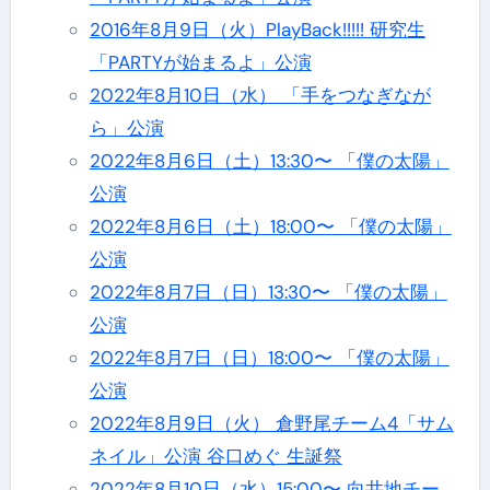
2016年8月9日（火）PlayBack!!!!! 研究生
「PARTYが始まるよ」公演
2022年8月10日（水） 「手をつなぎなが
ら」公演
2022年8月6日（土）13:30〜 「僕の太陽」
公演
2022年8月6日（土）18:00〜 「僕の太陽」
公演
2022年8月7日（日）13:30〜 「僕の太陽」
公演
2022年8月7日（日）18:00〜 「僕の太陽」
公演
2022年8月9日（火） 倉野尾チーム4「サム
ネイル」公演 谷口めぐ 生誕祭
2022年8月10日（水）15:00〜 向井地チー