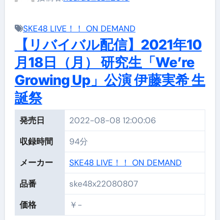
SKE48 LIVE！！ ON DEMAND
【リバイバル配信】2021年10
月18日（月） 研究生「We’re
Growing Up」公演 伊藤実希 生
誕祭
発売日
2022-08-08 12:00:06
収録時間
94分
メーカー
SKE48 LIVE！！ ON DEMAND
品番
ske48x22080807
価格
￥-