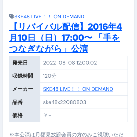
SKE48 LIVE！！ ON DEMAND
【リバイバル配信】2016年4
月10日（日）17:00〜 「手を
つなぎながら」公演
発売日
2022-08-08 12:00:02
収録時間
120分
メーカー
SKE48 LIVE！！ ON DEMAND
品番
ske48x22080803
価格
￥-
※本公演は月額見放題会員の方のみご視聴いただ