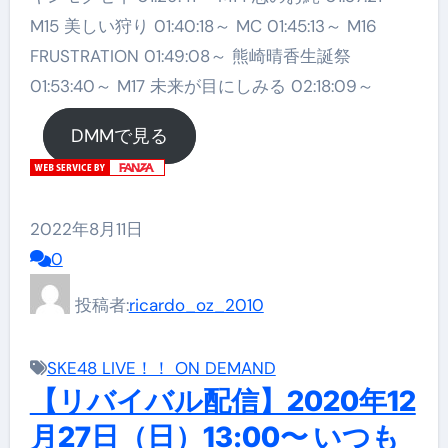
M15 美しい狩り 01:40:18～ MC 01:45:13～ M16
FRUSTRATION 01:49:08～ 熊崎晴香生誕祭
01:53:40～ M17 未来が目にしみる 02:18:09～
DMMで見る
2022年8月11日
0
投稿者:
ricardo_oz_2010
SKE48 LIVE！！ ON DEMAND
【リバイバル配信】2020年12
月27日（日）13:00〜 いつも