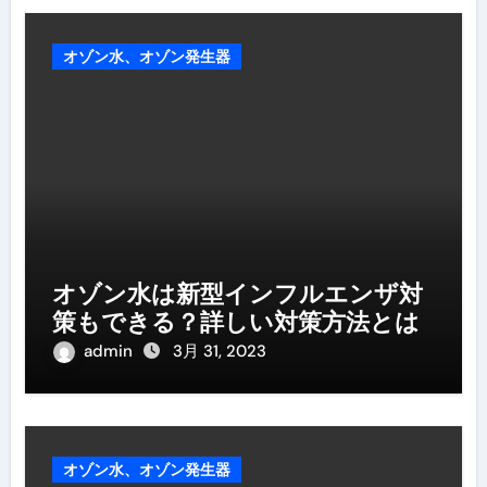
オゾン水、オゾン発生器
オゾン水は新型インフルエンザ対
策もできる？詳しい対策方法とは
admin
3月 31, 2023
オゾン水、オゾン発生器