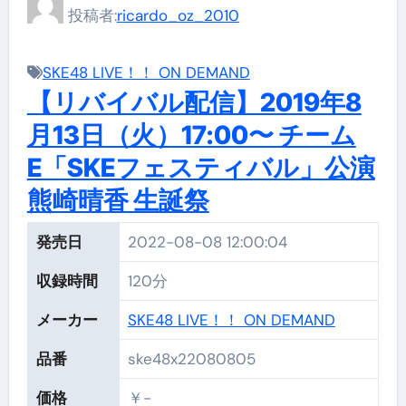
投稿者:
ricardo_oz_2010
SKE48 LIVE！！ ON DEMAND
【リバイバル配信】2019年8
月13日（火）17:00〜 チーム
E「SKEフェスティバル」公演
熊崎晴香 生誕祭
発売日
2022-08-08 12:00:04
収録時間
120分
メーカー
SKE48 LIVE！！ ON DEMAND
品番
ske48x22080805
価格
￥-