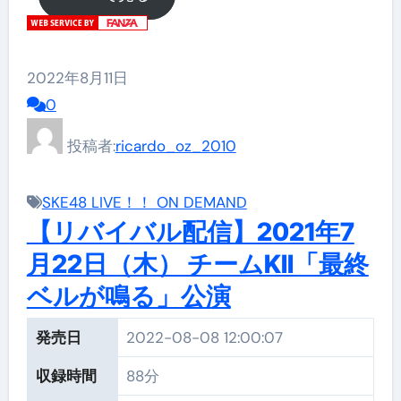
2022年8月11日
0
投稿者:
ricardo_oz_2010
SKE48 LIVE！！ ON DEMAND
【リバイバル配信】2021年7
月22日（木） チームKII「最終
ベルが鳴る」公演
発売日
2022-08-08 12:00:07
収録時間
88分