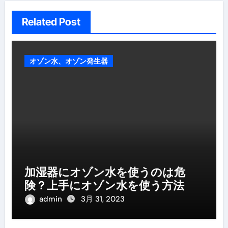
Related Post
オゾン水、オゾン発生器
加湿器にオゾン水を使うのは危
険？上手にオゾン水を使う方法
admin
3月 31, 2023