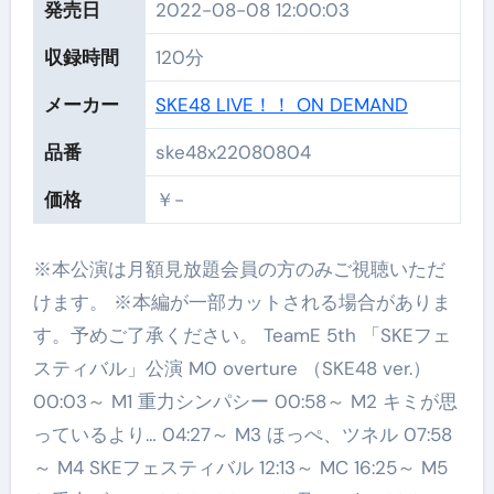
発売日
2022-08-08 12:00:03
収録時間
120分
メーカー
SKE48 LIVE！！ ON DEMAND
品番
ske48x22080804
価格
￥-
※本公演は月額見放題会員の方のみご視聴いただ
けます。 ※本編が一部カットされる場合がありま
す。予めご了承ください。 TeamE 5th 「SKEフェ
スティバル」公演 M0 overture （SKE48 ver.）
00:03～ M1 重力シンパシー 00:58～ M2 キミが思
っているより… 04:27～ M3 ほっぺ、ツネル 07:58
～ M4 SKEフェスティバル 12:13～ MC 16:25～ M5