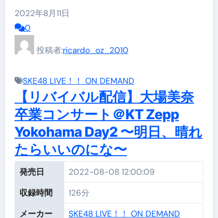
2022年8月11日
0
投稿者:
ricardo_oz_2010
SKE48 LIVE！！ ON DEMAND
【リバイバル配信】大場美奈
卒業コンサート＠KT Zepp
Yokohama Day2 〜明日、晴れ
たらいいのにな〜
発売日
2022-08-08 12:00:09
収録時間
126分
メーカー
SKE48 LIVE！！ ON DEMAND