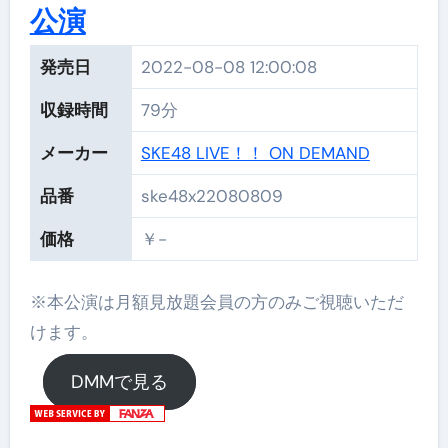
公演
発売日
2022-08-08 12:00:08
収録時間
79分
メーカー
SKE48 LIVE！！ ON DEMAND
品番
ske48x22080809
価格
￥-
※本公演は月額見放題会員の方のみご視聴いただ
けます。
DMMで見る