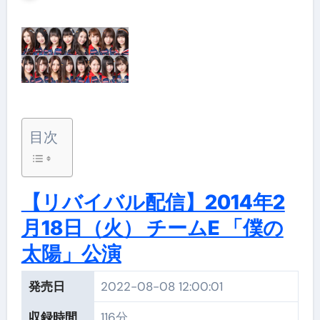
目次
【リバイバル配信】2014年2
月18日（火） チームE 「僕の
太陽」公演
発売日
2022-08-08 12:00:01
収録時間
116分