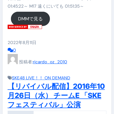
01:45:22～ M17 遠くにいても 01:51:35～
DMMで見る
2022年8月11日
0
投稿者:
ricardo_oz_2010
SKE48 LIVE！！ ON DEMAND
【リバイバル配信】2016年10
月26日（水） チームE 「SKE
フェスティバル」公演