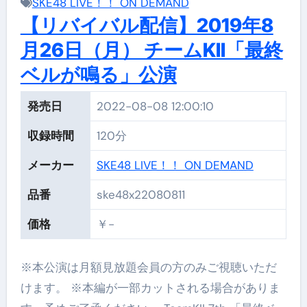
SKE48 LIVE！！ ON DEMAND
【リバイバル配信】2019年8
月26日（月） チームKII「最終
ベルが鳴る」公演
発売日
2022-08-08 12:00:10
収録時間
120分
メーカー
SKE48 LIVE！！ ON DEMAND
品番
ske48x22080811
価格
￥-
※本公演は月額見放題会員の方のみご視聴いただ
けます。 ※本編が一部カットされる場合がありま