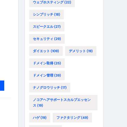
ウェブホスティング
(22)
シンプリッチ
(18)
スピークエル
(27)
セキュリティ
(29)
ダイエット
(109)
デメリット
(19)
ドメイン取得
(25)
ドメイン管理
(39)
ナノグロウリッチ
(17)
ノコアヘアサポートスカルプエッセン
ス
(19)
ハゲ
(19)
ファクタリング
(49)