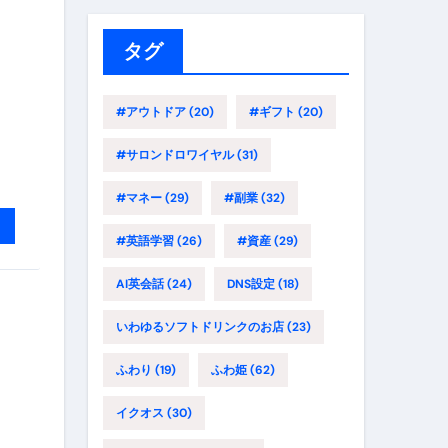
リ
ー
タグ
#アウトドア
(20)
#ギフト
(20)
#サロンドロワイヤル
(31)
#マネー
(29)
#副業
(32)
#英語学習
(26)
#資産
(29)
AI英会話
(24)
DNS設定
(18)
いわゆるソフトドリンクのお店
(23)
ふわり
(19)
ふわ姫
(62)
イクオス
(30)