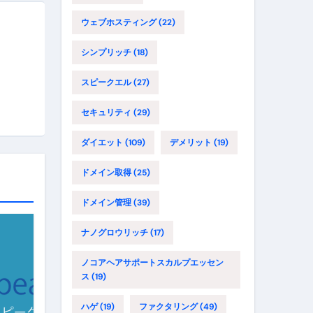
ウェブホスティング
(22)
シンプリッチ
(18)
スピークエル
(27)
セキュリティ
(29)
ダイエット
(109)
デメリット
(19)
ドメイン取得
(25)
ドメイン管理
(39)
ナノグロウリッチ
(17)
ノコアヘアサポートスカルプエッセン
ス
(19)
ハゲ
(19)
ファクタリング
(49)