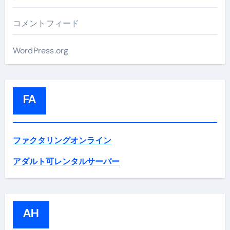
コメントフィード
WordPress.org
FA
ファクタリングオンライン
アダルト可レンタルサーバー
AH