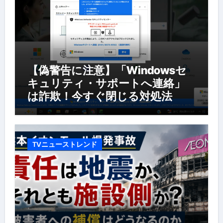
【偽警告に注意】「Windowsセ
キュリティ・サポートへ連絡」
は詐欺！今すぐ閉じる対処法
TVニューストレンド