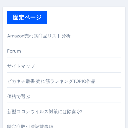
固定ページ
Amazon売れ筋商品リスト分析
Forum
サイトマップ
ピカキチ叢書 売れ筋ランキングTOP10作品
価格で選ぶ
新型コロナウイルス対策には除菌水!
特定商取引法記載事項