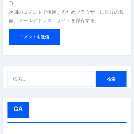
次回のコメントで使用するためブラウザーに自分の名
前、メールアドレス、サイトを保存する。
検
索
:
GA