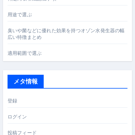
用途で選ぶ
臭いや菌などに優れた効果を持つオゾン水発生器の幅
広い特徴まとめ
適用範囲で選ぶ
メタ情報
登録
ログイン
投稿フィード