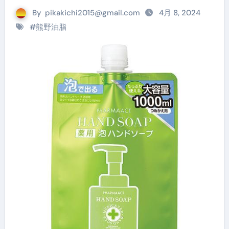
By
pikakichi2015@gmail.com
4月 8, 2024
#
熊野油脂