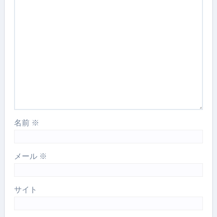
名前
※
メール
※
サイト