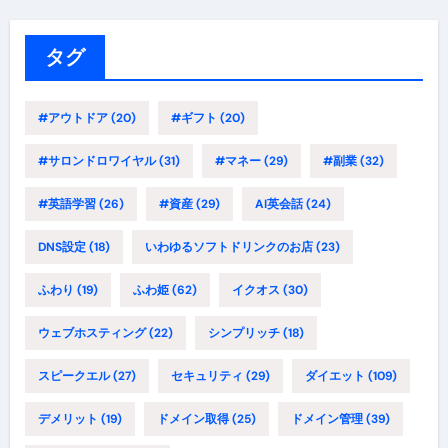
リ
ー
タグ
#アウトドア
(20)
#ギフト
(20)
#サロンドロワイヤル
(31)
#マネー
(29)
#副業
(32)
#英語学習
(26)
#資産
(29)
AI英会話
(24)
DNS設定
(18)
いわゆるソフトドリンクのお店
(23)
ふわり
(19)
ふわ姫
(62)
イクオス
(30)
ウェブホスティング
(22)
シンプリッチ
(18)
スピークエル
(27)
セキュリティ
(29)
ダイエット
(109)
デメリット
(19)
ドメイン取得
(25)
ドメイン管理
(39)