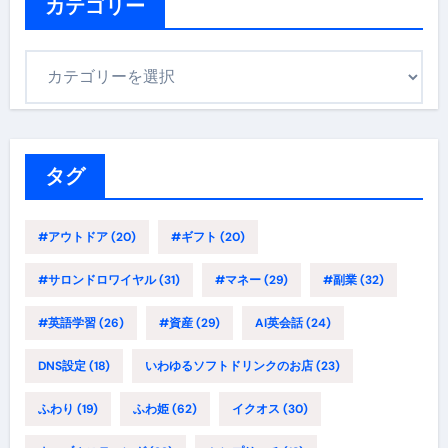
カテゴリー
カ
テ
ゴ
リ
ー
タグ
#アウトドア
(20)
#ギフト
(20)
#サロンドロワイヤル
(31)
#マネー
(29)
#副業
(32)
#英語学習
(26)
#資産
(29)
AI英会話
(24)
DNS設定
(18)
いわゆるソフトドリンクのお店
(23)
ふわり
(19)
ふわ姫
(62)
イクオス
(30)