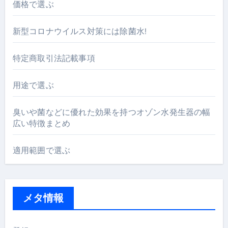
価格で選ぶ
新型コロナウイルス対策には除菌水!
特定商取引法記載事項
用途で選ぶ
臭いや菌などに優れた効果を持つオゾン水発生器の幅
広い特徴まとめ
適用範囲で選ぶ
メタ情報