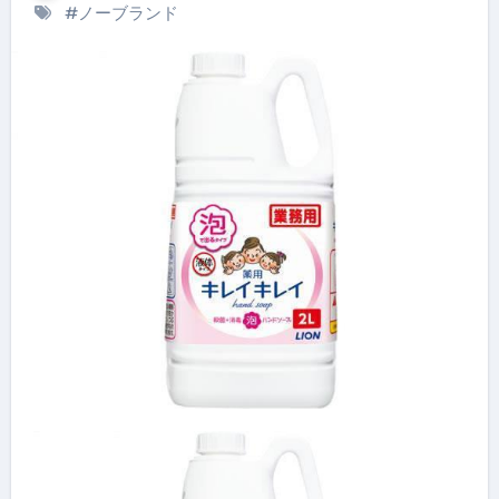
#
ノーブランド