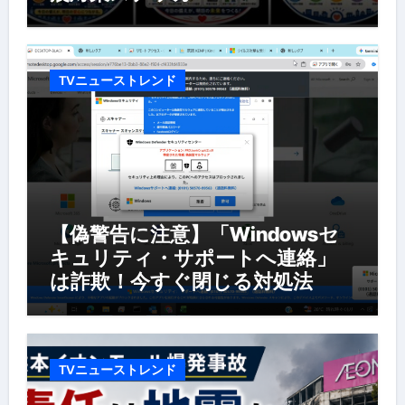
TVニューストレンド
【偽警告に注意】「Windowsセ
キュリティ・サポートへ連絡」
は詐欺！今すぐ閉じる対処法
TVニューストレンド