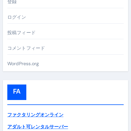
登録
ログイン
投稿フィード
コメントフィード
WordPress.org
FA
ファクタリングオンライン
アダルト可レンタルサーバー