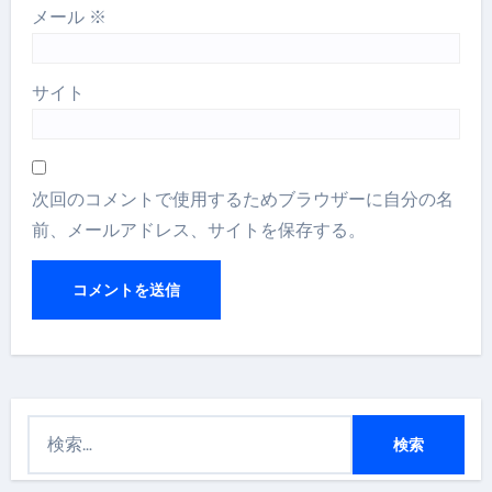
メール
※
サイト
次回のコメントで使用するためブラウザーに自分の名
前、メールアドレス、サイトを保存する。
検
索
: