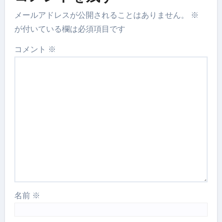
メールアドレスが公開されることはありません。
※
が付いている欄は必須項目です
コメント
※
名前
※