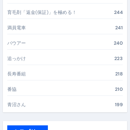
育毛剤「返金(保証)」を極める！
244
満員電車
241
バウアー
240
追っかけ
223
長寿番組
218
番協
210
青沼さん
199