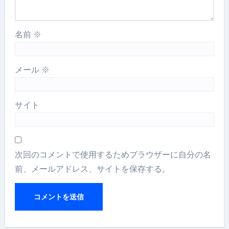
名前
※
メール
※
サイト
次回のコメントで使用するためブラウザーに自分の名
前、メールアドレス、サイトを保存する。