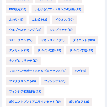
DNS設定
(18)
いわゆるソフトドリンクのお店
(23)
ふわり
(19)
ふわ姫
(62)
イクオス
(30)
ウェブホスティング
(22)
シンプリッチ
(18)
スピークエル
(27)
セキュリティ
(29)
ダイエット
(109)
デメリット
(19)
ドメイン取得
(25)
ドメイン管理
(39)
ナノグロウリッチ
(17)
ノコアヘアサポートスカルプエッセンス
(19)
ハゲ
(19)
ファクタリング
(49)
フィンジア
(60)
フィンジア初期脱毛
(22)
ボタニストプレミアムラインセット
(19)
ポリピュア
(31)