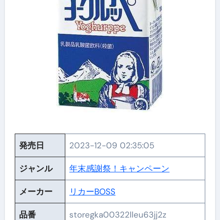
発売日
2023-12-09 02:35:05
ジャンル
年末感謝祭！キャンペーン
メーカー
リカーBOSS
品番
storegka00322lleu63jj2z