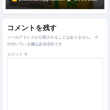
コメントを残す
メールアドレスが公開されることはありません。
※
が付いている欄は必須項目です
コメント
※