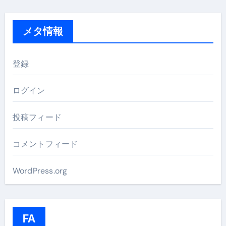
メタ情報
登録
ログイン
投稿フィード
コメントフィード
WordPress.org
FA