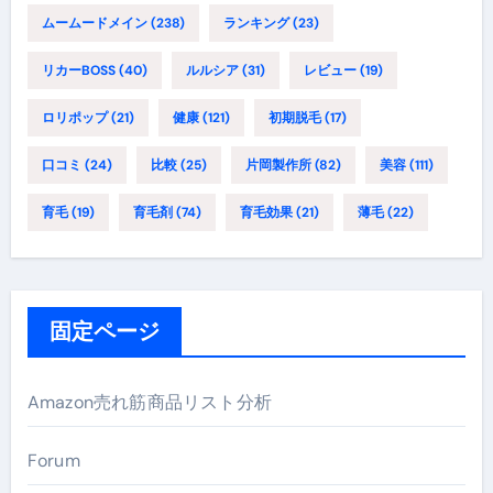
ムームードメイン
(238)
ランキング
(23)
リカーBOSS
(40)
ルルシア
(31)
レビュー
(19)
ロリポップ
(21)
健康
(121)
初期脱毛
(17)
口コミ
(24)
比較
(25)
片岡製作所
(82)
美容
(111)
育毛
(19)
育毛剤
(74)
育毛効果
(21)
薄毛
(22)
固定ページ
Amazon売れ筋商品リスト分析
Forum