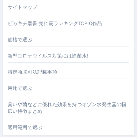
サイトマップ
ピカキチ叢書 売れ筋ランキングTOP10作品
価格で選ぶ
新型コロナウイルス対策には除菌水!
特定商取引法記載事項
用途で選ぶ
臭いや菌などに優れた効果を持つオゾン水発生器の幅
広い特徴まとめ
適用範囲で選ぶ