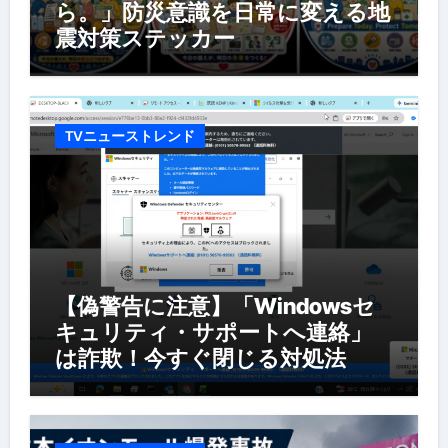
ら。」防災意識を日常に変える地
震対策ステッカー
TVニューストレンド
【偽警告に注意】「Windowsセ
キュリティ・サポートへ連絡」
は詐欺！今すぐ閉じる対処法