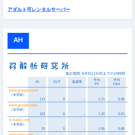
アダルト可レンタルサーバー
AH