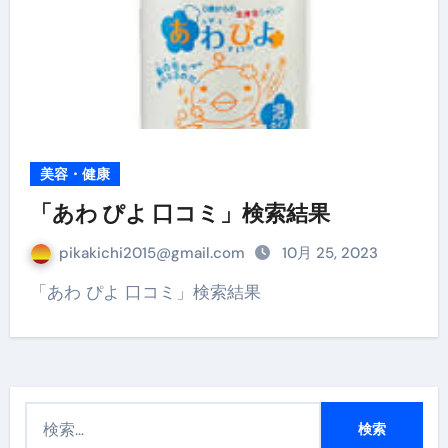
美容・健康
「あわ ぴよ 口コミ」検索結果
pikakichi2015@gmail.com
10月 25, 2023
「あわ ぴよ 口コミ」検索結果
検
索