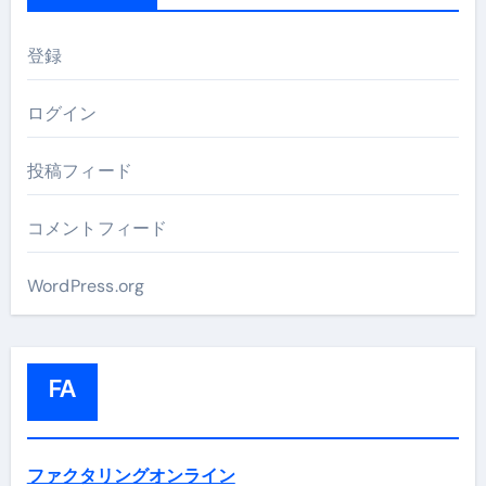
登録
ログイン
投稿フィード
コメントフィード
WordPress.org
FA
ファクタリングオンライン