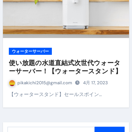
ウォーターサーバー
使い放題の水道直結式次世代ウォータ
ーサーバー！【ウォータースタンド】
pikakichi2015@gmail.com
4月 17, 2023
【ウォータースタンド】セールスポイン…
検