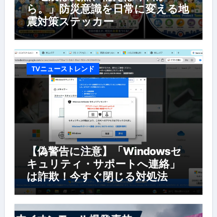
ら。」防災意識を日常に変える地
震対策ステッカー
TVニューストレンド
【偽警告に注意】「Windowsセ
キュリティ・サポートへ連絡」
は詐欺！今すぐ閉じる対処法