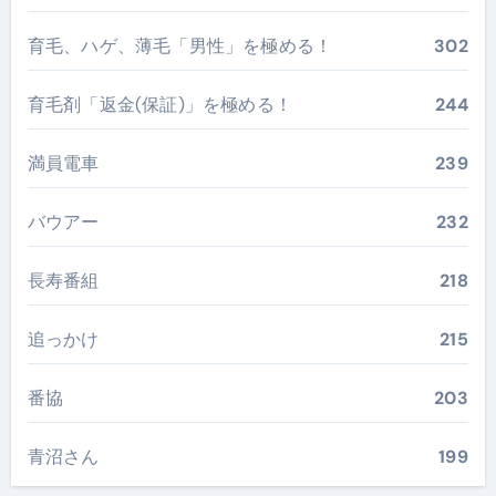
育毛、ハゲ、薄毛「男性」を極める！
302
育毛剤「返金(保証)」を極める！
244
満員電車
239
バウアー
232
長寿番組
218
追っかけ
215
番協
203
青沼さん
199