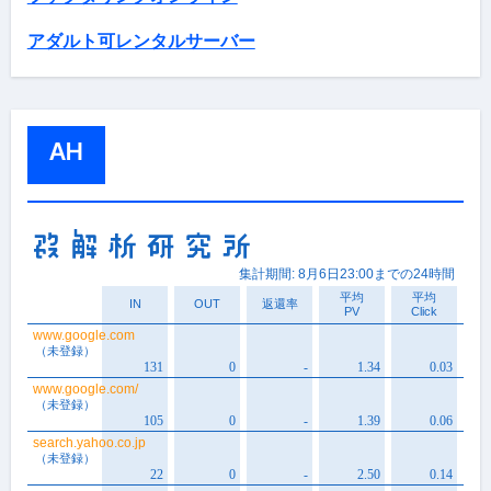
アダルト可レンタルサーバー
AH