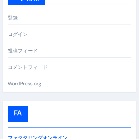
登録
ログイン
投稿フィード
コメントフィード
WordPress.org
FA
ファクタリングオンライン