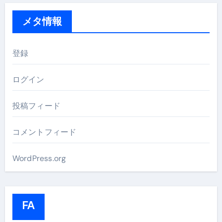
メタ情報
登録
ログイン
投稿フィード
コメントフィード
WordPress.org
FA