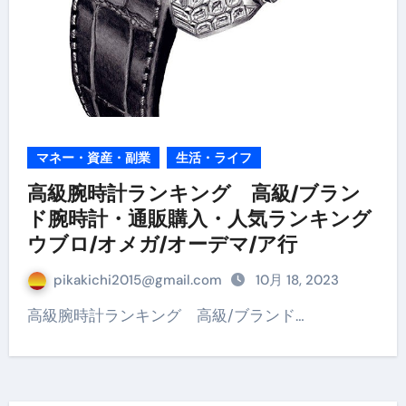
マネー・資産・副業
生活・ライフ
高級腕時計ランキング 高級/ブラン
ド腕時計・通販購入・人気ランキング
ウブロ/オメガ/オーデマ/ア行
pikakichi2015@gmail.com
10月 18, 2023
高級腕時計ランキング 高級/ブランド…