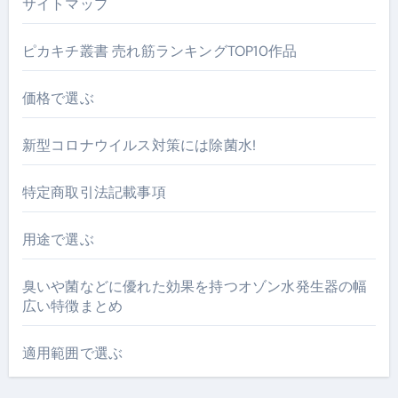
サイトマップ
ピカキチ叢書 売れ筋ランキングTOP10作品
価格で選ぶ
新型コロナウイルス対策には除菌水!
特定商取引法記載事項
用途で選ぶ
臭いや菌などに優れた効果を持つオゾン水発生器の幅
広い特徴まとめ
適用範囲で選ぶ