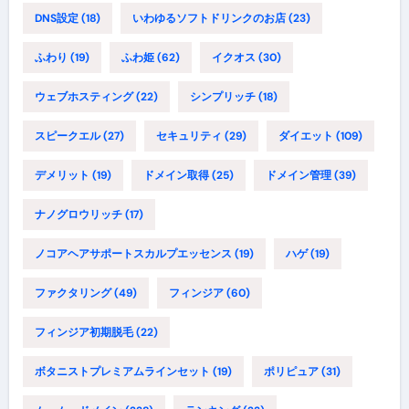
DNS設定
(18)
いわゆるソフトドリンクのお店
(23)
ふわり
(19)
ふわ姫
(62)
イクオス
(30)
ウェブホスティング
(22)
シンプリッチ
(18)
スピークエル
(27)
セキュリティ
(29)
ダイエット
(109)
デメリット
(19)
ドメイン取得
(25)
ドメイン管理
(39)
ナノグロウリッチ
(17)
ノコアヘアサポートスカルプエッセンス
(19)
ハゲ
(19)
ファクタリング
(49)
フィンジア
(60)
フィンジア初期脱毛
(22)
ボタニストプレミアムラインセット
(19)
ポリピュア
(31)