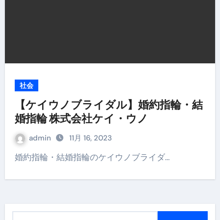
社会
【ケイウノブライダル】婚約指輪・結
婚指輪 株式会社ケイ・ウノ
admin
11月 16, 2023
婚約指輪・結婚指輪のケイウノブライダ…
検