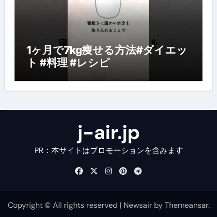
1ヶ月で7kg痩せる方法#ダイエッ
ト #料理 #レシピ
j-air.jp
PR：本サイトはプロモーションを含みます
Copyright © All rights reserved
|
Newsair
by
Themeansar
.