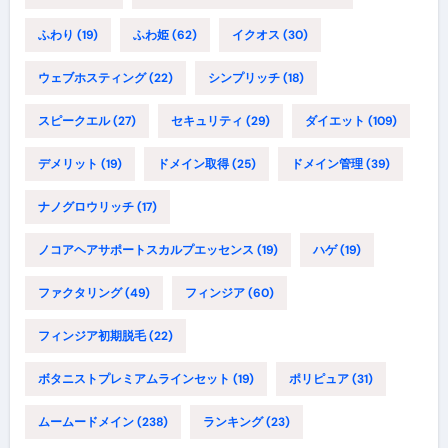
ふわり
(19)
ふわ姫
(62)
イクオス
(30)
ウェブホスティング
(22)
シンプリッチ
(18)
スピークエル
(27)
セキュリティ
(29)
ダイエット
(109)
デメリット
(19)
ドメイン取得
(25)
ドメイン管理
(39)
ナノグロウリッチ
(17)
ノコアヘアサポートスカルプエッセンス
(19)
ハゲ
(19)
ファクタリング
(49)
フィンジア
(60)
フィンジア初期脱毛
(22)
ボタニストプレミアムラインセット
(19)
ポリピュア
(31)
ムームードメイン
(238)
ランキング
(23)