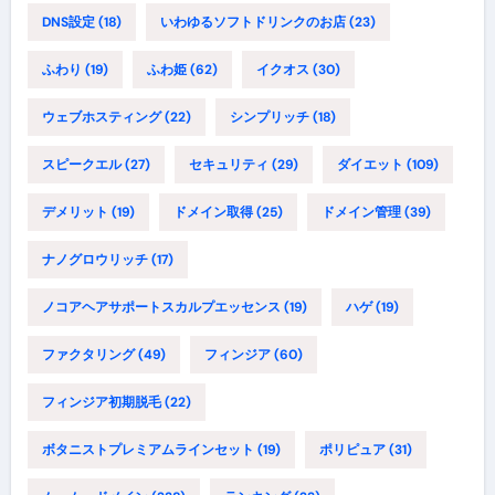
DNS設定
(18)
いわゆるソフトドリンクのお店
(23)
ふわり
(19)
ふわ姫
(62)
イクオス
(30)
ウェブホスティング
(22)
シンプリッチ
(18)
スピークエル
(27)
セキュリティ
(29)
ダイエット
(109)
デメリット
(19)
ドメイン取得
(25)
ドメイン管理
(39)
ナノグロウリッチ
(17)
ノコアヘアサポートスカルプエッセンス
(19)
ハゲ
(19)
ファクタリング
(49)
フィンジア
(60)
フィンジア初期脱毛
(22)
ボタニストプレミアムラインセット
(19)
ポリピュア
(31)