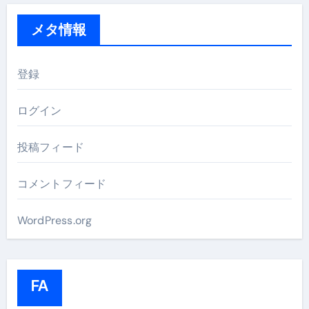
メタ情報
登録
ログイン
投稿フィード
コメントフィード
WordPress.org
FA