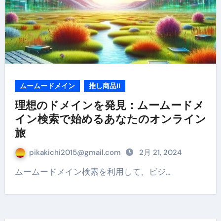
ムームードメイン
推し商品II
理想のドメインを発見：ムームードメ
イン検索で始めるあなたのオンライン
旅
pikakichi2015@gmail.com
2月 21, 2024
ムームードメイン検索を利用して、ビジ…