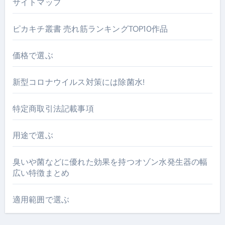
サイトマップ
ピカキチ叢書 売れ筋ランキングTOP10作品
価格で選ぶ
新型コロナウイルス対策には除菌水!
特定商取引法記載事項
用途で選ぶ
臭いや菌などに優れた効果を持つオゾン水発生器の幅
広い特徴まとめ
適用範囲で選ぶ