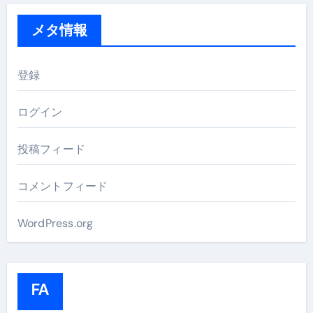
メタ情報
登録
ログイン
投稿フィード
コメントフィード
WordPress.org
FA