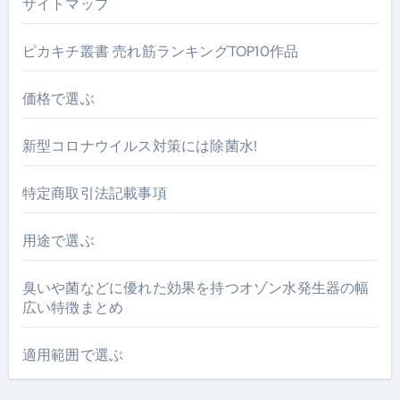
サイトマップ
ピカキチ叢書 売れ筋ランキングTOP10作品
価格で選ぶ
新型コロナウイルス対策には除菌水!
特定商取引法記載事項
用途で選ぶ
臭いや菌などに優れた効果を持つオゾン水発生器の幅
広い特徴まとめ
適用範囲で選ぶ