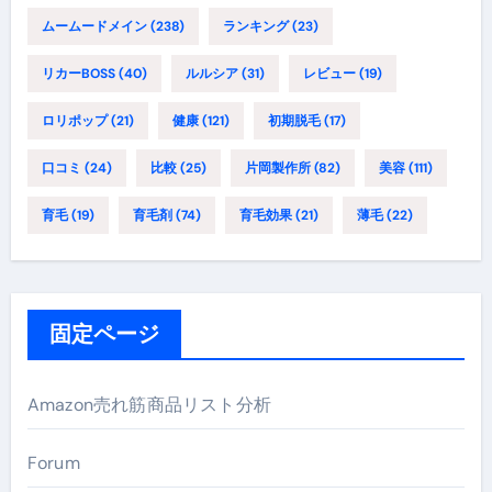
ムームードメイン
(238)
ランキング
(23)
リカーBOSS
(40)
ルルシア
(31)
レビュー
(19)
ロリポップ
(21)
健康
(121)
初期脱毛
(17)
口コミ
(24)
比較
(25)
片岡製作所
(82)
美容
(111)
育毛
(19)
育毛剤
(74)
育毛効果
(21)
薄毛
(22)
固定ページ
Amazon売れ筋商品リスト分析
Forum