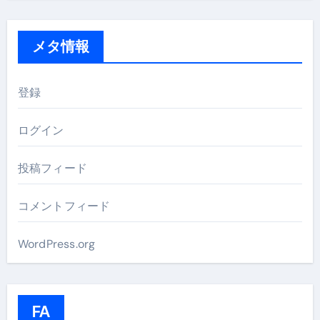
メタ情報
登録
ログイン
投稿フィード
コメントフィード
WordPress.org
FA