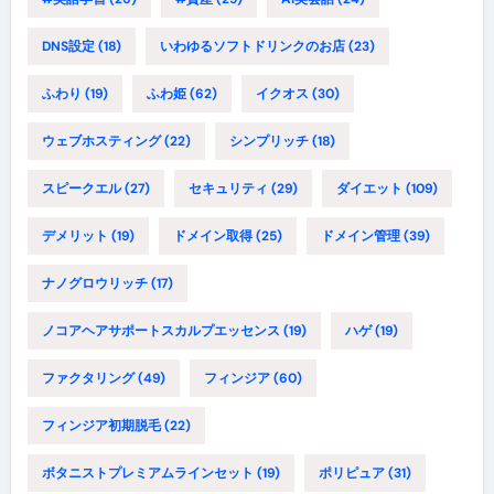
DNS設定
(18)
いわゆるソフトドリンクのお店
(23)
ふわり
(19)
ふわ姫
(62)
イクオス
(30)
ウェブホスティング
(22)
シンプリッチ
(18)
スピークエル
(27)
セキュリティ
(29)
ダイエット
(109)
デメリット
(19)
ドメイン取得
(25)
ドメイン管理
(39)
ナノグロウリッチ
(17)
ノコアヘアサポートスカルプエッセンス
(19)
ハゲ
(19)
ファクタリング
(49)
フィンジア
(60)
フィンジア初期脱毛
(22)
ボタニストプレミアムラインセット
(19)
ポリピュア
(31)