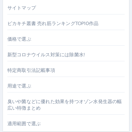
サイトマップ
ピカキチ叢書 売れ筋ランキングTOP10作品
価格で選ぶ
新型コロナウイルス対策には除菌水!
特定商取引法記載事項
用途で選ぶ
臭いや菌などに優れた効果を持つオゾン水発生器の幅
広い特徴まとめ
適用範囲で選ぶ